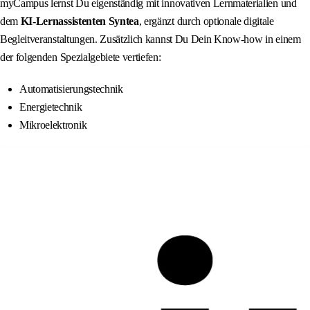
myCampus lernst Du eigenständig mit innovativen Lernmaterialien und
dem
KI‑Lernassistenten Syntea
, ergänzt durch optionale digitale
Begleitveranstaltungen. Zusätzlich kannst Du Dein Know-how in einem
der folgenden Spezialgebiete vertiefen:
Automatisierungstechnik
Energietechnik
Mikroelektronik