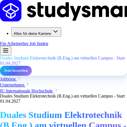
Alles für deine Karriere
Für Arbeitgeber
Job finden
Duales Studium Elektrotechnik (B.Eng.) am virtuellen Campus - Start
01.04.2027
Jetzt bewerben
Jobbörse
Unternehmen
IU Internationale Hochschule
Duales Studium Elektrotechnik (B.Eng.) am virtuellen Campus - Start
01.04.2027
Duales Studium Elektrotechnik
(B.Eng.) am virtuellen Campus -