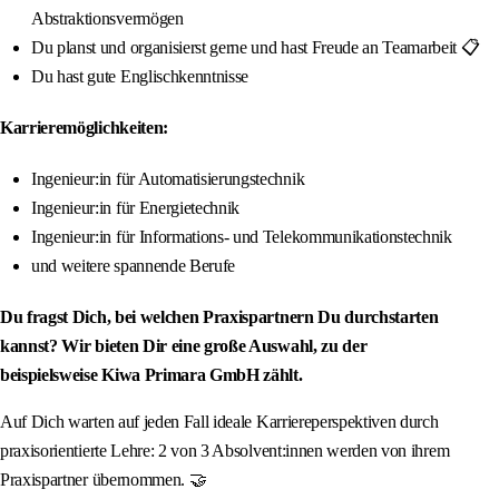
Abstraktionsvermögen
Du planst und organisierst gerne und hast Freude an Teamarbeit 📋
Du hast gute Englischkenntnisse
Karrieremöglichkeiten:
Ingenieur:in für Automatisierungstechnik
Ingenieur:in für Energietechnik
Ingenieur:in für Informations- und Telekommunikationstechnik
und weitere spannende Berufe
Du fragst Dich, bei welchen Praxispartnern Du durchstarten
kannst? Wir bieten Dir eine große Auswahl, zu der
beispielsweise Kiwa Primara GmbH zählt.
Auf Dich warten auf jeden Fall ideale Karriereperspektiven durch
praxisorientierte Lehre: 2 von 3 Absolvent:innen werden von ihrem
Praxispartner übernommen. 🤝