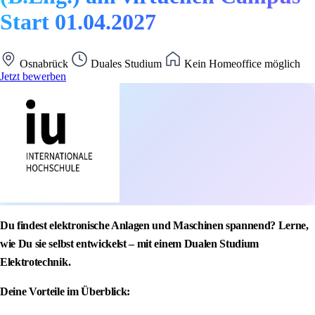
Start 01.04.2027
Osnabrück
Duales Studium
Kein Homeoffice möglich
Jetzt bewerben
Du findest elektronische Anlagen und Maschinen spannend? Lerne,
wie Du sie selbst entwickelst – mit einem Dualen Studium
Elektrotechnik.
Deine Vorteile im Überblick: