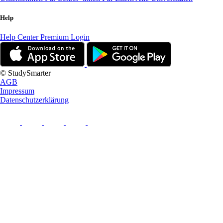
Help
Help Center
Premium Login
© StudySmarter
AGB
Impressum
Datenschutzerklärung