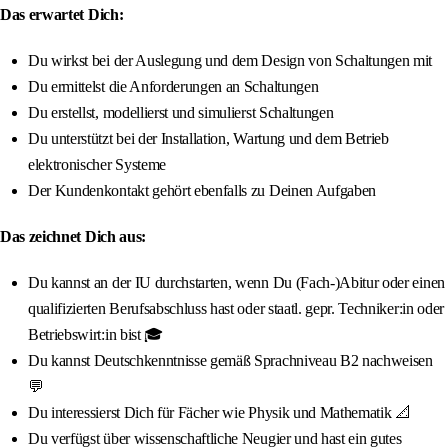
Das erwartet Dich:
Du wirkst bei der Auslegung und dem Design von Schaltungen mit
Du ermittelst die Anforderungen an Schaltungen
Du erstellst, modellierst und simulierst Schaltungen
Du unterstützt bei der Installation, Wartung und dem Betrieb
elektronischer Systeme
Der Kundenkontakt gehört ebenfalls zu Deinen Aufgaben
Das zeichnet Dich aus:
Du kannst an der IU durchstarten, wenn Du (Fach-)Abitur oder einen
qualifizierten Berufsabschluss hast oder staatl. gepr. Techniker:in oder
Betriebswirt:in bist 🎓
Du kannst Deutschkenntnisse gemäß Sprachniveau B2 nachweisen
💬
Du interessierst Dich für Fächer wie Physik und Mathematik 📐
Du verfügst über wissenschaftliche Neugier und hast ein gutes