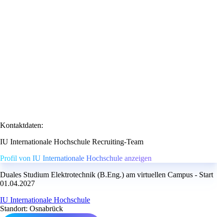
Kontaktdaten:
IU Internationale Hochschule Recruiting-Team
Profil von IU Internationale Hochschule anzeigen
Duales Studium Elektrotechnik (B.Eng.) am virtuellen Campus - Start
01.04.2027
IU Internationale Hochschule
Standort: Osnabrück