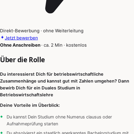
Direkt-Bewerbung · ohne Weiterleitung
Jetzt bewerben
Ohne Anschreiben
·
ca. 2 Min
·
kostenlos
Über die Rolle
Du interessierst Dich für betriebswirtschaftliche
Zusammenhänge und kannst gut mit Zahlen umgehen? Dann
bewirb Dich für ein Duales Studium in
Betriebswirtschaftslehre
Deine Vorteile im Überblick:
Du kannst Dein Studium ohne Numerus clausus oder
Aufnahmeprüfung starten
Du absolvierst ein staatlich anerkanntes Bachelorstudium mit