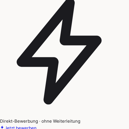
Direkt-Bewerbung · ohne Weiterleitung
Jetzt bewerben