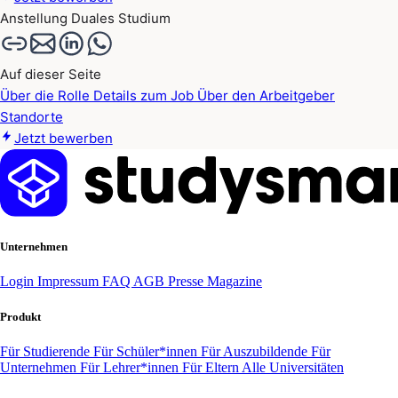
Anstellung
Duales Studium
Auf dieser Seite
Über die Rolle
Details zum Job
Über den Arbeitgeber
Standorte
Jetzt bewerben
Unternehmen
Login
Impressum
FAQ
AGB
Presse
Magazine
Produkt
Für Studierende
Für Schüler*innen
Für Auszubildende
Für
Unternehmen
Für Lehrer*innen
Für Eltern
Alle Universitäten