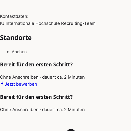
Kontaktdaten:
IU Internationale Hochschule Recruiting-Team
Standorte
Aachen
Bereit für den ersten Schritt?
Ohne Anschreiben · dauert ca. 2 Minuten
Jetzt bewerben
Bereit für den ersten Schritt?
Ohne Anschreiben · dauert ca. 2 Minuten