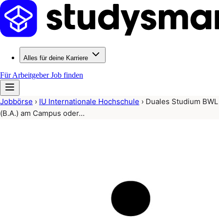
Alles für deine Karriere
Für Arbeitgeber
Job finden
Jobbörse
›
IU Internationale Hochschule
›
Duales Studium BWL
(B.A.) am Campus oder…