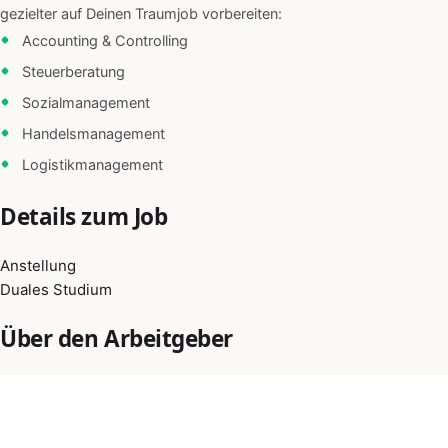
gezielter auf Deinen Traumjob vorbereiten:
Accounting & Controlling
Steuerberatung
Sozialmanagement
Handelsmanagement
Logistikmanagement
Details zum Job
Anstellung
Duales Studium
Über den Arbeitgeber