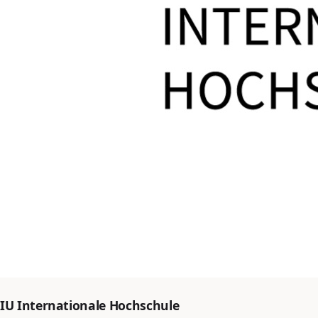
IU Internationale Hochschule