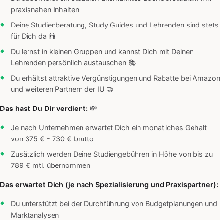
praxisnahen Inhalten
Deine Studienberatung, Study Guides und Lehrenden sind stets
für Dich da 👫
Du lernst in kleinen Gruppen und kannst Dich mit Deinen
Lehrenden persönlich austauschen 📚
Du erhältst attraktive Vergünstigungen und Rabatte bei Amazon
und weiteren Partnern der IU 🤝
Das hast Du Dir verdient:
💸
Je nach Unternehmen erwartet Dich ein monatliches Gehalt
von 375 € - 730 € brutto
Zusätzlich werden Deine Studiengebühren in Höhe von bis zu
789 € mtl. übernommen
Das erwartet Dich (je nach Spezialisierung und Praxispartner):
Du unterstützt bei der Durchführung von Budgetplanungen und
Marktanalysen