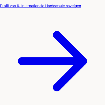
Profil von IU Internationale Hochschule anzeigen