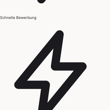
Schnelle Bewerbung