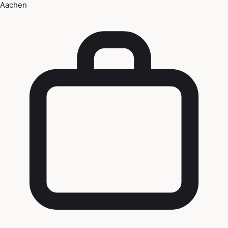
Aachen