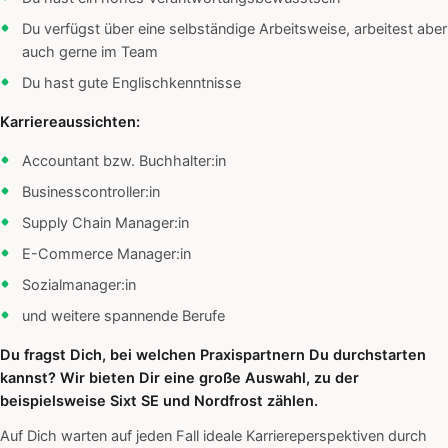
Du verfügst über eine selbständige Arbeitsweise, arbeitest aber
auch gerne im Team
Du hast gute Englischkenntnisse
Karriereaussichten:
Accountant bzw. Buchhalter:in
Businesscontroller:in
Supply Chain Manager:in
E-Commerce Manager:in
Sozialmanager:in
und weitere spannende Berufe
Du fragst Dich, bei welchen Praxispartnern Du durchstarten
kannst? Wir bieten Dir eine große Auswahl, zu der
beispielsweise Sixt SE und Nordfrost zählen.
Auf Dich warten auf jeden Fall ideale Karriereperspektiven durch