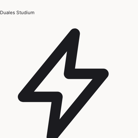
Duales Studium