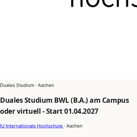
Duales Studium · Aachen
Duales Studium BWL (B.A.) am Campus
oder virtuell - Start 01.04.2027
IU Internationale Hochschule
· Aachen