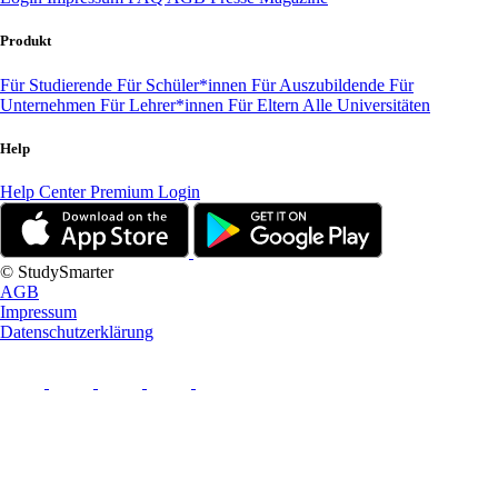
Produkt
Für Studierende
Für Schüler*innen
Für Auszubildende
Für
Unternehmen
Für Lehrer*innen
Für Eltern
Alle Universitäten
Help
Help Center
Premium Login
© StudySmarter
AGB
Impressum
Datenschutzerklärung