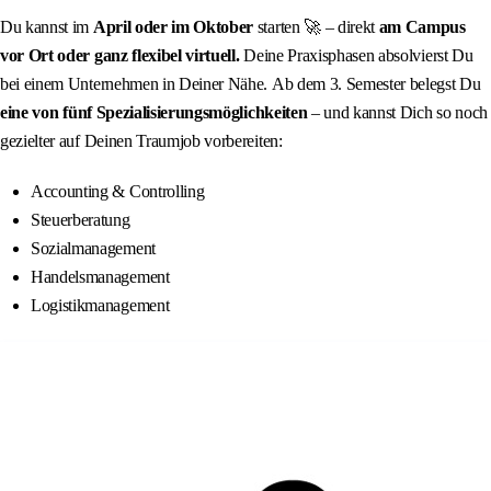
Du kannst im
April oder im Oktober
starten 🚀 – direkt
am Campus
vor Ort oder ganz flexibel virtuell.
Deine Praxisphasen absolvierst Du
bei einem Unternehmen in Deiner Nähe. Ab dem 3. Semester belegst Du
eine von
fünf Spezialisierungsmöglichkeiten
– und kannst Dich so noch
gezielter auf Deinen Traumjob vorbereiten:
Accounting & Controlling
Steuerberatung
Sozialmanagement
Handelsmanagement
Logistikmanagement