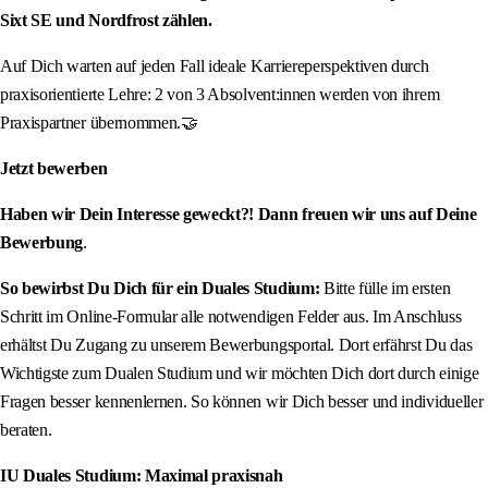
Sixt SE und Nordfrost zählen.
Auf Dich warten auf jeden Fall ideale Karriereperspektiven durch
praxisorientierte Lehre: 2 von 3 Absolvent:innen werden von ihrem
Praxispartner übernommen.🤝
Jetzt bewerben
Haben wir Dein Interesse geweckt?! Dann freuen wir uns auf Deine
Bewerbung
.
So bewirbst Du Dich für ein Duales Studium:
Bitte fülle im ersten
Schritt im Online-Formular alle notwendigen Felder aus. Im Anschluss
erhältst Du Zugang zu unserem Bewerbungsportal. Dort erfährst Du das
Wichtigste zum Dualen Studium und wir möchten Dich dort durch einige
Fragen besser kennenlernen. So können wir Dich besser und individueller
beraten.
IU Duales Studium: Maximal praxisnah