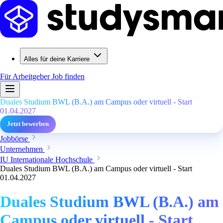
Alles für deine Karriere
Für Arbeitgeber
Job finden
Duales Studium BWL (B.A.) am Campus oder virtuell - Start
01.04.2027
Jetzt bewerben
Jobbörse
Unternehmen
IU Internationale Hochschule
Duales Studium BWL (B.A.) am Campus oder virtuell - Start
01.04.2027
Duales Studium BWL (B.A.) am
Campus oder virtuell - Start