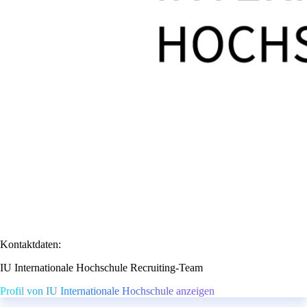
Kontaktdaten:
IU Internationale Hochschule Recruiting-Team
Profil von IU Internationale Hochschule anzeigen