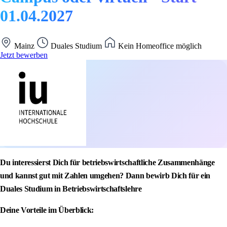
01.04.2027
Mainz
Duales Studium
Kein Homeoffice möglich
Jetzt bewerben
Du interessierst Dich für betriebswirtschaftliche Zusammenhänge
und kannst gut mit Zahlen umgehen? Dann bewirb Dich für ein
Duales Studium in Betriebswirtschaftslehre
Deine Vorteile im Überblick: