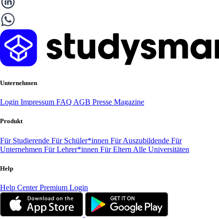
Unternehmen
Login
Impressum
FAQ
AGB
Presse
Magazine
Produkt
Für Studierende
Für Schüler*innen
Für Auszubildende
Für
Unternehmen
Für Lehrer*innen
Für Eltern
Alle Universitäten
Help
Help Center
Premium Login