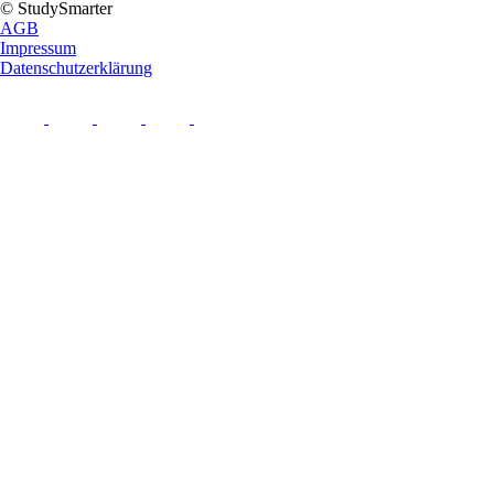
© StudySmarter
AGB
Impressum
Datenschutzerklärung