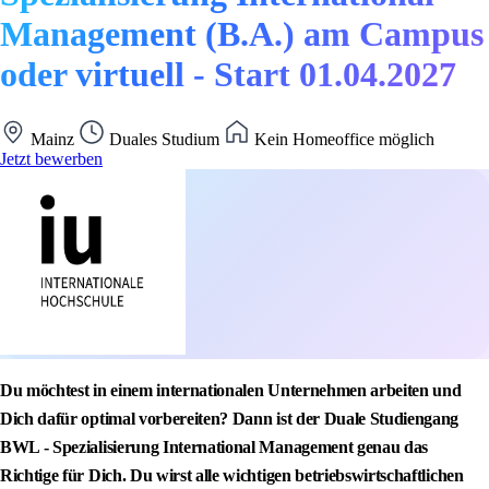
Management (B.A.) am Campus
oder virtuell - Start 01.04.2027
Mainz
Duales Studium
Kein Homeoffice möglich
Jetzt bewerben
Du möchtest in einem internationalen Unternehmen arbeiten und
Dich dafür optimal vorbereiten? Dann ist der Duale Studiengang
BWL - Spezialisierung International Management genau das
Richtige für Dich. Du wirst alle wichtigen betriebswirtschaftlichen