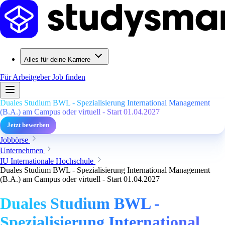
Alles für deine Karriere
Für Arbeitgeber
Job finden
Duales Studium BWL - Spezialisierung International Management
(B.A.) am Campus oder virtuell - Start 01.04.2027
Jetzt bewerben
Jobbörse
Unternehmen
IU Internationale Hochschule
Duales Studium BWL - Spezialisierung International Management
(B.A.) am Campus oder virtuell - Start 01.04.2027
Duales Studium BWL -
Spezialisierung International