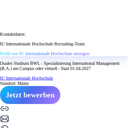
Kontaktdaten:
IU Internationale Hochschule Recruiting-Team
Profil von IU Internationale Hochschule anzeigen
Duales Studium BWL - Spezialisierung International Management
(B.A.) am Campus oder virtuell - Start 01.04.2027
IU Internationale Hochschule
Standort: Mainz
Jetzt bewerben