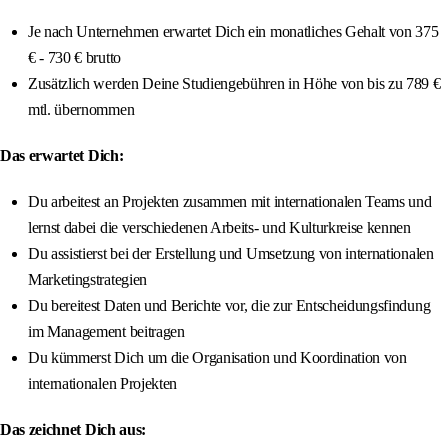
Je nach Unternehmen erwartet Dich ein monatliches Gehalt von 375
€ - 730 € brutto
Zusätzlich werden Deine Studiengebühren in Höhe von bis zu 789 €
mtl. übernommen
Das erwartet Dich:
Du arbeitest an Projekten zusammen mit internationalen Teams und
lernst dabei die verschiedenen Arbeits- und Kulturkreise kennen
Du assistierst bei der Erstellung und Umsetzung von internationalen
Marketingstrategien
Du bereitest Daten und Berichte vor, die zur Entscheidungsfindung
im Management beitragen
Du kümmerst Dich um die Organisation und Koordination von
internationalen Projekten
Das zeichnet Dich aus: