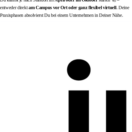
entweder direkt
am Campus vor Ort
oder ganz flexibel
virtuell
. Deine
Praxisphasen absolvierst Du bei einem Unternehmen in Deiner Nähe.