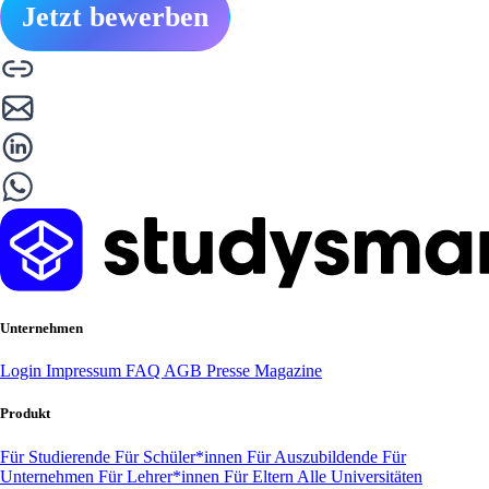
Jetzt bewerben
Unternehmen
Login
Impressum
FAQ
AGB
Presse
Magazine
Produkt
Für Studierende
Für Schüler*innen
Für Auszubildende
Für
Unternehmen
Für Lehrer*innen
Für Eltern
Alle Universitäten