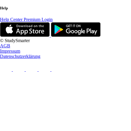
Help
Help Center
Premium Login
© StudySmarter
AGB
Impressum
Datenschutzerklärung