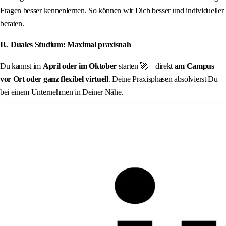
Fragen besser kennenlernen. So können wir Dich besser und individueller
beraten.
IU Duales Studium: Maximal praxisnah
Du kannst im
April oder im Oktober
starten 🚀 – direkt
am Campus
vor Ort oder ganz flexibel virtuell
. Deine Praxisphasen absolvierst Du
bei einem Unternehmen in Deiner Nähe.