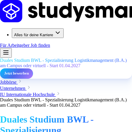
Alles für deine Karriere
Für Arbeitgeber
Job finden
Duales Studium BWL - Spezialisierung Logistikmanagement (B.A.)
am Campus oder virtuell - Start 01.04.2027
Jetzt bewerben
Jobbörse
Unternehmen
IU Internationale Hochschule
Duales Studium BWL - Spezialisierung Logistikmanagement (B.A.)
am Campus oder virtuell - Start 01.04.2027
Duales Studium BWL -
Spezialisierung