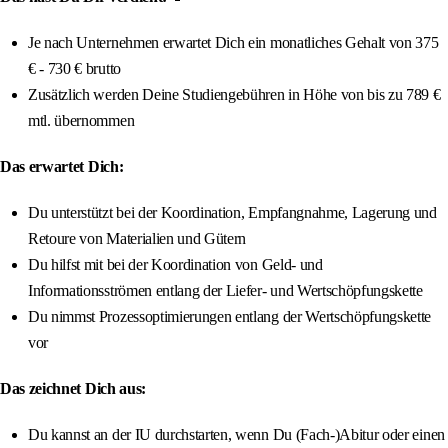
Je nach Unternehmen erwartet Dich ein monatliches Gehalt von 375
€ - 730 € brutto
Zusätzlich werden Deine Studiengebühren in Höhe von bis zu 789 €
mtl. übernommen
Das erwartet Dich:
Du unterstützt bei der Koordination, Empfangnahme, Lagerung und
Retoure von Materialien und Gütern
Du hilfst mit bei der Koordination von Geld- und
Informationsströmen entlang der Liefer- und Wertschöpfungskette
Du nimmst Prozessoptimierungen entlang der Wertschöpfungskette
vor
Das zeichnet Dich aus:
Du kannst an der IU durchstarten, wenn Du (Fach-)Abitur oder einen