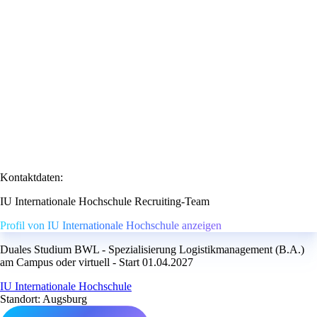
Kontaktdaten:
IU Internationale Hochschule Recruiting-Team
Profil von IU Internationale Hochschule anzeigen
Duales Studium BWL - Spezialisierung Logistikmanagement (B.A.)
am Campus oder virtuell - Start 01.04.2027
IU Internationale Hochschule
Standort: Augsburg