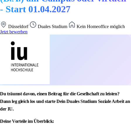
- Start 01.04.2027
Düsseldorf
Duales Studium
Kein Homeoffice möglich
Jetzt bewerben
Du träumst davon, einen Beitrag für die Gesellschaft zu leisten?
Dann leg gleich los und starte Dein Duales Studium Soziale Arbeit an
der IU.
Deine Vorteile im Überblick: