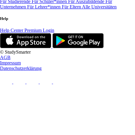
Für Studierende
Für Schüler*innen
Für Auszubildende
Für
Unternehmen
Für Lehrer*innen
Für Eltern
Alle Universitäten
Help
Help Center
Premium Login
© StudySmarter
AGB
Impressum
Datenschutzerklärung