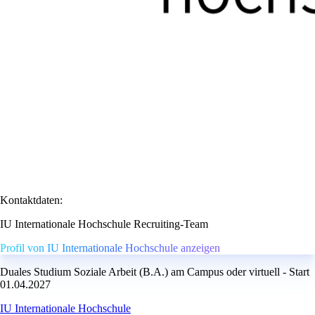
Kontaktdaten:
IU Internationale Hochschule Recruiting-Team
Profil von IU Internationale Hochschule anzeigen
Duales Studium Soziale Arbeit (B.A.) am Campus oder virtuell - Start
01.04.2027
IU Internationale Hochschule