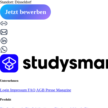
Standort: Düsseldorf
Jetzt bewerben
Unternehmen
Login
Impressum
FAQ
AGB
Presse
Magazine
Produkt