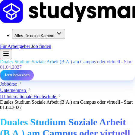
Alles für deine Karriere
Für Arbeitgeber
Job finden
Duales Studium Soziale Arbeit (B.A.) am Campus oder virtuell - Start
01.04.2027
Jetzt bewerben
Jobbörse
Unternehmen
IU Internationale Hochschule
Duales Studium Soziale Arbeit (B.A.) am Campus oder virtuell - Start
01.04.2027
Duales Studium Soziale Arbeit
(B.A.) am Campus oder virtuell