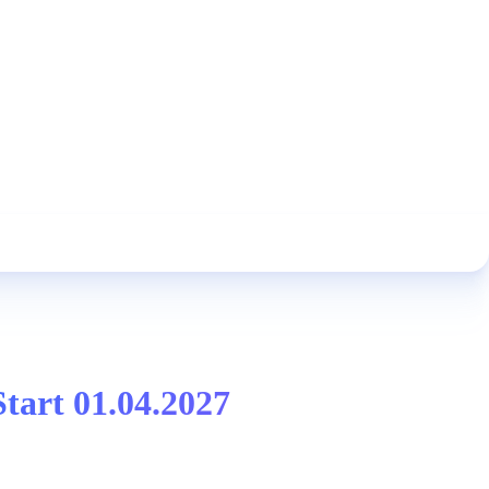
Start 01.04.2027