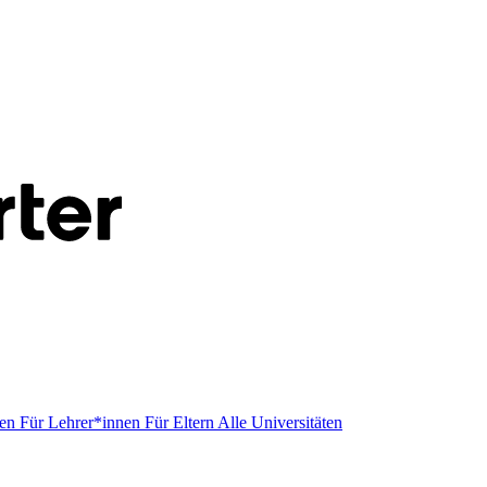
men
Für Lehrer*innen
Für Eltern
Alle Universitäten