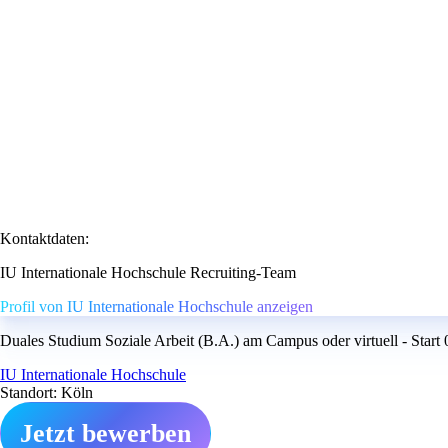
Kontaktdaten:
IU Internationale Hochschule Recruiting-Team
Profil von IU Internationale Hochschule anzeigen
Duales Studium Soziale Arbeit (B.A.) am Campus oder virtuell - Start
IU Internationale Hochschule
Standort: Köln
Jetzt bewerben