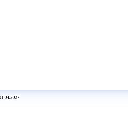
 01.04.2027