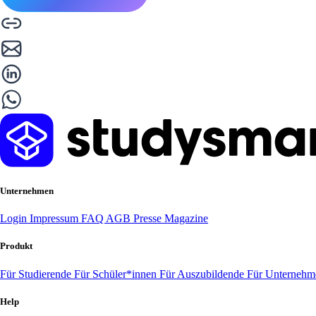
Unternehmen
Login
Impressum
FAQ
AGB
Presse
Magazine
Produkt
Für Studierende
Für Schüler*innen
Für Auszubildende
Für Unterneh
Help