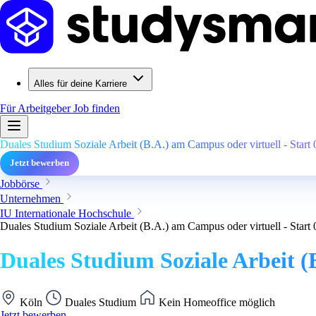
Alles für deine Karriere
Für Arbeitgeber
Job finden
Duales Studium Soziale Arbeit (B.A.) am Campus oder virtuell - Start
Jetzt bewerben
Jobbörse
Unternehmen
IU Internationale Hochschule
Duales Studium Soziale Arbeit (B.A.) am Campus oder virtuell - Start
Duales Studium Soziale Arbeit (
Köln
Duales Studium
Kein Homeoffice möglich
Jetzt bewerben