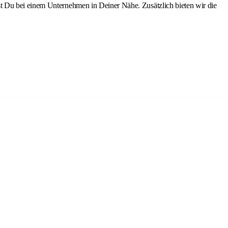
t Du bei einem Unternehmen in Deiner Nähe. Zusätzlich bieten wir die