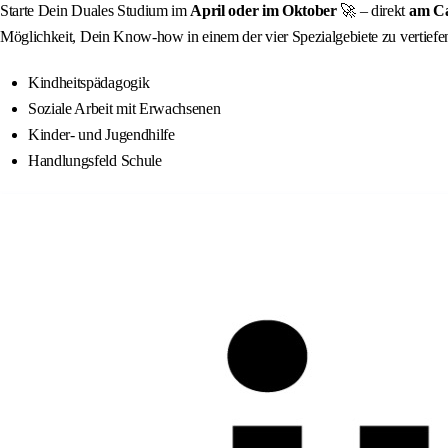
Starte Dein Duales Studium im
April oder im Oktober
🚀 – direkt
am Ca
Möglichkeit, Dein Know-how in einem der vier Spezialgebiete zu vertiefe
Kindheitspädagogik
Soziale Arbeit mit Erwachsenen
Kinder- und Jugendhilfe
Handlungsfeld Schule