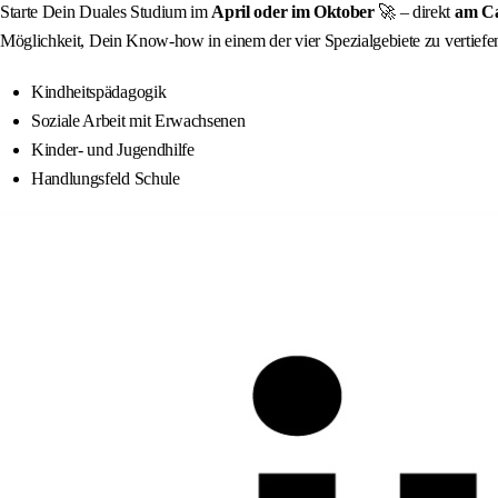
Starte Dein Duales Studium im
April oder im Oktober
🚀 – direkt
am Ca
Möglichkeit, Dein Know-how in einem der vier Spezialgebiete zu vertiefe
Kindheitspädagogik
Soziale Arbeit mit Erwachsenen
Kinder- und Jugendhilfe
Handlungsfeld Schule