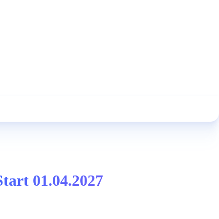
Start 01.04.2027