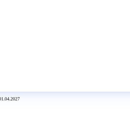
 01.04.2027