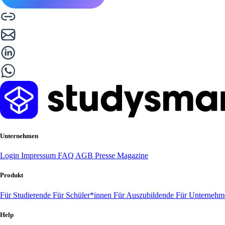
Unternehmen
Login
Impressum
FAQ
AGB
Presse
Magazine
Produkt
Für Studierende
Für Schüler*innen
Für Auszubildende
Für Unterneh
Help