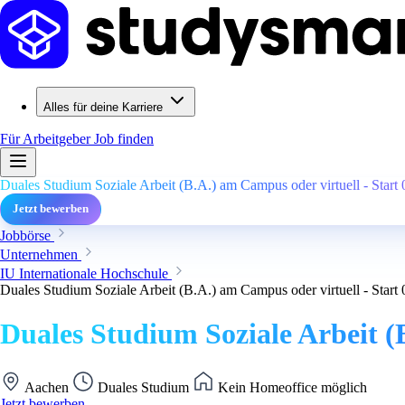
Alles für deine Karriere
Für Arbeitgeber
Job finden
Duales Studium Soziale Arbeit (B.A.) am Campus oder virtuell - Start
Jetzt bewerben
Jobbörse
Unternehmen
IU Internationale Hochschule
Duales Studium Soziale Arbeit (B.A.) am Campus oder virtuell - Start
Duales Studium Soziale Arbeit (
Aachen
Duales Studium
Kein Homeoffice möglich
Jetzt bewerben