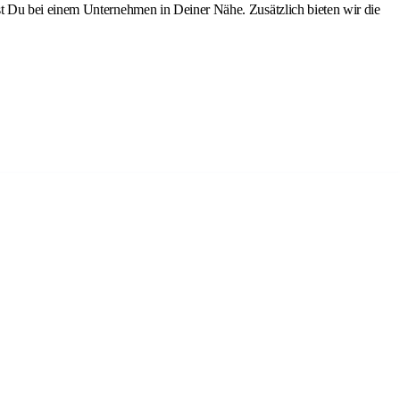
t Du bei einem Unternehmen in Deiner Nähe. Zusätzlich bieten wir die