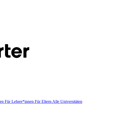
men
Für Lehrer*innen
Für Eltern
Alle Universitäten