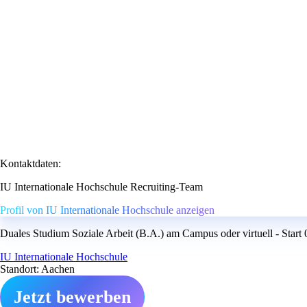
Kontaktdaten:
IU Internationale Hochschule Recruiting-Team
Profil von IU Internationale Hochschule anzeigen
Duales Studium Soziale Arbeit (B.A.) am Campus oder virtuell - Start
IU Internationale Hochschule
Standort: Aachen
Jetzt bewerben