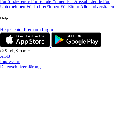
Für Studierende
Für Schüler*innen
Für Auszubildende
Für
Unternehmen
Für Lehrer*innen
Für Eltern
Alle Universitäten
Help
Help Center
Premium Login
© StudySmarter
AGB
Impressum
Datenschutzerklärung