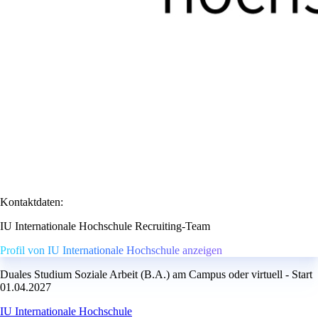
Kontaktdaten:
IU Internationale Hochschule Recruiting-Team
Profil von IU Internationale Hochschule anzeigen
Duales Studium Soziale Arbeit (B.A.) am Campus oder virtuell - Start
01.04.2027
IU Internationale Hochschule