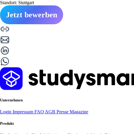
Standort: Stuttgart
Jetzt bewerben
Unternehmen
Login
Impressum
FAQ
AGB
Presse
Magazine
Produkt