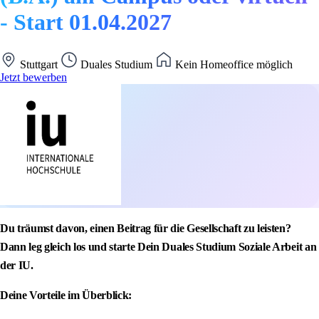
- Start 01.04.2027
Stuttgart
Duales Studium
Kein Homeoffice möglich
Jetzt bewerben
Du träumst davon, einen Beitrag für die Gesellschaft zu leisten?
Dann leg gleich los und starte Dein Duales Studium Soziale Arbeit an
der IU.
Deine Vorteile im Überblick: