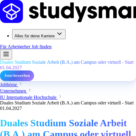
Alles für deine Karriere
Für Arbeitgeber
Job finden
Duales Studium Soziale Arbeit (B.A.) am Campus oder virtuell - Start
01.04.2027
Jetzt bewerben
Jobbörse
Unternehmen
IU Internationale Hochschule
Duales Studium Soziale Arbeit (B.A.) am Campus oder virtuell - Start
01.04.2027
Duales Studium Soziale Arbeit
(B.A.) am Campus oder virtuell