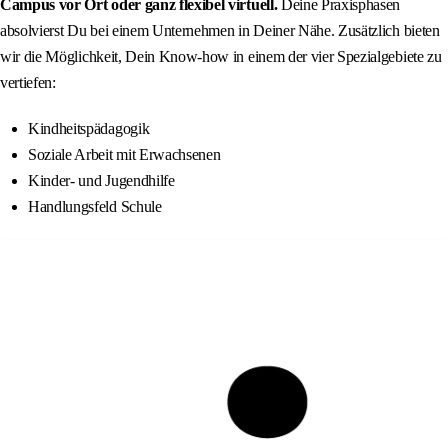
Campus vor Ort oder ganz flexibel virtuell.
Deine Praxisphasen
absolvierst Du bei einem Unternehmen in Deiner Nähe. Zusätzlich bieten
wir die Möglichkeit, Dein Know-how in einem der vier Spezialgebiete zu
vertiefen:
Kindheitspädagogik
Soziale Arbeit mit Erwachsenen
Kinder- und Jugendhilfe
Handlungsfeld Schule