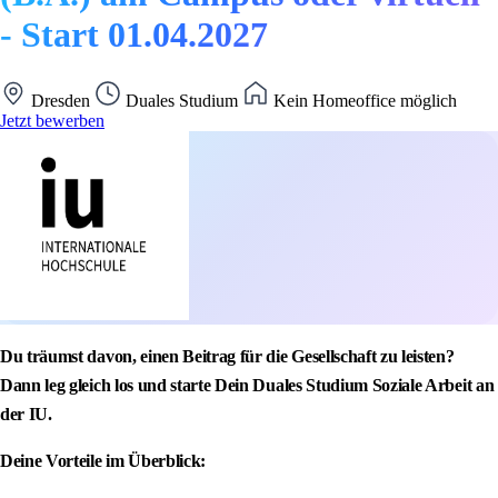
- Start 01.04.2027
Dresden
Duales Studium
Kein Homeoffice möglich
Jetzt bewerben
Du träumst davon, einen Beitrag für die Gesellschaft zu leisten?
Dann leg gleich los und starte Dein Duales Studium Soziale Arbeit an
der IU.
Deine Vorteile im Überblick: