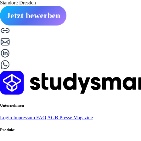
Standort: Dresden
Jetzt bewerben
Unternehmen
Login
Impressum
FAQ
AGB
Presse
Magazine
Produkt