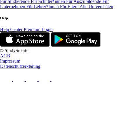
Für Studierende
Für Schüler*innen
Für Auszubildende
Für
Unternehmen
Für Lehrer*innen
Für Eltern
Alle Universitäten
Help
Help Center
Premium Login
© StudySmarter
AGB
Impressum
Datenschutzerklärung