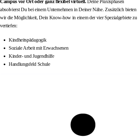
Campus vor Ort oder ganz flexibel virtuell.
Deine Praxisphasen
absolvierst Du bei einem Unternehmen in Deiner Nähe. Zusätzlich bieten
wir die Möglichkeit, Dein Know-how in einem der vier Spezialgebiete zu
vertiefen:
Kindheitspädagogik
Soziale Arbeit mit Erwachsenen
Kinder- und Jugendhilfe
Handlungsfeld Schule