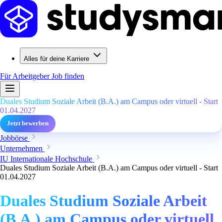
Alles für deine Karriere
Für Arbeitgeber
Job finden
Duales Studium Soziale Arbeit (B.A.) am Campus oder virtuell - Start
01.04.2027
Jetzt bewerben
Jobbörse
Unternehmen
IU Internationale Hochschule
Duales Studium Soziale Arbeit (B.A.) am Campus oder virtuell - Start
01.04.2027
Duales Studium Soziale Arbeit
(B.A.) am Campus oder virtuell