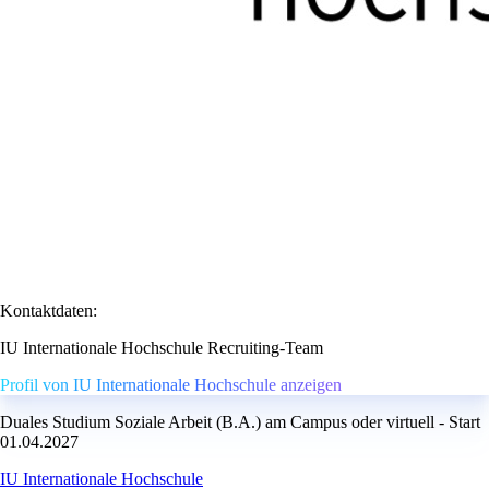
Kontaktdaten:
IU Internationale Hochschule Recruiting-Team
Profil von IU Internationale Hochschule anzeigen
Duales Studium Soziale Arbeit (B.A.) am Campus oder virtuell - Start
01.04.2027
IU Internationale Hochschule