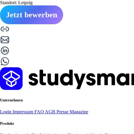
Standort: Leipzig
Jetzt bewerben
Unternehmen
Login
Impressum
FAQ
AGB
Presse
Magazine
Produkt