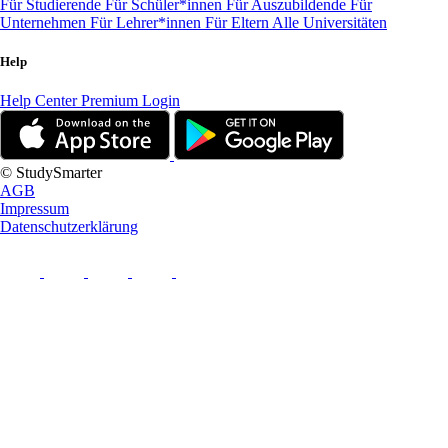
Für Studierende
Für Schüler*innen
Für Auszubildende
Für
Unternehmen
Für Lehrer*innen
Für Eltern
Alle Universitäten
Help
Help Center
Premium Login
© StudySmarter
AGB
Impressum
Datenschutzerklärung