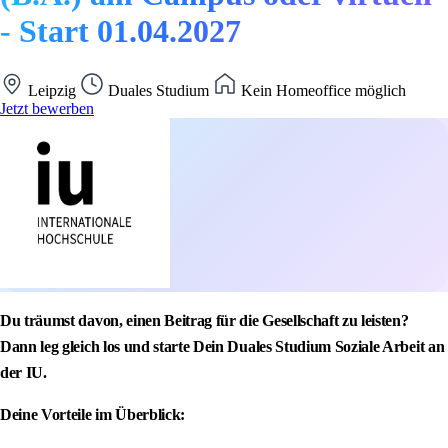
- Start 01.04.2027
Leipzig
Duales Studium
Kein Homeoffice möglich
Jetzt bewerben
Du träumst davon, einen Beitrag für die Gesellschaft zu leisten?
Dann leg gleich los und starte Dein Duales Studium Soziale Arbeit an
der IU.
Deine Vorteile im Überblick: