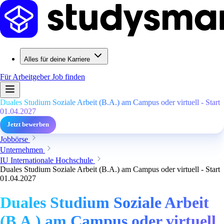
Alles für deine Karriere
Für Arbeitgeber
Job finden
Duales Studium Soziale Arbeit (B.A.) am Campus oder virtuell - Start
01.04.2027
Jetzt bewerben
Jobbörse
Unternehmen
IU Internationale Hochschule
Duales Studium Soziale Arbeit (B.A.) am Campus oder virtuell - Start
01.04.2027
Duales Studium Soziale Arbeit
(B.A.) am Campus oder virtuell