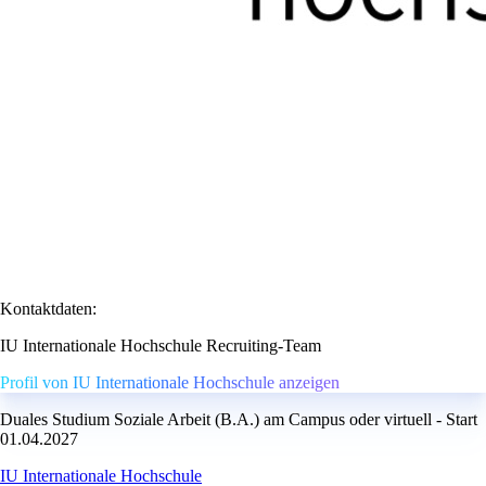
Kontaktdaten:
IU Internationale Hochschule Recruiting-Team
Profil von IU Internationale Hochschule anzeigen
Duales Studium Soziale Arbeit (B.A.) am Campus oder virtuell - Start
01.04.2027
IU Internationale Hochschule