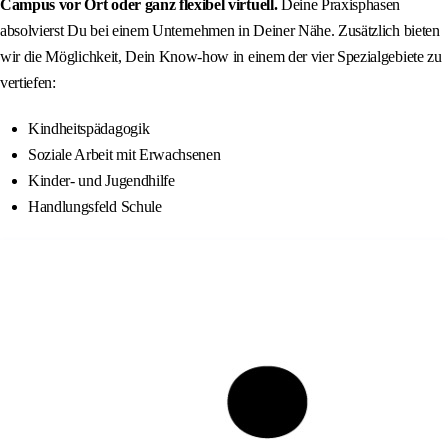
Campus vor Ort oder ganz flexibel virtuell.
Deine Praxisphasen
absolvierst Du bei einem Unternehmen in Deiner Nähe. Zusätzlich bieten
wir die Möglichkeit, Dein Know-how in einem der vier Spezialgebiete zu
vertiefen:
Kindheitspädagogik
Soziale Arbeit mit Erwachsenen
Kinder- und Jugendhilfe
Handlungsfeld Schule