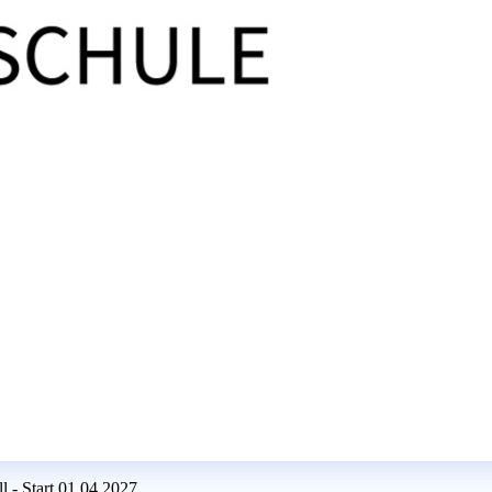
 - Start 01.04.2027