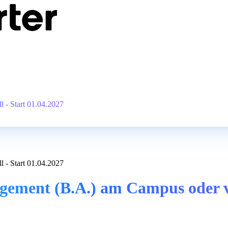
 - Start 01.04.2027
 - Start 01.04.2027
ment (B.A.) am Campus oder vir