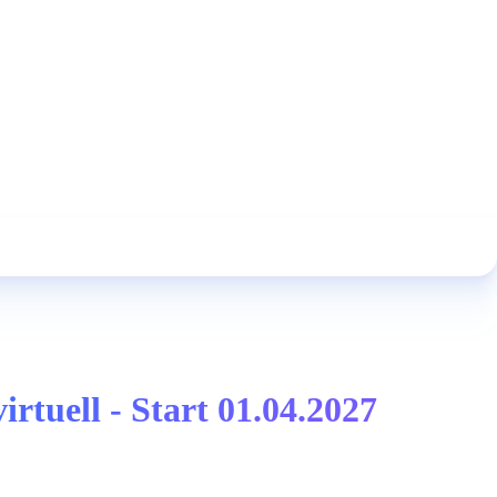
tuell - Start 01.04.2027