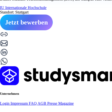
IU Internationale Hochschule
Standort: Stuttgart
Jetzt bewerben
Unternehmen
Login
Impressum
FAQ
AGB
Presse
Magazine