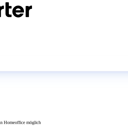
n Homeoffice möglich