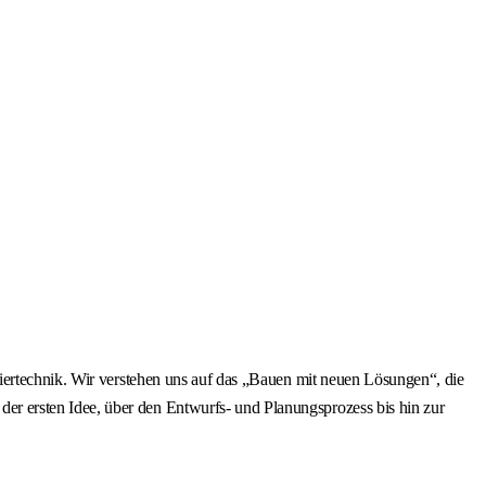
iertechnik. Wir verstehen uns auf das „Bauen mit neuen Lösungen“, die
r ersten Idee, über den Entwurfs- und Planungsprozess bis hin zur