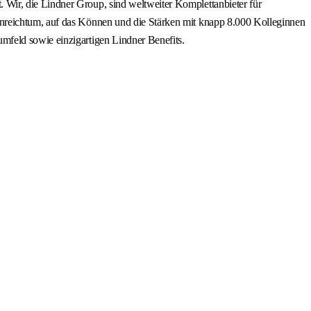
Wir, die Lindner Group, sind weltweiter Komplettanbieter für
enreichtum, auf das Können und die Stärken mit knapp 8.000 Kolleginnen
mfeld sowie einzigartigen Lindner Benefits.