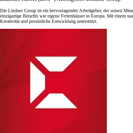
Die Lindner Group ist ein hervorragender Arbeitgeber, der seinen Mita
einzigartige Benefits wie eigene Ferienhäuser in Europa. Mit einem st
Kreativität und persönliche Entwicklung unterstützt.