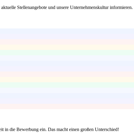
r aktuelle Stellenangebote und unsere Unternehmenskultur informieren.
keit in die Bewerbung ein. Das macht einen großen Unterschied!