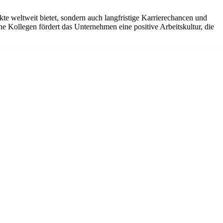
te weltweit bietet, sondern auch langfristige Karrierechancen und
ne Kollegen fördert das Unternehmen eine positive Arbeitskultur, die