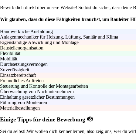
Bewirb dich direkt über unsere Website! So bist du sicher, dass deine
Wir glauben, dass du diese Fähigkeiten brauchst, um Bauleiter 
Handwerkliche Ausbildung
Anlagenmechaniker für Heizung, Lüftung, Sanitär und Klima
Eigenständige Abwicklung und Montage
Baustellenorganisation
Flexibilität
Mobilität
Durchsetzungsvermögen
Zuverlässigkeit
Einsatzbereitschaft
Freundliches Auftreten
Steuerung und Kontrolle der Montagearbeiten
Überwachung von Nachunternehmern
Einhaltung gesetzlicher Bestimmungen
Führung von Monteuren
Materialbestellungen
Einige Tipps für deine Bewerbung 🫡
Sei du selbst!:
Wir wollen dich kennenlernen, also zeig uns, wer du wir