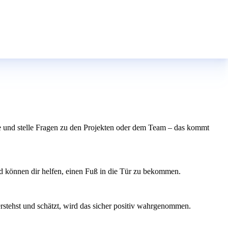
resse und stelle Fragen zu den Projekten oder dem Team – das kommt
d können dir helfen, einen Fuß in die Tür zu bekommen.
erstehst und schätzt, wird das sicher positiv wahrgenommen.