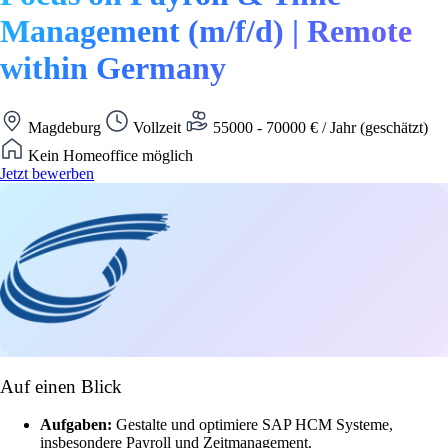
Management (m/f/d) | Remote
within Germany
Magdeburg
Vollzeit
55000 - 70000 € / Jahr (geschätzt)
Kein Homeoffice möglich
Jetzt bewerben
Auf einen Blick
Aufgaben:
Gestalte und optimiere SAP HCM Systeme,
insbesondere Payroll und Zeitmanagement.