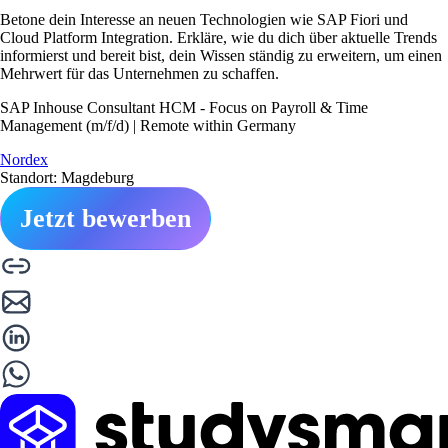
Betone dein Interesse an neuen Technologien wie SAP Fiori und
Cloud Platform Integration. Erkläre, wie du dich über aktuelle Trends
informierst und bereit bist, dein Wissen ständig zu erweitern, um einen
Mehrwert für das Unternehmen zu schaffen.
SAP Inhouse Consultant HCM - Focus on Payroll & Time
Management (m/f/d) | Remote within Germany
Nordex
Standort: Magdeburg
Jetzt bewerben