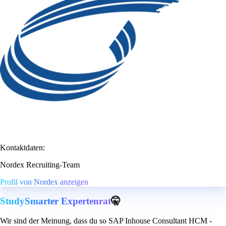
Kontaktdaten:
Nordex Recruiting-Team
Profil von Nordex anzeigen
StudySmarter Expertenrat
🤫
Wir sind der Meinung, dass du so SAP Inhouse Consultant HCM -