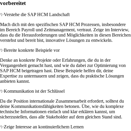
vorbereitet
✨
Verstehe die SAP HCM Landschaft
Mach dich mit den spezifischen SAP HCM Prozessen, insbesondere
im Bereich Payroll und Zeitmanagement, vertraut. Zeige im Interview,
dass du die Herausforderungen und Möglichkeiten in diesen Bereichen
verstehst und bereit bist, innovative Lösungen zu entwickeln.
✨
Bereite konkrete Beispiele vor
Denke an konkrete Projekte oder Erfahrungen, die du in der
Vergangenheit gemacht hast, und wie du dabei zur Optimierung von
SAP HCM beigetragen hast. Diese Beispiele helfen dir, deine
Expertise zu untermauern und zeigen, dass du praktische Lösungen
anbieten kannst.
✨
Kommunikation ist der Schlüssel
Da die Position internationale Zusammenarbeit erfordert, solltest du
deine Kommunikationsfähigkeiten betonen. Übe, wie du komplexe
technische Informationen einfach und klar erklären kannst, um
sicherzustellen, dass alle Stakeholder auf dem gleichen Stand sind.
✨
Zeige Interesse an kontinuierlichem Lernen