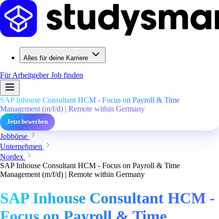
Alles für deine Karriere
Für Arbeitgeber
Job finden
SAP Inhouse Consultant HCM - Focus on Payroll & Time
Management (m/f/d) | Remote within Germany
Jetzt bewerben
Jobbörse
Unternehmen
Nordex
SAP Inhouse Consultant HCM - Focus on Payroll & Time
Management (m/f/d) | Remote within Germany
SAP Inhouse Consultant HCM -
Focus on Payroll & Time