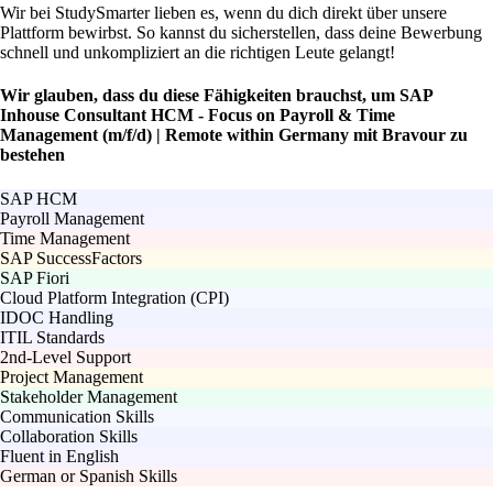
Wir bei StudySmarter lieben es, wenn du dich direkt über unsere
Plattform bewirbst. So kannst du sicherstellen, dass deine Bewerbung
schnell und unkompliziert an die richtigen Leute gelangt!
Wir glauben, dass du diese Fähigkeiten brauchst, um SAP
Inhouse Consultant HCM - Focus on Payroll & Time
Management (m/f/d) | Remote within Germany mit Bravour zu
bestehen
SAP HCM
Payroll Management
Time Management
SAP SuccessFactors
SAP Fiori
Cloud Platform Integration (CPI)
IDOC Handling
ITIL Standards
2nd-Level Support
Project Management
Stakeholder Management
Communication Skills
Collaboration Skills
Fluent in English
German or Spanish Skills