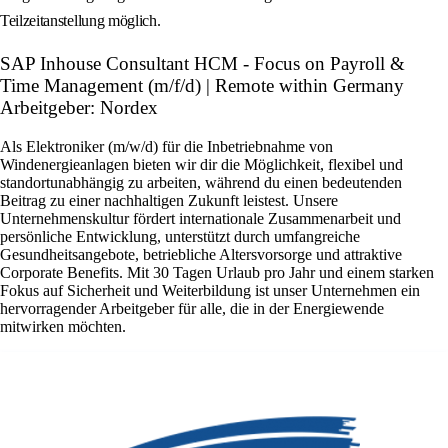
Teilzeitanstellung möglich.
SAP Inhouse Consultant HCM - Focus on Payroll &
Time Management (m/f/d) | Remote within Germany
Arbeitgeber: Nordex
Als Elektroniker (m/w/d) für die Inbetriebnahme von
Windenergieanlagen bieten wir dir die Möglichkeit, flexibel und
standortunabhängig zu arbeiten, während du einen bedeutenden
Beitrag zu einer nachhaltigen Zukunft leistest. Unsere
Unternehmenskultur fördert internationale Zusammenarbeit und
persönliche Entwicklung, unterstützt durch umfangreiche
Gesundheitsangebote, betriebliche Altersvorsorge und attraktive
Corporate Benefits. Mit 30 Tagen Urlaub pro Jahr und einem starken
Fokus auf Sicherheit und Weiterbildung ist unser Unternehmen ein
hervorragender Arbeitgeber für alle, die in der Energiewende
mitwirken möchten.