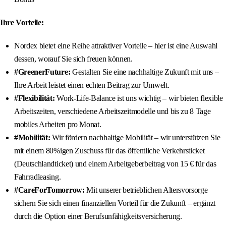
Ihre Vorteile:
Nordex bietet eine Reihe attraktiver Vorteile – hier ist eine Auswahl
dessen, worauf Sie sich freuen können.
#GreenerFuture:
Gestalten Sie eine nachhaltige Zukunft mit uns –
Ihre Arbeit leistet einen echten Beitrag zur Umwelt.
#Flexibilität:
Work-Life-Balance ist uns wichtig – wir bieten flexible
Arbeitszeiten, verschiedene Arbeitszeitmodelle und bis zu 8 Tage
mobiles Arbeiten pro Monat.
#Mobilität:
Wir fördern nachhaltige Mobilität – wir unterstützen Sie
mit einem 80%igen Zuschuss für das öffentliche Verkehrsticket
(Deutschlandticket) und einem Arbeitgeberbeitrag von 15 € für das
Fahrradleasing.
#CareForTomorrow:
Mit unserer betrieblichen Altersvorsorge
sichern Sie sich einen finanziellen Vorteil für die Zukunft – ergänzt
durch die Option einer Berufsunfähigkeitsversicherung.