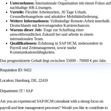
Unternehmen:
Internationale Organisation mit einem Fokus auf
nachhaltige HR-Lösungen.
Vorteile:
Flexible Arbeitszeiten, 30 Tage Urlaub,
Gesundheitsangebote und attraktive Mobilitätsförderung.
Weitere Informationen:
Vollständige Remote-Arbeit innerhalb
Deutschlands mit hervorragenden Karrierechancen.
Warum dieser Job:
Trage zur Schaffung einer
umweltfreundlichen Zukunft bei und arbeite in einem
internationalen Team.
Qualifikationen:
Erfahrung in SAP HCM, insbesondere in
Payroll und Zeitmanagement, sowie starke
Kommunikationsfähigkeiten.
Das prognostizierte Gehalt liegt zwischen 55000 - 70000 € pro Jahr.
Requisition ID: 9432
Location: Hamburg, DE, 22419
Department: IT / SAP
Are you an experienced SAP HCM consultant with a strong focus on
payroll and time management processes? Would you like to contribute to