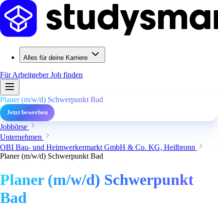
Alles für deine Karriere
Für Arbeitgeber
Job finden
Planer (m/w/d) Schwerpunkt Bad
Jetzt bewerben
Jobbörse
Unternehmen
OBI Bau- und Heimwerkermarkt GmbH & Co. KG, Heilbronn
Planer (m/w/d) Schwerpunkt Bad
Planer (m/w/d) Schwerpunkt
Bad