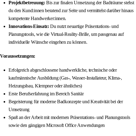
Projektbetreuung:
Bis zur finalen Umsetzung der Badträume stehst
du den Kund:innen beratend zur Seite und vermittelst darüber hinaus
kompetente Handwerker:innen.
Innovations-Einsatz:
Du nutzt neuartige Präsentations- und
Planungstools, wie die Virtual-Reality-Brille, um passgenau auf
individuelle Wünsche eingehen zu können.
Voraussetzungen:
Erfolgreich abgeschlossene handwerkliche, technische oder
kaufmännische Ausbildung (Gas-, Wasser-Installateur, Klima-,
Heizungsbau, Klempner oder ähnliches)
Erste Berufserfahrung im Bereich Sanitär
Begeisterung für moderne Badkonzepte und Kreativität bei der
Umsetzung
Spaß an der Arbeit mit modernen Präsentations- und Planungstools
sowie den gängigen Microsoft Office Anwendungen