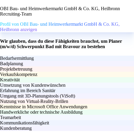
OBI Bau- und Heimwerkermarkt GmbH & Co. KG, Heilbronn
Recruiting-Team
Profil von OBI Bau- und Heimwerkermarkt GmbH & Co. KG,
Heilbronn anzeigen
Wir glauben, dass du diese Fähigkeiten brauchst, um Planer
(m/w/d) Schwerpunkt Bad mit Bravour zu bestehen
Bedarfsermittlung
Badplanung
Projektbetreuung
Verkaufskompetenz
Kreativität
Umsetzung von Kundenwünschen
Erfahrung im Bereich Sanitär
Umgang mit 3D-Planungstools (ViSoft)
Nutzung von Virtual-Reality-Brillen
Kenntnisse in Microsoft Office Anwendungen
Handwerkliche oder technische Ausbildung
Teamarbeit
Kommunikationsfähigkeit
Kundenberatung