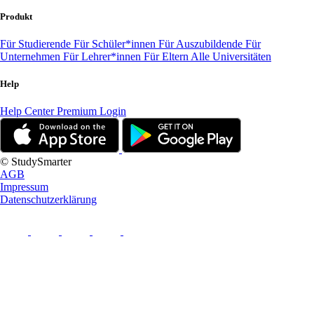
Produkt
Für Studierende
Für Schüler*innen
Für Auszubildende
Für
Unternehmen
Für Lehrer*innen
Für Eltern
Alle Universitäten
Help
Help Center
Premium Login
© StudySmarter
AGB
Impressum
Datenschutzerklärung