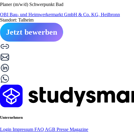
Planer (m/w/d) Schwerpunkt Bad
OBI Bau- und Heimwerkermarkt GmbH & Co. KG, Heilbronn
Standort: Talheim
Jetzt bewerben
Unternehmen
Login
Impressum
FAQ
AGB
Presse
Magazine