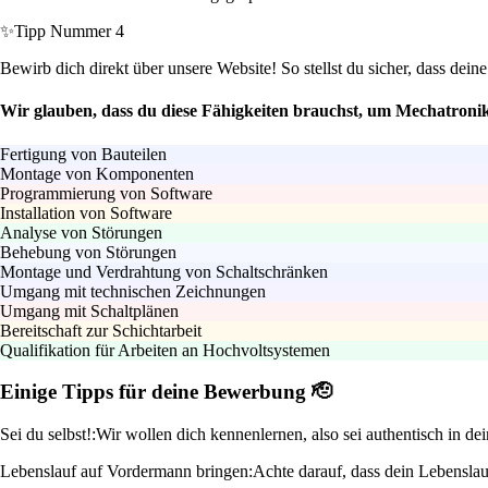
✨
Tipp Nummer 4
Bewirb dich direkt über unsere Website! So stellst du sicher, dass de
Wir glauben, dass du diese Fähigkeiten brauchst, um Mechatroni
Fertigung von Bauteilen
Montage von Komponenten
Programmierung von Software
Installation von Software
Analyse von Störungen
Behebung von Störungen
Montage und Verdrahtung von Schaltschränken
Umgang mit technischen Zeichnungen
Umgang mit Schaltplänen
Bereitschaft zur Schichtarbeit
Qualifikation für Arbeiten an Hochvoltsystemen
Einige Tipps für deine Bewerbung 🫡
Sei du selbst!:
Wir wollen dich kennenlernen, also sei authentisch in d
Lebenslauf auf Vordermann bringen:
Achte darauf, dass dein Lebenslauf