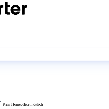
Kein Homeoffice möglich