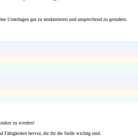
ine Unterlagen gut zu strukturieren und ansprechend zu gestalten.
roniker zu werden!
 Fähigkeiten hervor, die für die Stelle wichtig sind.