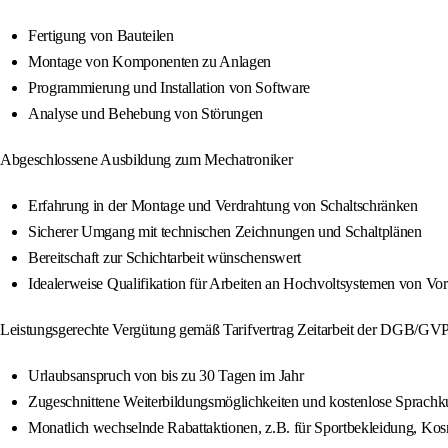
Fertigung von Bauteilen
Montage von Komponenten zu Anlagen
Programmierung und Installation von Software
Analyse und Behebung von Störungen
Abgeschlossene Ausbildung zum Mechatroniker
Erfahrung in der Montage und Verdrahtung von Schaltschränken
Sicherer Umgang mit technischen Zeichnungen und Schaltplänen
Bereitschaft zur Schichtarbeit wünschenswert
Idealerweise Qualifikation für Arbeiten an Hochvoltsystemen von Vort
Leistungsgerechte Vergütung gemäß Tarifvertrag Zeitarbeit der DGB/GVP
Urlaubsanspruch von bis zu 30 Tagen im Jahr
Zugeschnittene Weiterbildungsmöglichkeiten und kostenlose Sprachk
Monatlich wechselnde Rabattaktionen, z.B. für Sportbekleidung, Kos