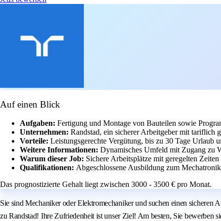
Auf einen Blick
Aufgaben:
Fertigung und Montage von Bauteilen sowie Program
Unternehmen:
Randstad, ein sicherer Arbeitgeber mit tariflic
Vorteile:
Leistungsgerechte Vergütung, bis zu 30 Tage Urlaub u
Weitere Informationen:
Dynamisches Umfeld mit Zugang zu W
Warum dieser Job:
Sichere Arbeitsplätze mit geregelten Zeiten
Qualifikationen:
Abgeschlossene Ausbildung zum Mechatronike
Das prognostizierte Gehalt liegt zwischen 3000 - 3500 € pro Monat.
Sie sind Mechaniker oder Elektromechaniker und suchen einen sicheren Ar
zu Randstad! Ihre Zufriedenheit ist unser Ziel! Am besten, Sie bewerben 