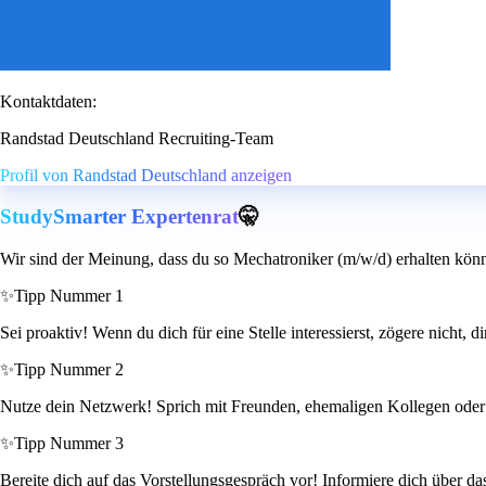
Kontaktdaten:
Randstad Deutschland Recruiting-Team
Profil von Randstad Deutschland anzeigen
StudySmarter Expertenrat
🤫
Wir sind der Meinung, dass du so Mechatroniker (m/w/d) erhalten könn
✨
Tipp Nummer 1
Sei proaktiv! Wenn du dich für eine Stelle interessierst, zögere nicht
✨
Tipp Nummer 2
Nutze dein Netzwerk! Sprich mit Freunden, ehemaligen Kollegen oder B
✨
Tipp Nummer 3
Bereite dich auf das Vorstellungsgespräch vor! Informiere dich über das