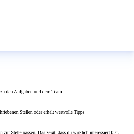
agen zu den Aufgaben und dem Team.
riebenen Stellen oder erhält wertvolle Tipps.
r Stelle passen. Das zeigt, dass du wirklich interessiert bist.