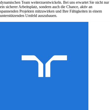
dynamischen Team weiterzuentwickeln. Bei uns erwartet Sie nicht nur
ein sicherer Arbeitsplatz, sondern auch die Chance, aktiv an
spannenden Projekten mitzuwirken und Ihre Fähigkeiten in einem
unterstützenden Umfeld auszubauen.