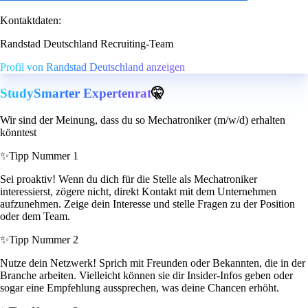
Kontaktdaten:
Randstad Deutschland Recruiting-Team
Profil von Randstad Deutschland anzeigen
StudySmarter Expertenrat
🤫
Wir sind der Meinung, dass du so Mechatroniker (m/w/d) erhalten
könntest
✨
Tipp Nummer 1
Sei proaktiv! Wenn du dich für die Stelle als Mechatroniker
interessierst, zögere nicht, direkt Kontakt mit dem Unternehmen
aufzunehmen. Zeige dein Interesse und stelle Fragen zu der Position
oder dem Team.
✨
Tipp Nummer 2
Nutze dein Netzwerk! Sprich mit Freunden oder Bekannten, die in der
Branche arbeiten. Vielleicht können sie dir Insider-Infos geben oder
sogar eine Empfehlung aussprechen, was deine Chancen erhöht.