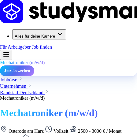
Alles für deine Karriere
Für Arbeitgeber
Job finden
Mechatroniker (m/w/d)
Jetzt bewerben
Jobbörse
Unternehmen
Randstad Deutschland
Mechatroniker (m/w/d)
Mechatroniker (m/w/d)
Osterode am Harz
Vollzeit
2500 - 3000 € / Monat