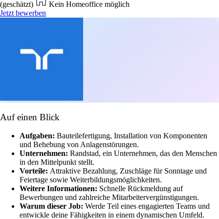
(geschätzt)
Kein Homeoffice möglich
Jetzt bewerben
Auf einen Blick
Aufgaben:
Bauteilefertigung, Installation von Komponenten
und Behebung von Anlagenstörungen.
Unternehmen:
Randstad, ein Unternehmen, das den Menschen
in den Mittelpunkt stellt.
Vorteile:
Attraktive Bezahlung, Zuschläge für Sonntage und
Feiertage sowie Weiterbildungsmöglichkeiten.
Weitere Informationen:
Schnelle Rückmeldung auf
Bewerbungen und zahlreiche Mitarbeitervergünstigungen.
Warum dieser Job:
Werde Teil eines engagierten Teams und
entwickle deine Fähigkeiten in einem dynamischen Umfeld.