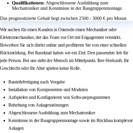
Qualifikationen:
Abgeschlossene Ausbildung zum
Mechatroniker und Kenntnisse in der Baugruppenmontage.
Das prognostizierte Gehalt liegt zwischen 2500 - 3000 € pro Monat.
Wir suchen für einen Kunden in Osterode einen Mechaniker oder
Elektromechaniker, der das Team vor Ort mit Engagement verstärkt.
Bewerben Sie sich direkt online und profitieren Sie von einer schnellen
Rückmeldung. Bei Randstad haben wir ein Ziel: Den passenden Job für
jede Person. Bei uns steht der Mensch im Mittelpunkt. Ihre Herkunft, Ihr
Geschlecht oder Ihr Alter spielen keine Rolle.
Bauteilefertigung nach Vorgabe
Installation von Komponenten und Modulen
Aufspielen und Konfigurieren von Softwareprogrammen
Behebung von Anlagenstörungen
Abgeschlossene Ausbildung zum Mechatroniker
Kenntnisse in der Baugruppenmontage sowie im Rückbau komplexer
Anlagen