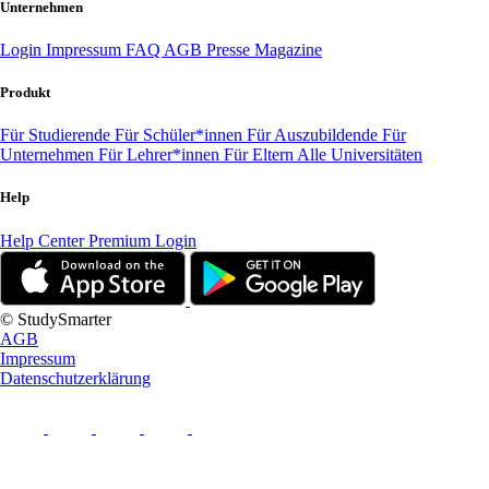
Unternehmen
Login
Impressum
FAQ
AGB
Presse
Magazine
Produkt
Für Studierende
Für Schüler*innen
Für Auszubildende
Für
Unternehmen
Für Lehrer*innen
Für Eltern
Alle Universitäten
Help
Help Center
Premium Login
© StudySmarter
AGB
Impressum
Datenschutzerklärung