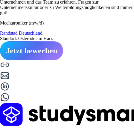
Unternehmen und das Team zu erfahren. Fragen zur
Unternehmenskultur oder zu Weiterbildungsmöglichkeiten sind immer
gut!
Mechatroniker (m/w/d)
Randstad Deutschland
Standort: Osterode am Harz
Jetzt bewerben