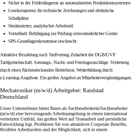
Sicher in der Fehlerdiagnose an automatisierten Produktionssystemen
Lesekompetenz für technische Zeichnungen und elektrische
Schaltpläne
Strukturierter, analytischer Arbeitsstil
Vorteilhaft: Befähigung zur Prüfung ortsveränderlicher Geräte
SPS-Grundlagenkenntnisse erwünscht
Attraktive Bezahlung nach Tarifvertrag Zeitarbeit der DGB/GVP
Tarifgemeinschaft. Sonntags-, Nacht- und Feiertagszuschläge. Vertretung
durch einen flächendeckenden Betriebsrat. Weiterbildung durch
e.Learning-Angebote. Ein großes Angebot an Mitarbeitervergünstigungen.
Mechatroniker (m/w/d) Arbeitgeber: Randstad
Deutschland
Unser Unternehmen bietet Ihnen als Sachbearbeiterin/Sachbearbeiter
(m/w/d) eine hervorragende Arbeitsumgebung in einem international
vernetzten Umfeld, das großen Wert auf Teamarbeit und persönliche
Entwicklung legt. Profitieren Sie von attraktiven Corporate Benefits,
flexiblen Arbeitszeiten und der Möglichkeit, sich in einem