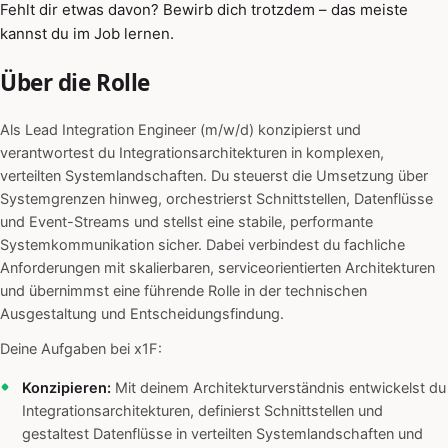
Fehlt dir etwas davon? Bewirb dich trotzdem – das meiste
kannst du im Job lernen.
Über die Rolle
Als Lead Integration Engineer (m/w/d) konzipierst und
verantwortest du Integrationsarchitekturen in komplexen,
verteilten Systemlandschaften. Du steuerst die Umsetzung über
Systemgrenzen hinweg, orchestrierst Schnittstellen, Datenflüsse
und Event-Streams und stellst eine stabile, performante
Systemkommunikation sicher. Dabei verbindest du fachliche
Anforderungen mit skalierbaren, serviceorientierten Architekturen
und übernimmst eine führende Rolle in der technischen
Ausgestaltung und Entscheidungsfindung.
Deine Aufgaben bei x1F:
Konzipieren:
Mit deinem Architekturverständnis entwickelst du
Integrationsarchitekturen, definierst Schnittstellen und
gestaltest Datenflüsse in verteilten Systemlandschaften und