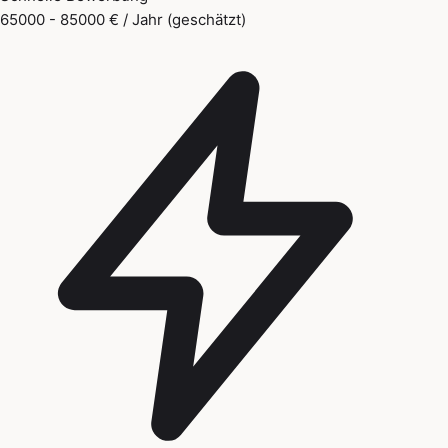
65000 - 85000 € / Jahr (geschätzt)