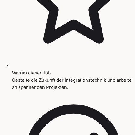
Warum dieser Job
Gestalte die Zukunft der Integrationstechnik und arbeite
an spannenden Projekten.