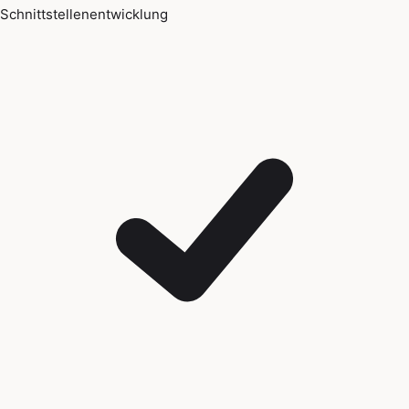
Schnittstellenentwicklung