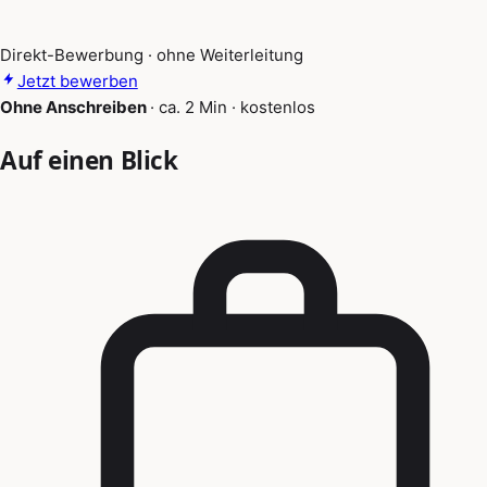
Direkt-Bewerbung · ohne Weiterleitung
Jetzt bewerben
Ohne Anschreiben
·
ca. 2 Min
·
kostenlos
Auf einen Blick