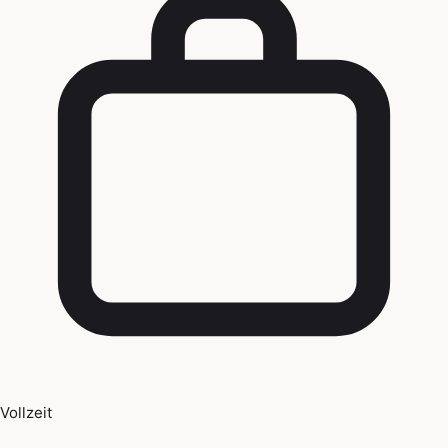
Vollzeit