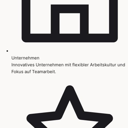
Unternehmen
Innovatives Unternehmen mit flexibler Arbeitskultur und
Fokus auf Teamarbeit.