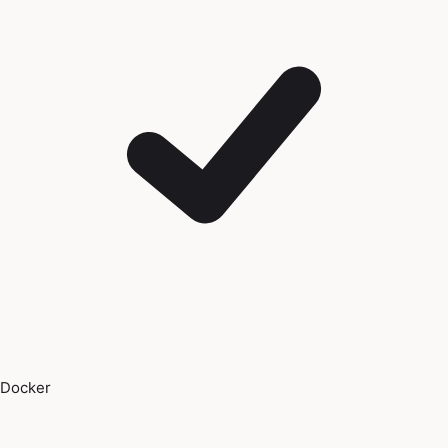
Docker