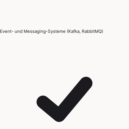
Event- und Messaging-Systeme (Kafka, RabbitMQ)