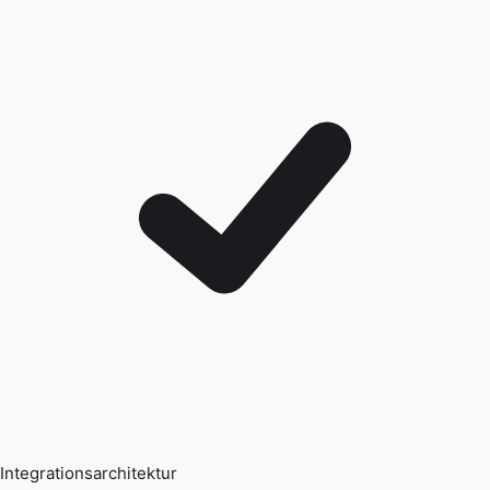
Integrationsarchitektur