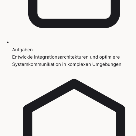
Aufgaben
Entwickle Integrationsarchitekturen und optimiere
Systemkommunikation in komplexen Umgebungen.