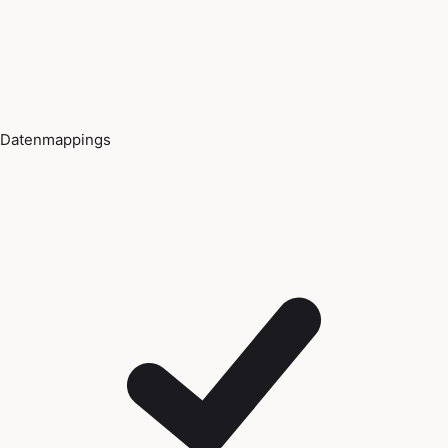
Datenmappings