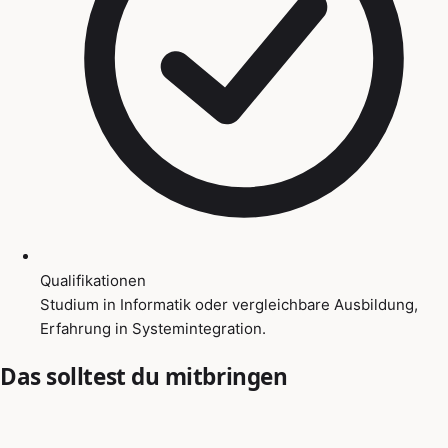
Qualifikationen
Studium in Informatik oder vergleichbare Ausbildung,
Erfahrung in Systemintegration.
Das solltest du mitbringen