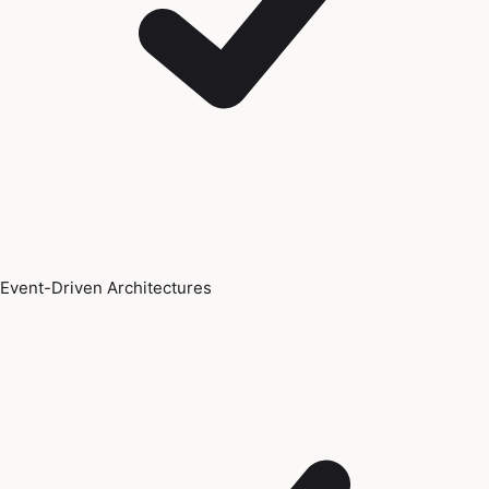
Event-Driven Architectures