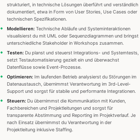
strukturiert, in technische Lösungen überführt und verständlich
dokumentiert, etwa in Form von User Stories, Use Cases oder
technischen Spezifikationen.
Modellieren:
Technische Abläufe und Systeminteraktionen
visualisierst du mit UML oder Sequenzdiagrammen und bringst
unterschiedliche Stakeholder in Workshops zusammen.
Testen:
Du planst und steuerst Integrations- und Systemtests,
setzt Testautomatisierung gezielt ein und überwachst
Datenflüsse sowie Event-Prozesse.
Optimieren:
Im laufenden Betrieb analysierst du Störungen im
Datenaustausch, übernimmst Verantwortung im 3rd-Level-
Support und sorgst für stabile und performante Integrationen.
Steuern:
Du übernimmst die Kommunikation mit Kunden,
Fachbereichen und Projektleitungen und sorgst für
transparente Abstimmung und Reporting im Projektverlauf. Je
nach Einsatz übernimmst du Verantwortung in der
Projektleitung inklusive Staffing.