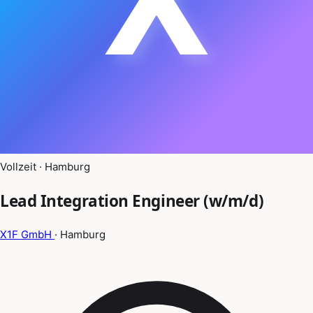
Vollzeit · Hamburg
Lead Integration Engineer (w/m/d)
X1F GmbH
· Hamburg