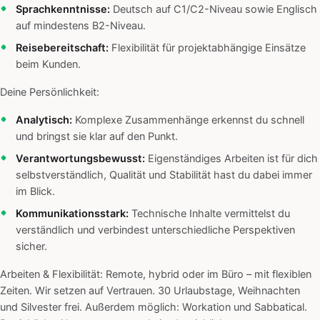
Sprachkenntnisse:
Deutsch auf C1/C2-Niveau sowie Englisch
auf mindestens B2-Niveau.
Reisebereitschaft:
Flexibilität für projektabhängige Einsätze
beim Kunden.
Deine Persönlichkeit:
Analytisch:
Komplexe Zusammenhänge erkennst du schnell
und bringst sie klar auf den Punkt.
Verantwortungsbewusst:
Eigenständiges Arbeiten ist für dich
selbstverständlich, Qualität und Stabilität hast du dabei immer
im Blick.
Kommunikationsstark:
Technische Inhalte vermittelst du
verständlich und verbindest unterschiedliche Perspektiven
sicher.
Arbeiten & Flexibilität: Remote, hybrid oder im Büro – mit flexiblen
Zeiten. Wir setzen auf Vertrauen. 30 Urlaubstage, Weihnachten
und Silvester frei. Außerdem möglich: Workation und Sabbatical.