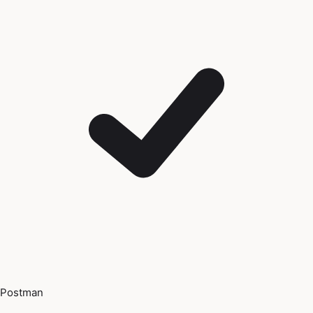
Postman