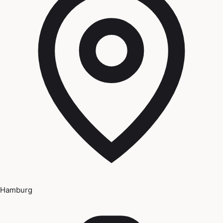
Hamburg