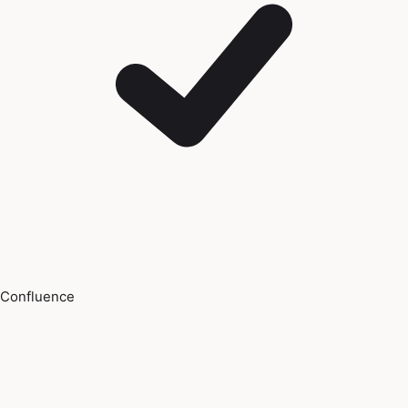
Confluence