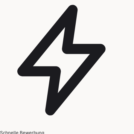
Schnelle Bewerbung