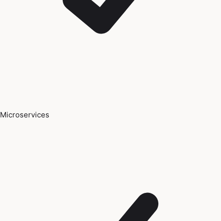
Microservices