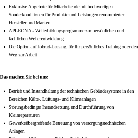
Exklusive Angebote für Mitarbeitende mit hochwertigen
Sonderkonditionen für Produkte und Leistungen renommierter
Hersteller und Marken
APLEONA - Weiterbildungsprogramme zur persönlichen und
fachlichen Weiterentwicklung
Die Option auf Jobrad-Leasing, für Ihr persönliches Training oder den
Weg zur Arbeit
Das machen Sie bei uns:
Betrieb und Instandhaltung der technischen Gebäudesysteme in den
Bereichen Kälte-, Lüftungs- und Klimaanlagen
Störungsbedingte Instandsetzung und Durchführung von
Kleinreparaturen
Gewerkeübergreifende Betreuung von versorgungstechnischen
Anlagen