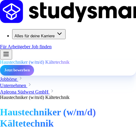
Alles für deine Karriere
Für Arbeitgeber
Job finden
Haustechniker (w/m/d) Kältetechnik
Jetzt bewerben
Jobbörse
Unternehmen
Apleona Südwest GmbH
Haustechniker (w/m/d) Kältetechnik
Haustechniker (w/m/d)
Kältetechnik