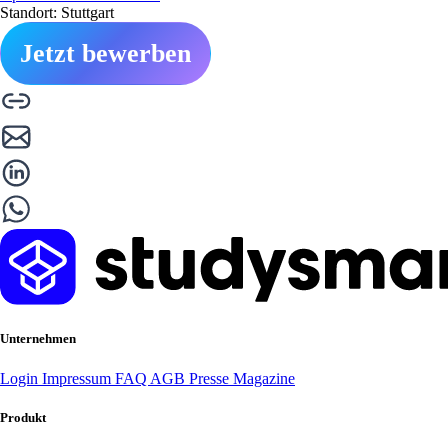
Standort: Stuttgart
Jetzt bewerben
Unternehmen
Login
Impressum
FAQ
AGB
Presse
Magazine
Produkt