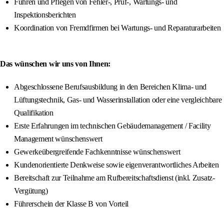
Führen und Pflegen von Fehler-, Prüf-, Wartungs- und
Inspektionsberichten
Koordination von Fremdfirmen bei Wartungs- und Reparaturarbeiten
Das wünschen wir uns von Ihnen:
Abgeschlossene Berufsausbildung in den Bereichen Klima- und
Lüftungstechnik, Gas- und Wasserinstallation oder eine vergleichbare
Qualifikation
Erste Erfahrungen im technischen Gebäudemanagement / Facility
Management wünschenswert
Gewerkeübergreifende Fachkenntnisse wünschenswert
Kundenorientierte Denkweise sowie eigenverantwortliches Arbeiten
Bereitschaft zur Teilnahme am Rufbereitschaftsdienst (inkl. Zusatz-
Vergütung)
Führerschein der Klasse B von Vorteil