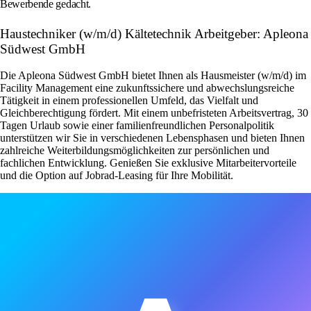
Bewerbende gedacht.
Haustechniker (w/m/d) Kältetechnik Arbeitgeber: Apleona
Südwest GmbH
Die Apleona Südwest GmbH bietet Ihnen als Hausmeister (w/m/d) im
Facility Management eine zukunftssichere und abwechslungsreiche
Tätigkeit in einem professionellen Umfeld, das Vielfalt und
Gleichberechtigung fördert. Mit einem unbefristeten Arbeitsvertrag, 30
Tagen Urlaub sowie einer familienfreundlichen Personalpolitik
unterstützen wir Sie in verschiedenen Lebensphasen und bieten Ihnen
zahlreiche Weiterbildungsmöglichkeiten zur persönlichen und
fachlichen Entwicklung. Genießen Sie exklusive Mitarbeitervorteile
und die Option auf Jobrad-Leasing für Ihre Mobilität.