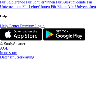
Für Studierende
Für Schüler*innen
Für Auszubildende
Für
Unternehmen
Für Lehrer*innen
Für Eltern
Alle Universitäten
Help
Help Center
Premium Login
© StudySmarter
AGB
Impressum
Datenschutzerklärung