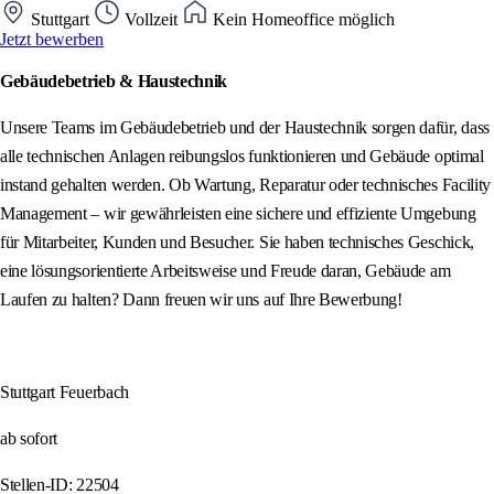
Stuttgart
Vollzeit
Kein Homeoffice möglich
Jetzt bewerben
Gebäudebetrieb & Haustechnik
Unsere Teams im Gebäudebetrieb und der Haustechnik sorgen dafür, dass
alle technischen Anlagen reibungslos funktionieren und Gebäude optimal
instand gehalten werden. Ob Wartung, Reparatur oder technisches Facility
Management – wir gewährleisten eine sichere und effiziente Umgebung
für Mitarbeiter, Kunden und Besucher. Sie haben technisches Geschick,
eine lösungsorientierte Arbeitsweise und Freude daran, Gebäude am
Laufen zu halten? Dann freuen wir uns auf Ihre Bewerbung!
Stuttgart Feuerbach
ab sofort
Stellen-ID: 22504