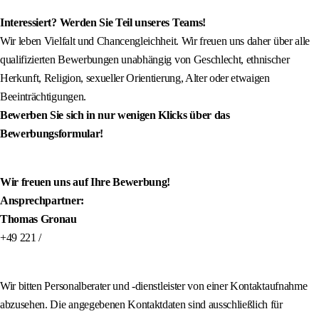
Interessiert? Werden Sie Teil unseres Teams!
Wir leben Vielfalt und Chancengleichheit. Wir freuen uns daher über alle
qualifizierten Bewerbungen unabhängig von Geschlecht, ethnischer
Herkunft, Religion, sexueller Orientierung, Alter oder etwaigen
Beeinträchtigungen.
Bewerben Sie sich in nur wenigen Klicks über das
Bewerbungsformular!
Wir freuen uns auf Ihre Bewerbung!
Ansprechpartner:
Thomas Gronau
+49 221 /
Wir bitten Personalberater und -dienstleister von einer Kontaktaufnahme
abzusehen. Die angegebenen Kontaktdaten sind ausschließlich für