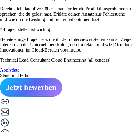
Bereite dich darauf vor, über herausfordernde Produktionsprobleme zu
sprechen, die du gelöst hast. Erkläre deinen Ansatz zur Fehlersuche
und wie du die Leistung und Sicherheit optimiert hast.
✨
Fragen stellen ist wichtig
Bereite einige Fragen vor, die du dem Interviewer stellen kannst. Zeige
Interesse an der Unternehmenskultur, den Projekten und wie Diconium
Innovationen im Cloud-Bereich vorantreibt.
Technical Lead Consultant Cloud Engineering (all genders)
Applydata
Standort: Berlin
Jetzt bewerben