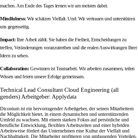
machen. Am Ende des Tages lernen wir am meisten dabei.
Mindfulness:
Wir schätzen Vielfalt. Und: Wir vertrauen und unterstützen
uns gegenseitig.
Impact:
Ihre Arbeit zählt. Sie haben die Freiheit, Entscheidungen zu
treffen, Veränderungen voranzutreiben und die realen Auswirkungen Ihrer
Ideen zu sehen.
Collaboration:
Gewinnen ist Teamarbeit. Wir arbeiten zusammen, teilen
Wissen und feiern unsere Erfolge gemeinsam.
Technical Lead Consultant Cloud Engineering (all
genders) Arbeitgeber: Applydata
Diconium ist ein hervorragender Arbeitgeber, der seinen Mitarbeitern
die Möglichkeit bietet, in einem dynamischen und unterstützenden
Umfeld zu wachsen. Mit einem starken Fokus auf persönliche und
berufliche Entwicklung, flexiblen Arbeitszeiten und einer hybriden
Arbeitsweise fördert das Unternehmen eine Kultur der Vielfalt und
Nachhaltigkeit. Die Mitarbeiter profitieren von umfassenden Vorteilen,