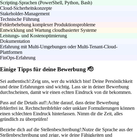
Scripting-Sprachen (PowerShell, Python, Bash)
Cloud-Sicherheitskonzepte
Stakeholder-Management
Technische Führung
Fehlerbehebung komplexer Produktionsprobleme
Entwicklung und Wartung cloudbasierter Systeme
Leistungs- und Kostenoptimierung
Dokumentation
Erfahrung mit Multi-Umgebungen oder Multi-Tenant-Cloud-
Plattformen
FinOps-Erfahrung
Einige Tipps für deine Bewerbung 🫡
Sei authentisch!:
Zeig uns, wer du wirklich bist! Deine Persönlichkeit
und deine Erfahrungen sind wichtig. Lass sie in deiner Bewerbung
durchscheinen, damit wir einen echten Eindruck von dir bekommen.
Pass auf die Details auf!:
Achte darauf, dass deine Bewerbung
fehlerfrei ist. Rechtschreibfehler oder unklare Formulierungen können
einen schlechten Eindruck hinterlassen. Nimm dir die Zeit, alles
gründlich zu überprüfen!
Beziehe dich auf die Stellenbeschreibung!:
Nutze die Sprache aus der
Stellenbeschreibung und zeige, wie deine Fähigkeiten und