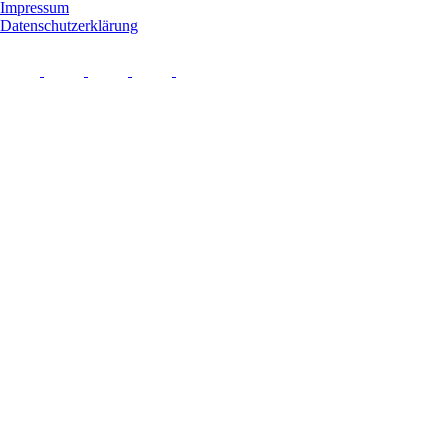
Impressum
Datenschutzerklärung