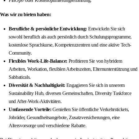
FinOps- oder Kostenoptimierungserfahrung.
Was wir zu bieten haben:
Berufliche & persönliche Entwicklung:
Entwickeln Sie sich
sowohl beruflich als auch persönlich durch Schulungsprogramme,
kostenlose Sprachkurse, Kompetenzzentren und eine aktive Tech-
Community.
Flexibles Work-Life-Balance:
Profitieren Sie von hybridem
Arbeiten, Workation, flexiblen Arbeitszeiten, Elternunterstützung und
Sabbaticals.
Diversität & Nachhaltigkeit:
Engagieren Sie sich in unserem
Sustainability Hub, diversen Gemeinschaften, Diversity Taskforce
und After-Work-Aktivitäten.
Umfassende Vorteile:
Genießen Sie öffentliche Verkehrstickets,
Jobräder, Gesundheitsangebote, Zusatzversicherungen, eine
Altersvorsorge und verschiedene Rabatte.