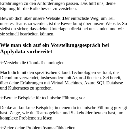
Erfahrungen zu den Anforderungen passen. Das hilft uns, deine
Eignung für die Rolle besser zu verstehen.
Bewirb dich über unsere Website!:
Der einfachste Weg, um Teil
unseres Teams zu werden, ist die Bewerbung über unsere Website. So
stellst du sicher, dass deine Unterlagen direkt bei uns landen und wir
sie schnell bearbeiten können.
Wie man sich auf ein Vorstellungsgespräch bei
Applydata vorbereitet
✨
Verstehe die Cloud-Technologien
Mach dich mit den spezifischen Cloud-Technologien vertraut, die
Diconium verwendet, insbesondere mit Azure-Diensten. Sei bereit,
über deine Erfahrungen mit Virtual Machines, Azure SQL Database
und Kubernetes zu sprechen.
✨
Bereite Beispiele für technische Führung vor
Denke an konkrete Beispiele, in denen du technische Führung gezeigt
hast. Zeige, wie du Teams geleitet und Stakeholder beraten hast, um
komplexe Probleme zu lösen.
✨
Zeige deine Problemlösungsfähigkeiten