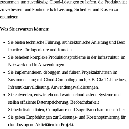
zusammen, um zuverlässige Cloud-Lösungen zu liefern, die Produktivität
zu verbessern und kontinuierlich Leistung, Sicherheit und Kosten zu
optimieren.
Was Sie erwarten können:
Sie bieten technische Führung, architektonische Anleitung und Best
Practices für Ingenieure und Kunden.
Sie beheben komplexe Produktionsprobleme in der Infrastruktur, im
Netzwerk und in Anwendungen.
Sie implementieren, debuggen und führen Projektaktivitäten im
Zusammenhang mit Cloud-Computing durch, z.B. CI/CD-Pipelines,
Infrastrukturvalidierung, Anwendungsvalidierungen.
Sie entwerfen, entwickeln und warten cloudbasierte Systeme und
stellen effiziente Datenspeicherung, Beobachtbarkeit,
Sicherheitsrichtlinien, Compliance und Zugriffsmechanismen sicher.
Sie geben Empfehlungen zur Leistungs- und Kostenoptimierung für
cloudbezogene Aktivitäten im Projekt.