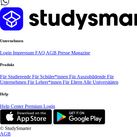
Unternehmen
Login
Impressum
FAQ
AGB
Presse
Magazine
Produkt
Für Studierende
Für Schüler*innen
Für Auszubildende
Für
Unternehmen
Für Lehrer*innen
Für Eltern
Alle Universitäten
Help
Help Center
Premium Login
© StudySmarter
AGB