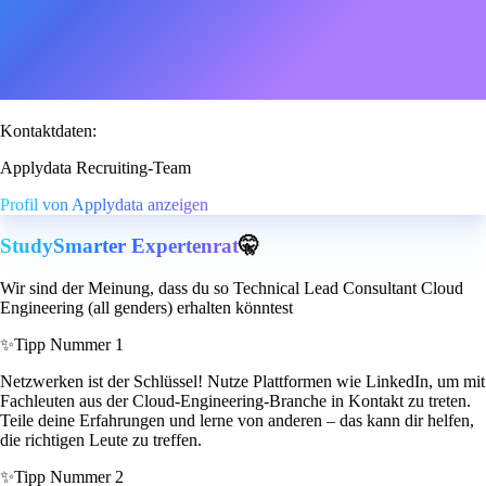
Kontaktdaten:
Applydata Recruiting-Team
Profil von Applydata anzeigen
StudySmarter Expertenrat
🤫
Wir sind der Meinung, dass du so Technical Lead Consultant Cloud
Engineering (all genders) erhalten könntest
✨
Tipp Nummer 1
Netzwerken ist der Schlüssel! Nutze Plattformen wie LinkedIn, um mit
Fachleuten aus der Cloud-Engineering-Branche in Kontakt zu treten.
Teile deine Erfahrungen und lerne von anderen – das kann dir helfen,
die richtigen Leute zu treffen.
✨
Tipp Nummer 2