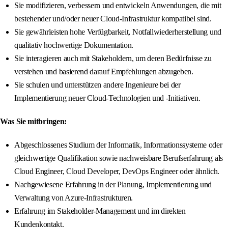
Sie modifizieren, verbessern und entwickeln Anwendungen, die mit
bestehender und/oder neuer Cloud-Infrastruktur kompatibel sind.
Sie gewährleisten hohe Verfügbarkeit, Notfallwiederherstellung und
qualitativ hochwertige Dokumentation.
Sie interagieren auch mit Stakeholdern, um deren Bedürfnisse zu
verstehen und basierend darauf Empfehlungen abzugeben.
Sie schulen und unterstützen andere Ingenieure bei der
Implementierung neuer Cloud-Technologien und -Initiativen.
Was Sie mitbringen:
Abgeschlossenes Studium der Informatik, Informationssysteme oder
gleichwertige Qualifikation sowie nachweisbare Berufserfahrung als
Cloud Engineer, Cloud Developer, DevOps Engineer oder ähnlich.
Nachgewiesene Erfahrung in der Planung, Implementierung und
Verwaltung von Azure-Infrastrukturen.
Erfahrung im Stakeholder-Management und im direkten
Kundenkontakt.