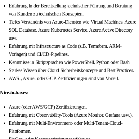
Erfahrung in der Bereitstellung technischer Führung und Beratung
von Kunden zu technischen Konzepten.
Tiefes Verständnis von Azure-Diensten wie Virtual Machines, Azure
SQL Database, Azure Kubernetes Service, Azure Active Directory
usw.
Erfahrung mit Infrastructure as Code (z.B. Terraform, ARM-
Vorlagen) und CI/CD-Pipelines.
Kenntnisse in Skriptsprachen wie PowerShell, Python oder Bash.
Starkes Wissen über Cloud-Sicherheitskonzepte und Best Practices.
AWS-, Azure- oder GCP-Zertifizierungen sind von Vorteil.
Nice-to-haves:
Azure (oder AWS/GCP) Zertifizierungen.
Erfahrung mit Observability-Tools (Azure Monitor, Grafana usw.).
Erfahrung mit Multi-Environment- oder Multi-Tenant-Cloud-
Plattformen.