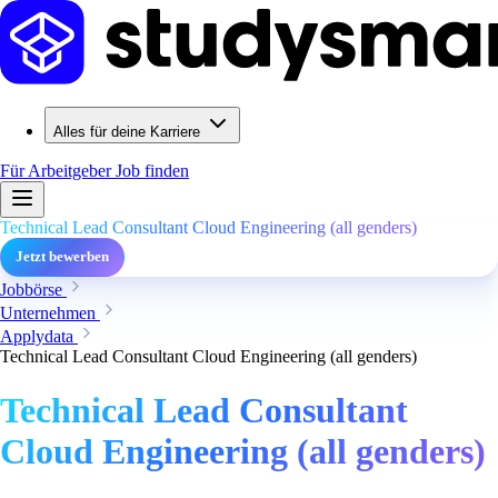
Alles für deine Karriere
Für Arbeitgeber
Job finden
Technical Lead Consultant Cloud Engineering (all genders)
Jetzt bewerben
Jobbörse
Unternehmen
Applydata
Technical Lead Consultant Cloud Engineering (all genders)
Technical Lead Consultant
Cloud Engineering (all genders)