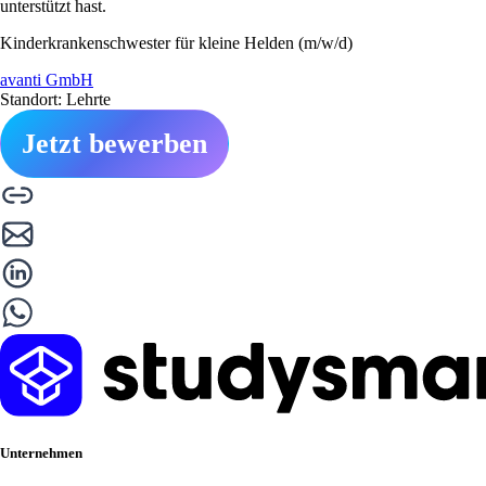
unterstützt hast.
Kinderkrankenschwester für kleine Helden (m/w/d)
avanti GmbH
Standort: Lehrte
Jetzt bewerben
Unternehmen