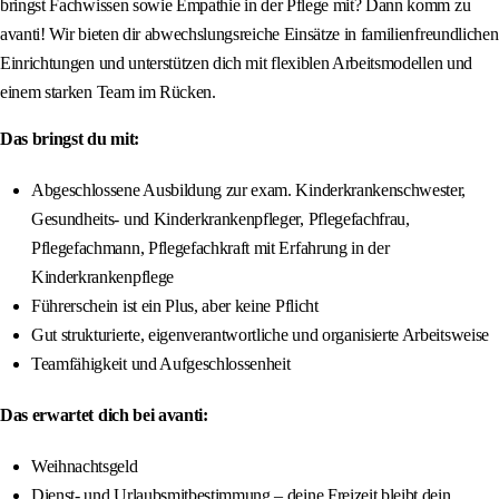
bringst Fachwissen sowie Empathie in der Pflege mit? Dann komm zu
avanti! Wir bieten dir abwechslungsreiche Einsätze in familienfreundlichen
Einrichtungen und unterstützen dich mit flexiblen Arbeitsmodellen und
einem starken Team im Rücken.
Das bringst du mit:
Abgeschlossene Ausbildung zur exam. Kinderkrankenschwester,
Gesundheits- und Kinderkrankenpfleger, Pflegefachfrau,
Pflegefachmann, Pflegefachkraft mit Erfahrung in der
Kinderkrankenpflege
Führerschein ist ein Plus, aber keine Pflicht
Gut strukturierte, eigenverantwortliche und organisierte Arbeitsweise
Teamfähigkeit und Aufgeschlossenheit
Das erwartet dich bei avanti:
Weihnachtsgeld
Dienst- und Urlaubsmitbestimmung – deine Freizeit bleibt dein