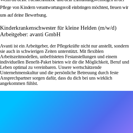
Pflege von Kindern verantwortungsvoll einbringen möchtest, freuen wir
uns auf deine Bewerbung.
Kinderkrankenschwester für kleine Helden (m/w/d)
Arbeitgeber: avanti GmbH
Avanti ist ein Arbeitgeber, der Pflegekräfte nicht nur anstellt, sondern
sie auch in schwierigen Zeiten unterstützt. Mit flexiblen
Arbeitszeitmodellen, unbefristeten Festanstellungen und einem
individuellen Benefit-Paket bieten wir dir die Möglichkeit, Beruf und
Leben optimal zu vereinbaren. Unsere wertschätzende
Unternehmenskultur und die persönliche Betreuung durch feste
Ansprechpartner sorgen dafür, dass du dich bei uns wirklich
angekommen fühlst.