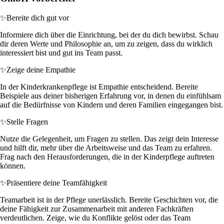
✨
Bereite dich gut vor
Informiere dich über die Einrichtung, bei der du dich bewirbst. Schau
dir deren Werte und Philosophie an, um zu zeigen, dass du wirklich
interessiert bist und gut ins Team passt.
✨
Zeige deine Empathie
In der Kinderkrankenpflege ist Empathie entscheidend. Bereite
Beispiele aus deiner bisherigen Erfahrung vor, in denen du einfühlsam
auf die Bedürfnisse von Kindern und deren Familien eingegangen bist.
✨
Stelle Fragen
Nutze die Gelegenheit, um Fragen zu stellen. Das zeigt dein Interesse
und hilft dir, mehr über die Arbeitsweise und das Team zu erfahren.
Frag nach den Herausforderungen, die in der Kinderpflege auftreten
können.
✨
Präsentiere deine Teamfähigkeit
Teamarbeit ist in der Pflege unerlässlich. Bereite Geschichten vor, die
deine Fähigkeit zur Zusammenarbeit mit anderen Fachkräften
verdeutlichen. Zeige, wie du Konflikte gelöst oder das Team