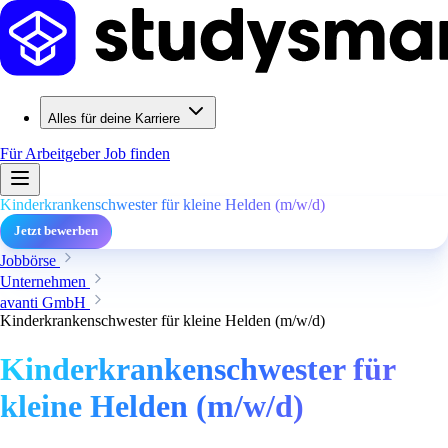
Alles für deine Karriere
Für Arbeitgeber
Job finden
Kinderkrankenschwester für kleine Helden (m/w/d)
Jetzt bewerben
Jobbörse
Unternehmen
avanti GmbH
Kinderkrankenschwester für kleine Helden (m/w/d)
Kinderkrankenschwester für
kleine Helden (m/w/d)