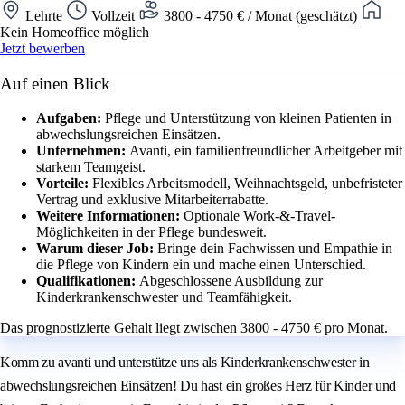
Lehrte
Vollzeit
3800 - 4750 € / Monat (geschätzt)
Kein Homeoffice möglich
Jetzt bewerben
Auf einen Blick
Aufgaben:
Pflege und Unterstützung von kleinen Patienten in
abwechslungsreichen Einsätzen.
Unternehmen:
Avanti, ein familienfreundlicher Arbeitgeber mit
starkem Teamgeist.
Vorteile:
Flexibles Arbeitsmodell, Weihnachtsgeld, unbefristeter
Vertrag und exklusive Mitarbeiterrabatte.
Weitere Informationen:
Optionale Work-&-Travel-
Möglichkeiten in der Pflege bundesweit.
Warum dieser Job:
Bringe dein Fachwissen und Empathie in
die Pflege von Kindern ein und mache einen Unterschied.
Qualifikationen:
Abgeschlossene Ausbildung zur
Kinderkrankenschwester und Teamfähigkeit.
Das prognostizierte Gehalt liegt zwischen 3800 - 4750 € pro Monat.
Komm zu avanti und unterstütze uns als Kinderkrankenschwester in
abwechslungsreichen Einsätzen! Du hast ein großes Herz für Kinder und