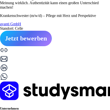
Meinung wirklich. Authentizität kann einen großen Unterschied
machen!
Krankenschwester (m/w/d) – Pflege mit Herz und Perspektive
avanti GmbH
Standort: Celle
Jetzt bewerben
Unternehmen