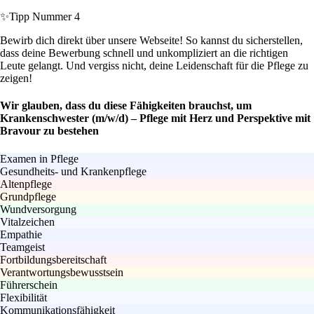
✨
Tipp Nummer 4
Bewirb dich direkt über unsere Webseite! So kannst du sicherstellen,
dass deine Bewerbung schnell und unkompliziert an die richtigen
Leute gelangt. Und vergiss nicht, deine Leidenschaft für die Pflege zu
zeigen!
Wir glauben, dass du diese Fähigkeiten brauchst, um
Krankenschwester (m/w/d) – Pflege mit Herz und Perspektive mit
Bravour zu bestehen
Examen in Pflege
Gesundheits- und Krankenpflege
Altenpflege
Grundpflege
Wundversorgung
Vitalzeichen
Empathie
Teamgeist
Fortbildungsbereitschaft
Verantwortungsbewusstsein
Führerschein
Flexibilität
Kommunikationsfähigkeit