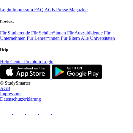
Login
Impressum
FAQ
AGB
Presse
Magazine
Produkt
Für Studierende
Für Schüler*innen
Für Auszubildende
Für
Unternehmen
Für Lehrer*innen
Für Eltern
Alle Universitäten
Help
Help Center
Premium Login
© StudySmarter
AGB
Impressum
Datenschutzerklärung