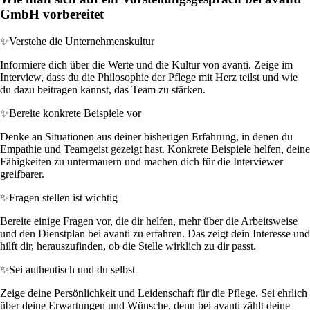
GmbH vorbereitet
✨
Verstehe die Unternehmenskultur
Informiere dich über die Werte und die Kultur von avanti. Zeige im
Interview, dass du die Philosophie der Pflege mit Herz teilst und wie
du dazu beitragen kannst, das Team zu stärken.
✨
Bereite konkrete Beispiele vor
Denke an Situationen aus deiner bisherigen Erfahrung, in denen du
Empathie und Teamgeist gezeigt hast. Konkrete Beispiele helfen, deine
Fähigkeiten zu untermauern und machen dich für die Interviewer
greifbarer.
✨
Fragen stellen ist wichtig
Bereite einige Fragen vor, die dir helfen, mehr über die Arbeitsweise
und den Dienstplan bei avanti zu erfahren. Das zeigt dein Interesse und
hilft dir, herauszufinden, ob die Stelle wirklich zu dir passt.
✨
Sei authentisch und du selbst
Zeige deine Persönlichkeit und Leidenschaft für die Pflege. Sei ehrlich
über deine Erwartungen und Wünsche, denn bei avanti zählt deine