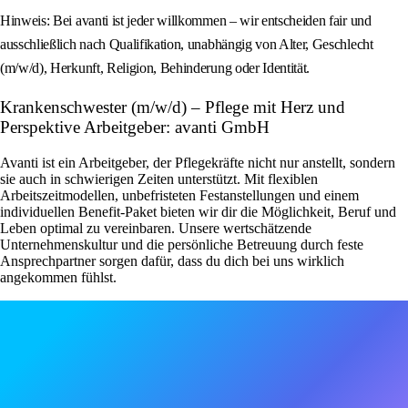
Hinweis: Bei avanti ist jeder willkommen – wir entscheiden fair und
ausschließlich nach Qualifikation, unabhängig von Alter, Geschlecht
(m/w/d), Herkunft, Religion, Behinderung oder Identität.
Krankenschwester (m/w/d) – Pflege mit Herz und
Perspektive Arbeitgeber: avanti GmbH
Avanti ist ein Arbeitgeber, der Pflegekräfte nicht nur anstellt, sondern
sie auch in schwierigen Zeiten unterstützt. Mit flexiblen
Arbeitszeitmodellen, unbefristeten Festanstellungen und einem
individuellen Benefit-Paket bieten wir dir die Möglichkeit, Beruf und
Leben optimal zu vereinbaren. Unsere wertschätzende
Unternehmenskultur und die persönliche Betreuung durch feste
Ansprechpartner sorgen dafür, dass du dich bei uns wirklich
angekommen fühlst.