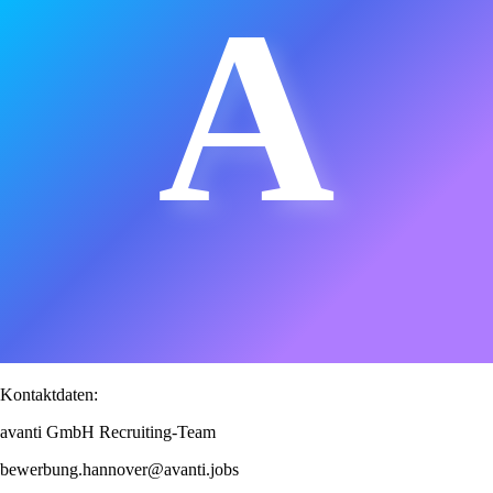
A
Kontaktdaten:
avanti GmbH Recruiting-Team
bewerbung.hannover@avanti.jobs