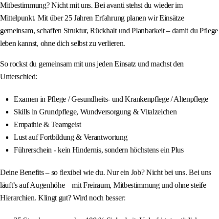
Mitbestimmung? Nicht mit uns. Bei avanti stehst du wieder im
Mittelpunkt. Mit über 25 Jahren Erfahrung planen wir Einsätze
gemeinsam, schaffen Struktur, Rückhalt und Planbarkeit – damit du Pflege
leben kannst, ohne dich selbst zu verlieren.
So rockst du gemeinsam mit uns jeden Einsatz und machst den
Unterschied:
Examen in Pflege / Gesundheits- und Krankenpflege / Altenpflege
Skills in Grundpflege, Wundversorgung & Vitalzeichen
Empathie & Teamgeist
Lust auf Fortbildung & Verantwortung
Führerschein - kein Hindernis, sondern höchstens ein Plus
Deine Benefits – so flexibel wie du. Nur ein Job? Nicht bei uns. Bei uns
läuft’s auf Augenhöhe – mit Freiraum, Mitbestimmung und ohne steife
Hierarchien. Klingt gut? Wird noch besser: