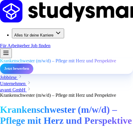
Alles für deine Karriere
Für Arbeitgeber
Job finden
Krankenschwester (m/w/d) – Pflege mit Herz und Perspektive
Jetzt bewerben
Jobbörse
Unternehmen
avanti GmbH
Krankenschwester (m/w/d) – Pflege mit Herz und Perspektive
Krankenschwester (m/w/d) –
Pflege mit Herz und Perspektive