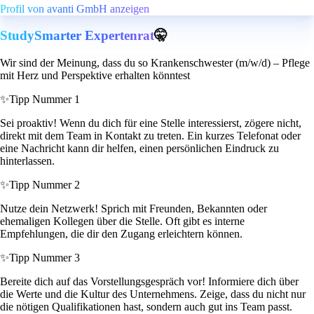
Profil von avanti GmbH anzeigen
StudySmarter Expertenrat
🤫
Wir sind der Meinung, dass du so Krankenschwester (m/w/d) – Pflege
mit Herz und Perspektive erhalten könntest
✨
Tipp Nummer 1
Sei proaktiv! Wenn du dich für eine Stelle interessierst, zögere nicht,
direkt mit dem Team in Kontakt zu treten. Ein kurzes Telefonat oder
eine Nachricht kann dir helfen, einen persönlichen Eindruck zu
hinterlassen.
✨
Tipp Nummer 2
Nutze dein Netzwerk! Sprich mit Freunden, Bekannten oder
ehemaligen Kollegen über die Stelle. Oft gibt es interne
Empfehlungen, die dir den Zugang erleichtern können.
✨
Tipp Nummer 3
Bereite dich auf das Vorstellungsgespräch vor! Informiere dich über
die Werte und die Kultur des Unternehmens. Zeige, dass du nicht nur
die nötigen Qualifikationen hast, sondern auch gut ins Team passt.