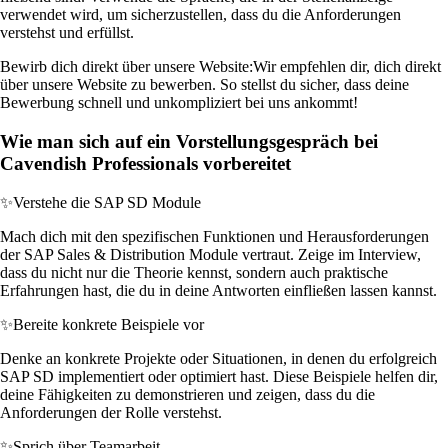
verwendet wird, um sicherzustellen, dass du die Anforderungen
verstehst und erfüllst.
Bewirb dich direkt über unsere Website:
Wir empfehlen dir, dich direkt
über unsere Website zu bewerben. So stellst du sicher, dass deine
Bewerbung schnell und unkompliziert bei uns ankommt!
Wie man sich auf ein Vorstellungsgespräch bei
Cavendish Professionals vorbereitet
✨
Verstehe die SAP SD Module
Mach dich mit den spezifischen Funktionen und Herausforderungen
der SAP Sales & Distribution Module vertraut. Zeige im Interview,
dass du nicht nur die Theorie kennst, sondern auch praktische
Erfahrungen hast, die du in deine Antworten einfließen lassen kannst.
✨
Bereite konkrete Beispiele vor
Denke an konkrete Projekte oder Situationen, in denen du erfolgreich
SAP SD implementiert oder optimiert hast. Diese Beispiele helfen dir,
deine Fähigkeiten zu demonstrieren und zeigen, dass du die
Anforderungen der Rolle verstehst.
✨
Sprich über Teamarbeit