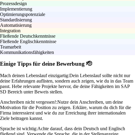
Prozessdesign
Implementierung
Optimierungspotenziale
Standardisierung
Automatisierung
Integration
Fließende Deutschkenntnisse
Fließende Englischkenntnisse
Teamarbeit
Kommunikationsfähigkeiten
Einige Tipps für deine Bewerbung 🫡
Mach deinen Lebenslauf einzigartig:
Dein Lebenslauf sollte nicht nur
deine Erfahrungen auflisten, sondern auch zeigen, wie du in das Team
passt. Hebe relevante Projekte hervor, die deine Fähigkeiten im SAP
SD Bereich unter Beweis stellen.
Anschreiben nicht vergessen!:
Nutze dein Anschreiben, um deine
Motivation für die Position zu zeigen. Erkläre, warum du dich für die
Firma interessierst und wie du zur Erreichung ihrer internationalen
Ziele beitragen kannst.
Sprache ist wichtig:
Achte darauf, dass dein Deutsch und Englisch
fließend sind. Verwende die Sprache, die in der Stellenanzeige