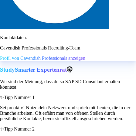
Kontaktdaten:
Cavendish Professionals Recruiting-Team
Profil von Cavendish Professionals anzeigen
StudySmarter Expertenrat
🤫
Wir sind der Meinung, dass du so SAP SD Consultant erhalten
könntest
✨
Tipp Nummer 1
Sei proaktiv! Nutze dein Netzwerk und sprich mit Leuten, die in der
Branche arbeiten. Oft erfährt man von offenen Stellen durch
persönliche Kontakte, bevor sie offiziell ausgeschrieben werden.
✨
Tipp Nummer 2