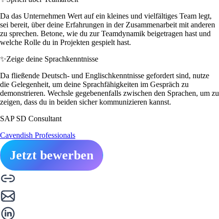
Da das Unternehmen Wert auf ein kleines und vielfältiges Team legt,
sei bereit, über deine Erfahrungen in der Zusammenarbeit mit anderen
zu sprechen. Betone, wie du zur Teamdynamik beigetragen hast und
welche Rolle du in Projekten gespielt hast.
✨
Zeige deine Sprachkenntnisse
Da fließende Deutsch- und Englischkenntnisse gefordert sind, nutze
die Gelegenheit, um deine Sprachfähigkeiten im Gespräch zu
demonstrieren. Wechsle gegebenenfalls zwischen den Sprachen, um zu
zeigen, dass du in beiden sicher kommunizieren kannst.
SAP SD Consultant
Cavendish Professionals
Jetzt bewerben