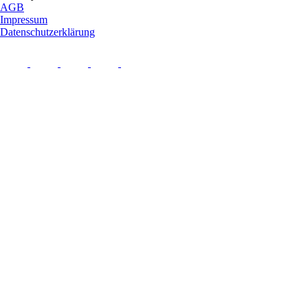
AGB
Impressum
Datenschutzerklärung