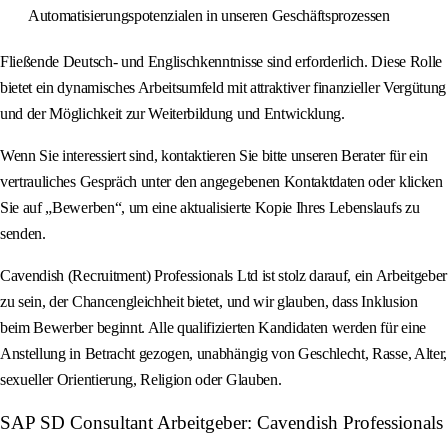
Automatisierungspotenzialen in unseren Geschäftsprozessen
Fließende Deutsch- und Englischkenntnisse sind erforderlich. Diese Rolle
bietet ein dynamisches Arbeitsumfeld mit attraktiver finanzieller Vergütung
und der Möglichkeit zur Weiterbildung und Entwicklung.
Wenn Sie interessiert sind, kontaktieren Sie bitte unseren Berater für ein
vertrauliches Gespräch unter den angegebenen Kontaktdaten oder klicken
Sie auf „Bewerben“, um eine aktualisierte Kopie Ihres Lebenslaufs zu
senden.
Cavendish (Recruitment) Professionals Ltd ist stolz darauf, ein Arbeitgeber
zu sein, der Chancengleichheit bietet, und wir glauben, dass Inklusion
beim Bewerber beginnt. Alle qualifizierten Kandidaten werden für eine
Anstellung in Betracht gezogen, unabhängig von Geschlecht, Rasse, Alter,
sexueller Orientierung, Religion oder Glauben.
SAP SD Consultant Arbeitgeber: Cavendish Professionals