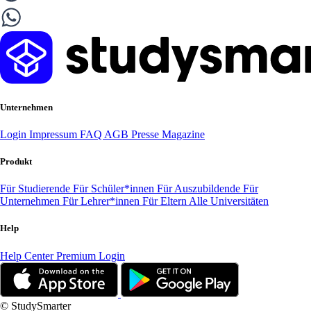
Unternehmen
Login
Impressum
FAQ
AGB
Presse
Magazine
Produkt
Für Studierende
Für Schüler*innen
Für Auszubildende
Für
Unternehmen
Für Lehrer*innen
Für Eltern
Alle Universitäten
Help
Help Center
Premium Login
© StudySmarter