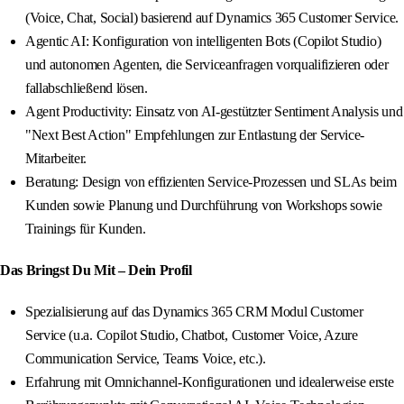
(Voice, Chat, Social) basierend auf Dynamics 365 Customer Service.
Agentic AI: Konfiguration von intelligenten Bots (Copilot Studio)
und autonomen Agenten, die Serviceanfragen vorqualifizieren oder
fallabschließend lösen.
Agent Productivity: Einsatz von AI-gestützter Sentiment Analysis und
"Next Best Action" Empfehlungen zur Entlastung der Service-
Mitarbeiter.
Beratung: Design von effizienten Service-Prozessen und SLAs beim
Kunden sowie Planung und Durchführung von Workshops sowie
Trainings für Kunden.
Das Bringst Du Mit – Dein Profil
Spezialisierung auf das Dynamics 365 CRM Modul Customer
Service (u.a. Copilot Studio, Chatbot, Customer Voice, Azure
Communication Service, Teams Voice, etc.).
Erfahrung mit Omnichannel-Konfigurationen und idealerweise erste