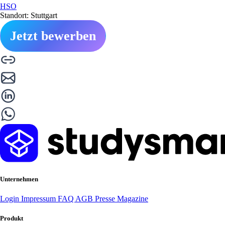
HSO
Standort: Stuttgart
Jetzt bewerben
Unternehmen
Login
Impressum
FAQ
AGB
Presse
Magazine
Produkt