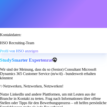
Kontaktdaten:
HSO Recruiting-Team
Profil von HSO anzeigen
StudySmarter Expertenrat
🤫
Wir sind der Meinung, dass du so (Senior) Consultant Microsoft
Dynamics 365 Customer Service (m/w/d) - bundesweit erhalten
könntest
✨
Netzwerken, Netzwerken, Netzwerken!
Nutze LinkedIn und andere Plattformen, um mit Leuten aus der
Branche in Kontakt zu treten. Frag nach Informationen über offene
Stellen oder Tipps für den Bewerbungsprozess – oft helfen persönliche