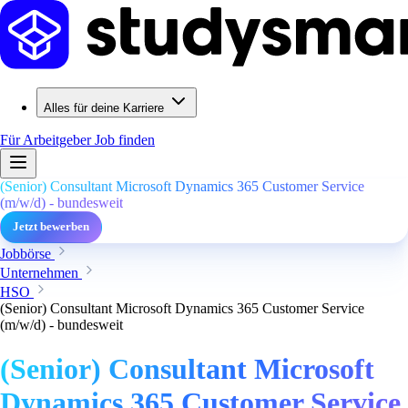
Alles für deine Karriere
Für Arbeitgeber
Job finden
(Senior) Consultant Microsoft Dynamics 365 Customer Service
(m/w/d) - bundesweit
Jetzt bewerben
Jobbörse
Unternehmen
HSO
(Senior) Consultant Microsoft Dynamics 365 Customer Service
(m/w/d) - bundesweit
(Senior) Consultant Microsoft
Dynamics 365 Customer Service