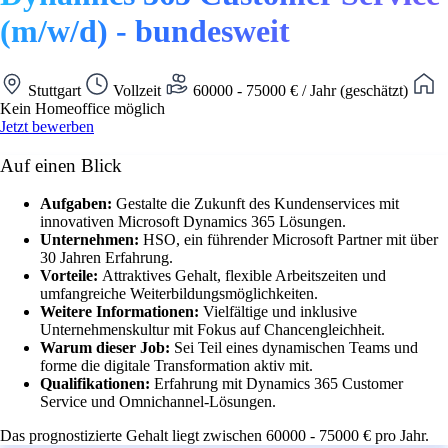
(m/w/d) - bundesweit
Stuttgart
Vollzeit
60000 - 75000 € / Jahr (geschätzt)
Kein Homeoffice möglich
Jetzt bewerben
Auf einen Blick
Aufgaben:
Gestalte die Zukunft des Kundenservices mit
innovativen Microsoft Dynamics 365 Lösungen.
Unternehmen:
HSO, ein führender Microsoft Partner mit über
30 Jahren Erfahrung.
Vorteile:
Attraktives Gehalt, flexible Arbeitszeiten und
umfangreiche Weiterbildungsmöglichkeiten.
Weitere Informationen:
Vielfältige und inklusive
Unternehmenskultur mit Fokus auf Chancengleichheit.
Warum dieser Job:
Sei Teil eines dynamischen Teams und
forme die digitale Transformation aktiv mit.
Qualifikationen:
Erfahrung mit Dynamics 365 Customer
Service und Omnichannel-Lösungen.
Das prognostizierte Gehalt liegt zwischen 60000 - 75000 € pro Jahr.