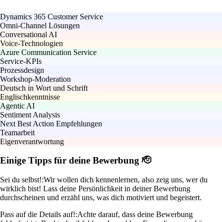
Dynamics 365 Customer Service
Omni-Channel Lösungen
Conversational AI
Voice-Technologien
Azure Communication Service
Service-KPIs
Prozessdesign
Workshop-Moderation
Deutsch in Wort und Schrift
Englischkenntnisse
Agentic AI
Sentiment Analysis
Next Best Action Empfehlungen
Teamarbeit
Eigenverantwortung
Einige Tipps für deine Bewerbung 🫡
Sei du selbst!:
Wir wollen dich kennenlernen, also zeig uns, wer du
wirklich bist! Lass deine Persönlichkeit in deiner Bewerbung
durchscheinen und erzähl uns, was dich motiviert und begeistert.
Pass auf die Details auf!:
Achte darauf, dass deine Bewerbung