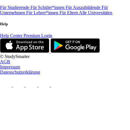
Für Studierende
Für Schüler*innen
Für Auszubildende
Für
Unternehmen
Für Lehrer*innen
Für Eltern
Alle Universitäten
Help
Help Center
Premium Login
© StudySmarter
AGB
Impressum
Datenschutzerklärung