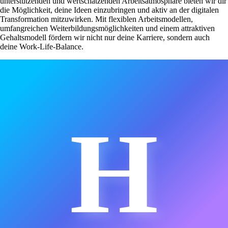
unterstützenden und wertschätzenden Arbeitsatmosphäre bieten wir dir
die Möglichkeit, deine Ideen einzubringen und aktiv an der digitalen
Transformation mitzuwirken. Mit flexiblen Arbeitsmodellen,
umfangreichen Weiterbildungsmöglichkeiten und einem attraktiven
Gehaltsmodell fördern wir nicht nur deine Karriere, sondern auch
deine Work-Life-Balance.
H