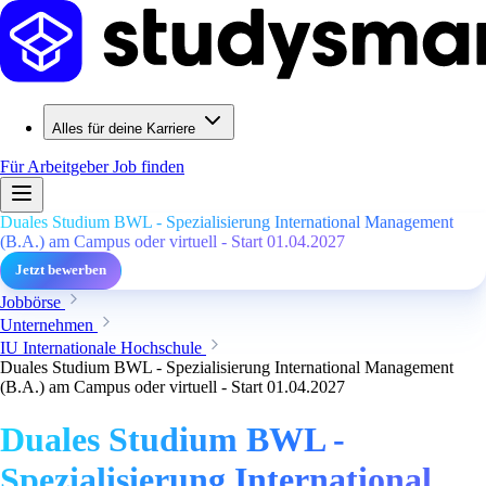
Alles für deine Karriere
Für Arbeitgeber
Job finden
Duales Studium BWL - Spezialisierung International Management
(B.A.) am Campus oder virtuell - Start 01.04.2027
Jetzt bewerben
Jobbörse
Unternehmen
IU Internationale Hochschule
Duales Studium BWL - Spezialisierung International Management
(B.A.) am Campus oder virtuell - Start 01.04.2027
Duales Studium BWL -
Spezialisierung International