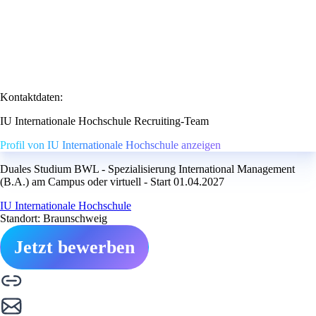
Kontaktdaten:
IU Internationale Hochschule Recruiting-Team
Profil von IU Internationale Hochschule anzeigen
Duales Studium BWL - Spezialisierung International Management
(B.A.) am Campus oder virtuell - Start 01.04.2027
IU Internationale Hochschule
Standort: Braunschweig
Jetzt bewerben