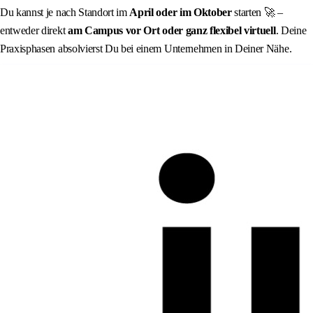
Du kannst je nach Standort im
April oder im Oktober
starten 🚀 –
entweder direkt
am Campus vor Ort
oder ganz flexibel
virtuell
. Deine
Praxisphasen absolvierst Du bei einem Unternehmen in Deiner Nähe.