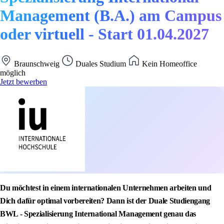
Management (B.A.) am Campus
oder virtuell - Start 01.04.2027
Braunschweig
Duales Studium
Kein Homeoffice
möglich
Jetzt bewerben
Du möchtest in einem internationalen Unternehmen arbeiten und
Dich dafür optimal vorbereiten? Dann ist der Duale Studiengang
BWL - Spezialisierung International Management genau das