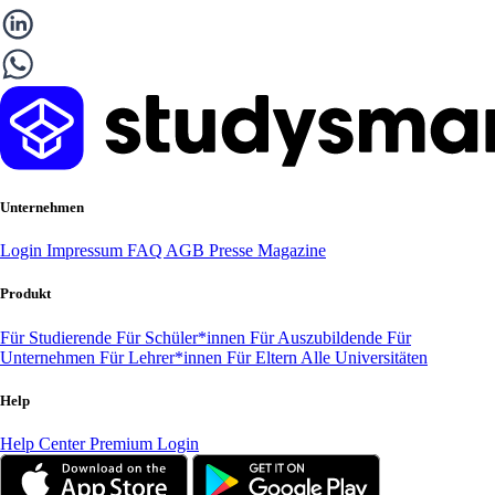
Unternehmen
Login
Impressum
FAQ
AGB
Presse
Magazine
Produkt
Für Studierende
Für Schüler*innen
Für Auszubildende
Für
Unternehmen
Für Lehrer*innen
Für Eltern
Alle Universitäten
Help
Help Center
Premium Login