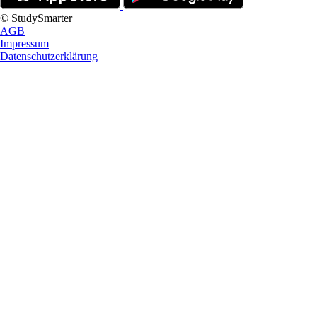
© StudySmarter
AGB
Impressum
Datenschutzerklärung