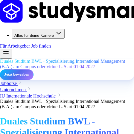
Alles für deine Karriere
Für Arbeitgeber
Job finden
Duales Studium BWL - Spezialisierung International Management
(B.A.) am Campus oder virtuell - Start 01.04.2027
Jetzt bewerben
Jobbörse
Unternehmen
IU Internationale Hochschule
Duales Studium BWL - Spezialisierung International Management
(B.A.) am Campus oder virtuell - Start 01.04.2027
Duales Studium BWL -
Spezialisierung International