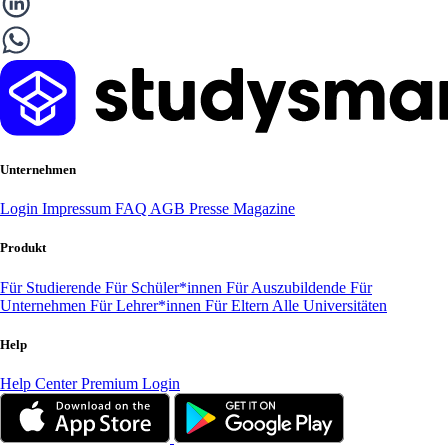
Unternehmen
Login
Impressum
FAQ
AGB
Presse
Magazine
Produkt
Für Studierende
Für Schüler*innen
Für Auszubildende
Für
Unternehmen
Für Lehrer*innen
Für Eltern
Alle Universitäten
Help
Help Center
Premium Login