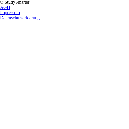
© StudySmarter
AGB
Impressum
Datenschutzerklärung