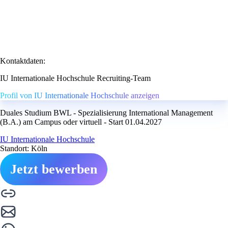
Kontaktdaten:
IU Internationale Hochschule Recruiting-Team
Profil von IU Internationale Hochschule anzeigen
Duales Studium BWL - Spezialisierung International Management
(B.A.) am Campus oder virtuell - Start 01.04.2027
IU Internationale Hochschule
Standort: Köln
Jetzt bewerben