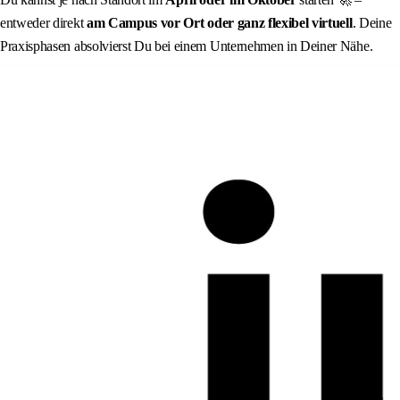
entweder direkt
am Campus vor Ort
oder ganz flexibel
virtuell
. Deine
Praxisphasen absolvierst Du bei einem Unternehmen in Deiner Nähe.