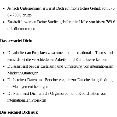
Je nach Unternehmen erwartet Dich ein monatliches Gehalt von 375
€ - 730 € brutto
Zusätzlich werden Deine Studiengebühren in Höhe von bis zu 789 €
mtl. übernommen
Das erwartet Dich:
Du arbeitest an Projekten zusammen mit internationalen Teams und
lernst dabei die verschiedenen Arbeits- und Kulturkreise kennen
Du assistierst bei der Erstellung und Umsetzung von internationalen
Marketingstrategien
Du bereitest Daten und Berichte vor, die zur Entscheidungsfindung
im Management beitragen
Du kümmerst Dich um die Organisation und Koordination von
internationalen Projekten
Das zeichnet Dich aus: