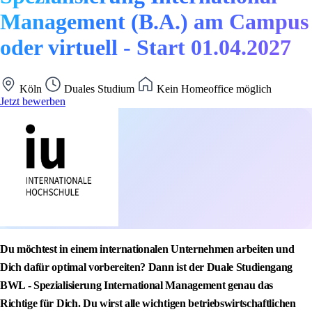
Management (B.A.) am Campus
oder virtuell - Start 01.04.2027
Köln
Duales Studium
Kein Homeoffice möglich
Jetzt bewerben
Du möchtest in einem internationalen Unternehmen arbeiten und
Dich dafür optimal vorbereiten? Dann ist der Duale Studiengang
BWL - Spezialisierung International Management genau das
Richtige für Dich. Du wirst alle wichtigen betriebswirtschaftlichen