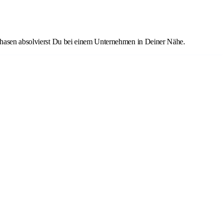
phasen absolvierst Du bei einem Unternehmen in Deiner Nähe.