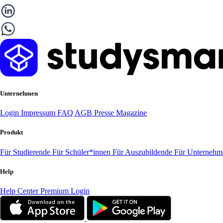
Unternehmen
Login
Impressum
FAQ
AGB
Presse
Magazine
Produkt
Für Studierende
Für Schüler*innen
Für Auszubildende
Für Unterneh
Help
Help Center
Premium Login