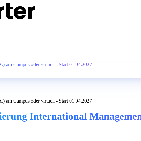
) am Campus oder virtuell - Start 01.04.2027
) am Campus oder virtuell - Start 01.04.2027
sierung International Manageme