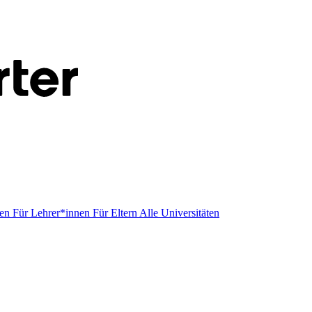
men
Für Lehrer*innen
Für Eltern
Alle Universitäten