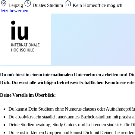
Leipzig
Duales Studium
Kein Homeoffice möglich
Jetzt bewerben
Du möchtest in einem internationalen Unternehmen arbeiten und Dic
Dich. Du wirst alle wichtigen betriebswirtschaftlichen Kenntnisse er
Deine Vorteile im Überblick:
Du kannst Dein Studium ohne Numerus clausus oder Aufnahmeprüfun
Du absolvierst ein staatlich anerkanntes Bachelorstudium mit praxisna
Deine Studienberatung, Study Guides und Lehrenden sind stets für D
Du lernst in kleinen Gruppen und kannst Dich mit Deinen Lehrenden