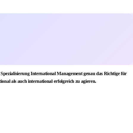
Spezialisierung International Management genau das Richtige für
nal als auch international erfolgreich zu agieren.