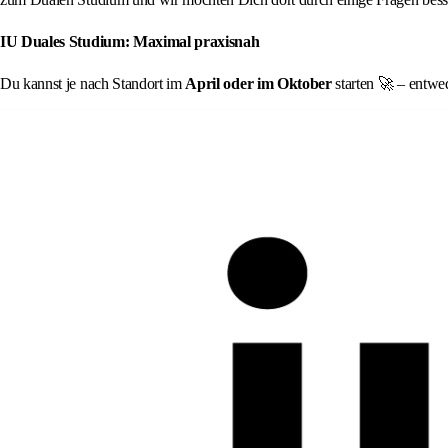
IU Duales Studium: Maximal praxisnah
Du kannst je nach Standort im
April oder im Oktober
starten 🚀 – entwed