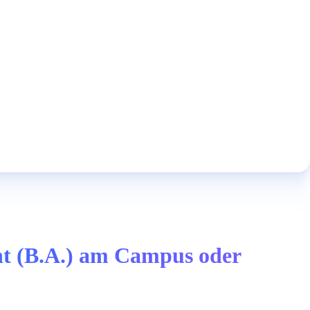
nt (B.A.) am Campus oder