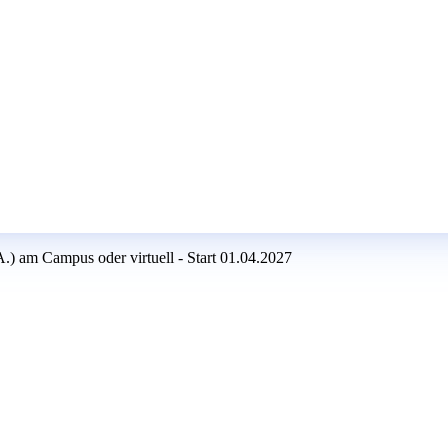
) am Campus oder virtuell - Start 01.04.2027