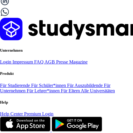
Unternehmen
Login
Impressum
FAQ
AGB
Presse
Magazine
Produkt
Für Studierende
Für Schüler*innen
Für Auszubildende
Für
Unternehmen
Für Lehrer*innen
Für Eltern
Alle Universitäten
Help
Help Center
Premium Login