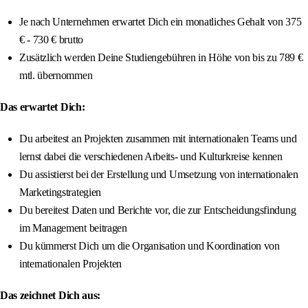
Je nach Unternehmen erwartet Dich ein monatliches Gehalt von 375
€ - 730 € brutto
Zusätzlich werden Deine Studiengebühren in Höhe von bis zu 789 €
mtl. übernommen
Das erwartet Dich:
Du arbeitest an Projekten zusammen mit internationalen Teams und
lernst dabei die verschiedenen Arbeits- und Kulturkreise kennen
Du assistierst bei der Erstellung und Umsetzung von internationalen
Marketingstrategien
Du bereitest Daten und Berichte vor, die zur Entscheidungsfindung
im Management beitragen
Du kümmerst Dich um die Organisation und Koordination von
internationalen Projekten
Das zeichnet Dich aus: