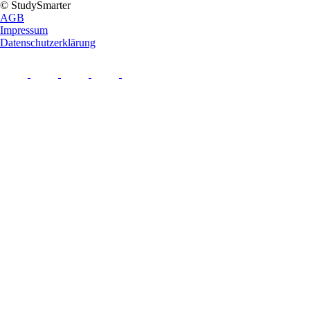
© StudySmarter
AGB
Impressum
Datenschutzerklärung