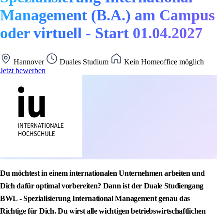
Management (B.A.) am Campus
oder virtuell - Start 01.04.2027
Hannover
Duales Studium
Kein Homeoffice möglich
Jetzt bewerben
Du möchtest in einem internationalen Unternehmen arbeiten und
Dich dafür optimal vorbereiten? Dann ist der Duale Studiengang
BWL - Spezialisierung International Management genau das
Richtige für Dich. Du wirst alle wichtigen betriebswirtschaftlichen