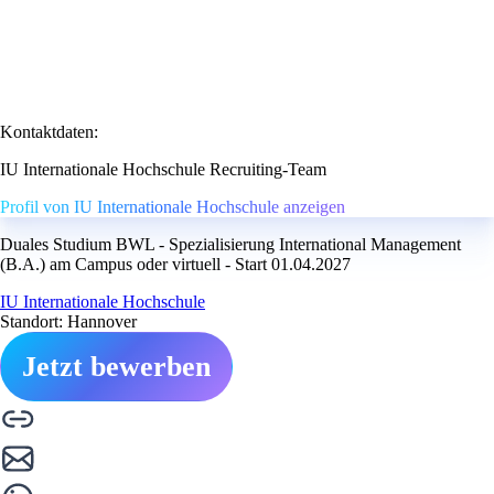
Kontaktdaten:
IU Internationale Hochschule Recruiting-Team
Profil von IU Internationale Hochschule anzeigen
Duales Studium BWL - Spezialisierung International Management
(B.A.) am Campus oder virtuell - Start 01.04.2027
IU Internationale Hochschule
Standort: Hannover
Jetzt bewerben