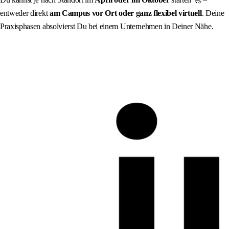
entweder direkt
am Campus vor Ort
oder ganz flexibel
virtuell
. Deine
Praxisphasen absolvierst Du bei einem Unternehmen in Deiner Nähe.