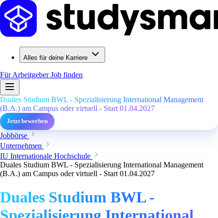
Alles für deine Karriere
Für Arbeitgeber
Job finden
Duales Studium BWL - Spezialisierung International Management
(B.A.) am Campus oder virtuell - Start 01.04.2027
Jetzt bewerben
Jobbörse
Unternehmen
IU Internationale Hochschule
Duales Studium BWL - Spezialisierung International Management
(B.A.) am Campus oder virtuell - Start 01.04.2027
Duales Studium BWL -
Spezialisierung International