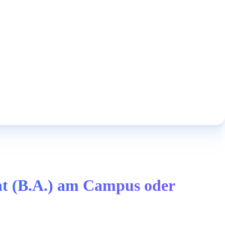
nt (B.A.) am Campus oder