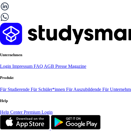
Unternehmen
Login
Impressum
FAQ
AGB
Presse
Magazine
Produkt
Für Studierende
Für Schüler*innen
Für Auszubildende
Für Unterneh
Help
Help Center
Premium Login