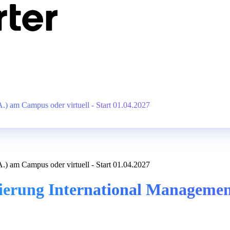
) am Campus oder virtuell - Start 01.04.2027
) am Campus oder virtuell - Start 01.04.2027
sierung International Manageme