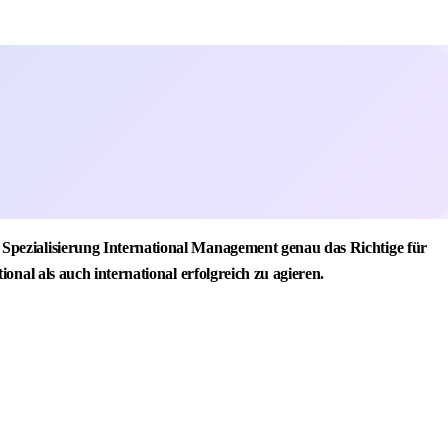
Spezialisierung International Management genau das Richtige für
nal als auch international erfolgreich zu agieren.