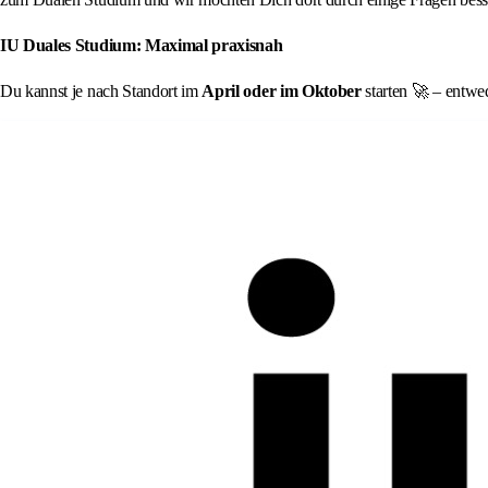
IU Duales Studium: Maximal praxisnah
Du kannst je nach Standort im
April oder im Oktober
starten 🚀 – entwed