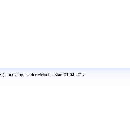
) am Campus oder virtuell - Start 01.04.2027