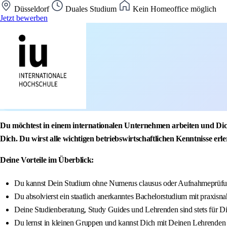
Düsseldorf
Duales Studium
Kein Homeoffice möglich
Jetzt bewerben
Du möchtest in einem internationalen Unternehmen arbeiten und Dic
Dich. Du wirst alle wichtigen betriebswirtschaftlichen Kenntnisse er
Deine Vorteile im Überblick:
Du kannst Dein Studium ohne Numerus clausus oder Aufnahmeprüfun
Du absolvierst ein staatlich anerkanntes Bachelorstudium mit praxisna
Deine Studienberatung, Study Guides und Lehrenden sind stets für D
Du lernst in kleinen Gruppen und kannst Dich mit Deinen Lehrenden