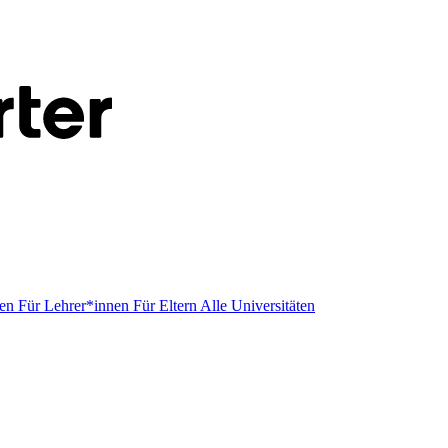
men
Für Lehrer*innen
Für Eltern
Alle Universitäten