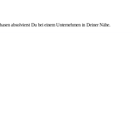
phasen absolvierst Du bei einem Unternehmen in Deiner Nähe.