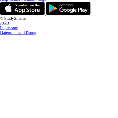
© StudySmarter
AGB
Impressum
Datenschutzerklärung