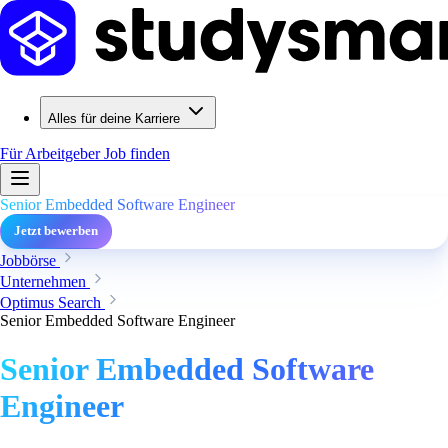
Alles für deine Karriere
Für Arbeitgeber
Job finden
Senior Embedded Software Engineer
Jetzt bewerben
Jobbörse
Unternehmen
Optimus Search
Senior Embedded Software Engineer
Senior Embedded Software
Engineer