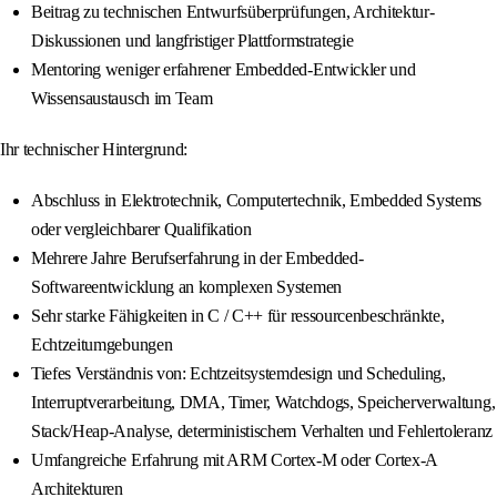
Beitrag zu technischen Entwurfsüberprüfungen, Architektur-
Diskussionen und langfristiger Plattformstrategie
Mentoring weniger erfahrener Embedded-Entwickler und
Wissensaustausch im Team
Ihr technischer Hintergrund:
Abschluss in Elektrotechnik, Computertechnik, Embedded Systems
oder vergleichbarer Qualifikation
Mehrere Jahre Berufserfahrung in der Embedded-
Softwareentwicklung an komplexen Systemen
Sehr starke Fähigkeiten in C / C++ für ressourcenbeschränkte,
Echtzeitumgebungen
Tiefes Verständnis von: Echtzeitsystemdesign und Scheduling,
Interruptverarbeitung, DMA, Timer, Watchdogs, Speicherverwaltung,
Stack/Heap-Analyse, deterministischem Verhalten und Fehlertoleranz
Umfangreiche Erfahrung mit ARM Cortex-M oder Cortex-A
Architekturen