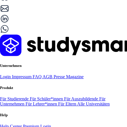
Unternehmen
Login
Impressum
FAQ
AGB
Presse
Magazine
Produkt
Für Studierende
Für Schüler*innen
Für Auszubildende
Für
Unternehmen
Für Lehrer*innen
Für Eltern
Alle Universitäten
Help
Help Center
Premium Login