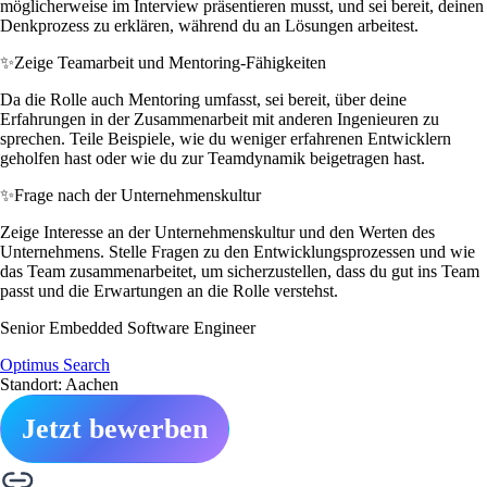
möglicherweise im Interview präsentieren musst, und sei bereit, deinen
Denkprozess zu erklären, während du an Lösungen arbeitest.
✨
Zeige Teamarbeit und Mentoring-Fähigkeiten
Da die Rolle auch Mentoring umfasst, sei bereit, über deine
Erfahrungen in der Zusammenarbeit mit anderen Ingenieuren zu
sprechen. Teile Beispiele, wie du weniger erfahrenen Entwicklern
geholfen hast oder wie du zur Teamdynamik beigetragen hast.
✨
Frage nach der Unternehmenskultur
Zeige Interesse an der Unternehmenskultur und den Werten des
Unternehmens. Stelle Fragen zu den Entwicklungsprozessen und wie
das Team zusammenarbeitet, um sicherzustellen, dass du gut ins Team
passt und die Erwartungen an die Rolle verstehst.
Senior Embedded Software Engineer
Optimus Search
Standort: Aachen
Jetzt bewerben