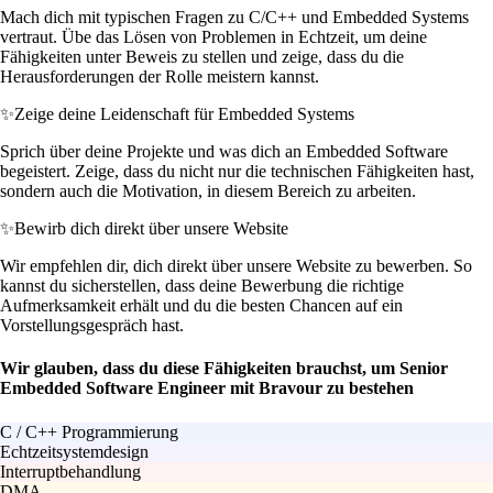
Mach dich mit typischen Fragen zu C/C++ und Embedded Systems
vertraut. Übe das Lösen von Problemen in Echtzeit, um deine
Fähigkeiten unter Beweis zu stellen und zeige, dass du die
Herausforderungen der Rolle meistern kannst.
✨
Zeige deine Leidenschaft für Embedded Systems
Sprich über deine Projekte und was dich an Embedded Software
begeistert. Zeige, dass du nicht nur die technischen Fähigkeiten hast,
sondern auch die Motivation, in diesem Bereich zu arbeiten.
✨
Bewirb dich direkt über unsere Website
Wir empfehlen dir, dich direkt über unsere Website zu bewerben. So
kannst du sicherstellen, dass deine Bewerbung die richtige
Aufmerksamkeit erhält und du die besten Chancen auf ein
Vorstellungsgespräch hast.
Wir glauben, dass du diese Fähigkeiten brauchst, um Senior
Embedded Software Engineer mit Bravour zu bestehen
C / C++ Programmierung
Echtzeitsystemdesign
Interruptbehandlung
DMA