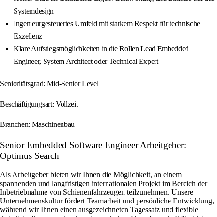
Systemdesign
Ingenieurgesteuertes Umfeld mit starkem Respekt für technische
Exzellenz
Klare Aufstiegsmöglichkeiten in die Rollen Lead Embedded
Engineer, System Architect oder Technical Expert
Senioritätsgrad: Mid-Senior Level
Beschäftigungsart: Vollzeit
Branchen: Maschinenbau
Senior Embedded Software Engineer Arbeitgeber:
Optimus Search
Als Arbeitgeber bieten wir Ihnen die Möglichkeit, an einem
spannenden und langfristigen internationalen Projekt im Bereich der
Inbetriebnahme von Schienenfahrzeugen teilzunehmen. Unsere
Unternehmenskultur fördert Teamarbeit und persönliche Entwicklung,
während wir Ihnen einen ausgezeichneten Tagessatz und flexible