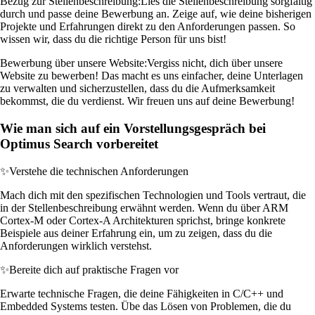
Bezug zur Stellenbeschreibung:
Lies die Stellenbeschreibung sorgfältig
durch und passe deine Bewerbung an. Zeige auf, wie deine bisherigen
Projekte und Erfahrungen direkt zu den Anforderungen passen. So
wissen wir, dass du die richtige Person für uns bist!
Bewerbung über unsere Website:
Vergiss nicht, dich über unsere
Website zu bewerben! Das macht es uns einfacher, deine Unterlagen
zu verwalten und sicherzustellen, dass du die Aufmerksamkeit
bekommst, die du verdienst. Wir freuen uns auf deine Bewerbung!
Wie man sich auf ein Vorstellungsgespräch bei
Optimus Search vorbereitet
✨
Verstehe die technischen Anforderungen
Mach dich mit den spezifischen Technologien und Tools vertraut, die
in der Stellenbeschreibung erwähnt werden. Wenn du über ARM
Cortex-M oder Cortex-A Architekturen sprichst, bringe konkrete
Beispiele aus deiner Erfahrung ein, um zu zeigen, dass du die
Anforderungen wirklich verstehst.
✨
Bereite dich auf praktische Fragen vor
Erwarte technische Fragen, die deine Fähigkeiten in C/C++ und
Embedded Systems testen. Übe das Lösen von Problemen, die du