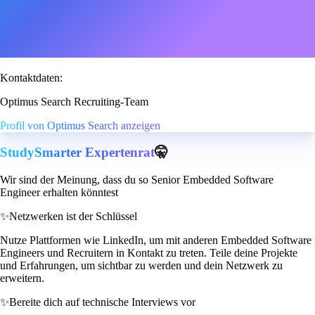
Kontaktdaten:
Optimus Search Recruiting-Team
Profil von Optimus Search anzeigen
StudySmarter Expertenrat
🤫
Wir sind der Meinung, dass du so Senior Embedded Software
Engineer erhalten könntest
✨
Netzwerken ist der Schlüssel
Nutze Plattformen wie LinkedIn, um mit anderen Embedded Software
Engineers und Recruitern in Kontakt zu treten. Teile deine Projekte
und Erfahrungen, um sichtbar zu werden und dein Netzwerk zu
erweitern.
✨
Bereite dich auf technische Interviews vor