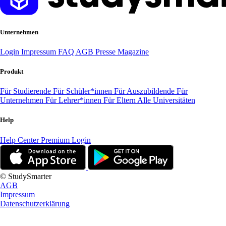
Unternehmen
Login
Impressum
FAQ
AGB
Presse
Magazine
Produkt
Für Studierende
Für Schüler*innen
Für Auszubildende
Für
Unternehmen
Für Lehrer*innen
Für Eltern
Alle Universitäten
Help
Help Center
Premium Login
© StudySmarter
AGB
Impressum
Datenschutzerklärung