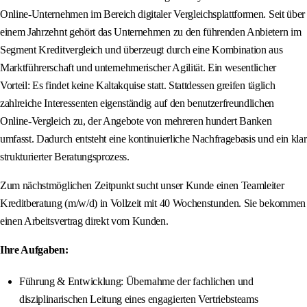
Online-Unternehmen im Bereich digitaler Vergleichsplattformen. Seit über
einem Jahrzehnt gehört das Unternehmen zu den führenden Anbietern im
Segment Kreditvergleich und überzeugt durch eine Kombination aus
Marktführerschaft und unternehmerischer Agilität. Ein wesentlicher
Vorteil: Es findet keine Kaltakquise statt. Stattdessen greifen täglich
zahlreiche Interessenten eigenständig auf den benutzerfreundlichen
Online-Vergleich zu, der Angebote von mehreren hundert Banken
umfasst. Dadurch entsteht eine kontinuierliche Nachfragebasis und ein klar
strukturierter Beratungsprozess.
Zum nächstmöglichen Zeitpunkt sucht unser Kunde einen Teamleiter
Kreditberatung (m/w/d) in Vollzeit mit 40 Wochenstunden. Sie bekommen
einen Arbeitsvertrag direkt vom Kunden.
Ihre Aufgaben:
Führung & Entwicklung: Übernahme der fachlichen und
disziplinarischen Leitung eines engagierten Vertriebsteams