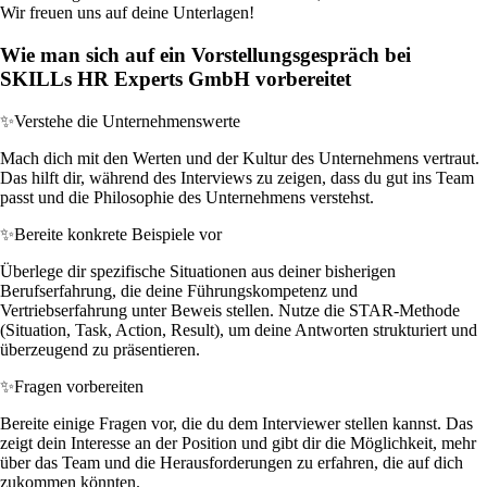
Wir freuen uns auf deine Unterlagen!
Wie man sich auf ein Vorstellungsgespräch bei
SKILLs HR Experts GmbH vorbereitet
✨
Verstehe die Unternehmenswerte
Mach dich mit den Werten und der Kultur des Unternehmens vertraut.
Das hilft dir, während des Interviews zu zeigen, dass du gut ins Team
passt und die Philosophie des Unternehmens verstehst.
✨
Bereite konkrete Beispiele vor
Überlege dir spezifische Situationen aus deiner bisherigen
Berufserfahrung, die deine Führungskompetenz und
Vertriebserfahrung unter Beweis stellen. Nutze die STAR-Methode
(Situation, Task, Action, Result), um deine Antworten strukturiert und
überzeugend zu präsentieren.
✨
Fragen vorbereiten
Bereite einige Fragen vor, die du dem Interviewer stellen kannst. Das
zeigt dein Interesse an der Position und gibt dir die Möglichkeit, mehr
über das Team und die Herausforderungen zu erfahren, die auf dich
zukommen könnten.