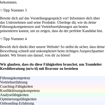
bekommen.
✨
Tipp Nummer 3
Bereite dich auf das Vorstellungsgespräch vor! Informiere dich über
das Unternehmen und seine Produkte. Überlege dir, wie du deine
Führungskompetenzen und Vertriebserfahrungen am besten
präsentieren kannst, um zu zeigen, dass du der perfekte Kandidat bist.
✨
Tipp Nummer 4
Bewirb dich direkt über unsere Website! So stellst du sicher, dass deine
Bewerbung schnell und unkompliziert beim richtigen Ansprechpartner
landet. Wir freuen uns darauf, von dir zu hören!
Wir glauben, dass du diese Fähigkeiten brauchst, um Teamleiter
Kreditberatung (m/w/d) mit Bravour zu bestehen
Führungskompetenz
Vertriebserfahrung
Coaching-Fähigkeiten
Konfliktlösungskompetenz
Analysefähigkeiten
Optimierungsfähigkeiten
Onboarding-Erfahrung