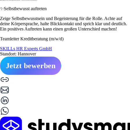
✨
Selbstbewusst auftreten
Zeige Selbstbewusstsein und Begeisterung für die Rolle. Achte auf
deine Körpersprache, halte Blickkontakt und sprich klar und deutlich.
Ein positives Auftreten kann einen großen Unterschied machen!
Teamleiter Kreditberatung (m/w/d)
SKILLs HR Experts GmbH
Standort: Hannover
Jetzt bewerben