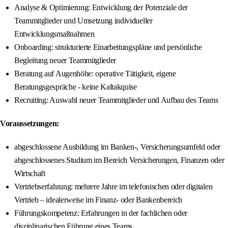
Analyse & Optimierung: Entwicklung der Potenziale der
Teammitglieder und Umsetzung individueller
Entwicklungsmaßnahmen
Onboarding: strukturierte Einarbeitungspläne und persönliche
Begleitung neuer Teammitglieder
Beratung auf Augenhöhe: operative Tätigkeit, eigene
Beratungsgespräche - keine Kaltakquise
Recruiting: Auswahl neuer Teammitglieder und Aufbau des Teams
Voraussetzungen:
abgeschlossene Ausbildung im Banken-, Versicherungsumfeld oder
abgeschlossenes Studium im Bereich Versicherungen, Finanzen oder
Wirtschaft
Vertriebserfahrung: mehrere Jahre im telefonischen oder digitalen
Vertrieb – idealerweise im Finanz- oder Bankenbereich
Führungskompetenz: Erfahrungen in der fachlichen oder
disziplinarischen Führung eines Teams