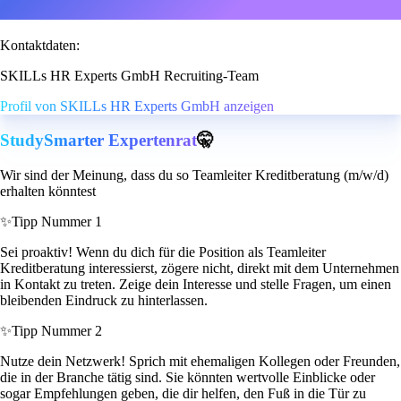
Kontaktdaten:
SKILLs HR Experts GmbH Recruiting-Team
Profil von SKILLs HR Experts GmbH anzeigen
StudySmarter Expertenrat
🤫
Wir sind der Meinung, dass du so Teamleiter Kreditberatung (m/w/d)
erhalten könntest
✨
Tipp Nummer 1
Sei proaktiv! Wenn du dich für die Position als Teamleiter
Kreditberatung interessierst, zögere nicht, direkt mit dem Unternehmen
in Kontakt zu treten. Zeige dein Interesse und stelle Fragen, um einen
bleibenden Eindruck zu hinterlassen.
✨
Tipp Nummer 2
Nutze dein Netzwerk! Sprich mit ehemaligen Kollegen oder Freunden,
die in der Branche tätig sind. Sie könnten wertvolle Einblicke oder
sogar Empfehlungen geben, die dir helfen, den Fuß in die Tür zu