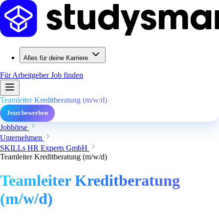
Alles für deine Karriere
Für Arbeitgeber
Job finden
Teamleiter Kreditberatung (m/w/d)
Jetzt bewerben
Jobbörse
Unternehmen
SKILLs HR Experts GmbH
Teamleiter Kreditberatung (m/w/d)
Teamleiter Kreditberatung
(m/w/d)