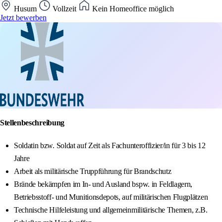
Husum
Vollzeit
Kein Homeoffice möglich
Jetzt bewerben
Stellenbeschreibung
Soldatin bzw. Soldat auf Zeit als Fachunteroffizier/in für 3 bis 12
Jahre
Arbeit als militärische Truppführung für Brandschutz
Brände bekämpfen im In- und Ausland bspw. in Feldlagern,
Betriebsstoff- und Munitionsdepots, auf militärischen Flugplätzen
Technische Hilfeleistung und allgemeinmilitärische Themen, z.B.