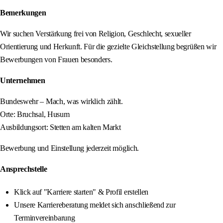
Bemerkungen
Wir suchen Verstärkung frei von Religion, Geschlecht, sexueller
Orientierung und Herkunft. Für die gezielte Gleichstellung begrüßen wir
Bewerbungen von Frauen besonders.
Unternehmen
Bundeswehr – Mach, was wirklich zählt.
Orte: Bruchsal, Husum
Ausbildungsort: Stetten am kalten Markt
Bewerbung und Einstellung jederzeit möglich.
Ansprechstelle
Klick auf "Karriere starten" & Profil erstellen
Unsere Karriereberatung meldet sich anschließend zur
Terminvereinbarung