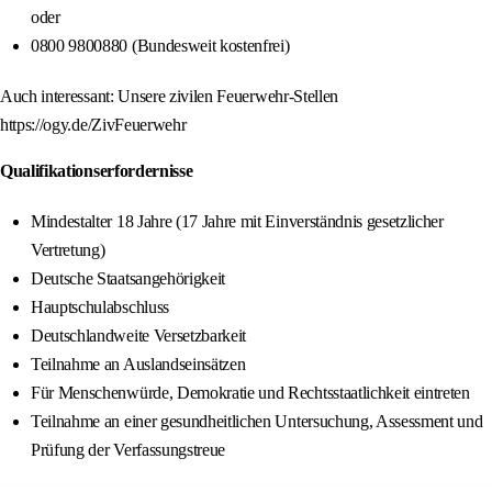
oder
0800 9800880 (Bundesweit kostenfrei)
Auch interessant: Unsere zivilen Feuerwehr-Stellen
https://ogy.de/ZivFeuerwehr
Qualifikationserfordernisse
Mindestalter 18 Jahre (17 Jahre mit Einverständnis gesetzlicher
Vertretung)
Deutsche Staatsangehörigkeit
Hauptschulabschluss
Deutschlandweite Versetzbarkeit
Teilnahme an Auslandseinsätzen
Für Menschenwürde, Demokratie und Rechtsstaatlichkeit eintreten
Teilnahme an einer gesundheitlichen Untersuchung, Assessment und
Prüfung der Verfassungstreue