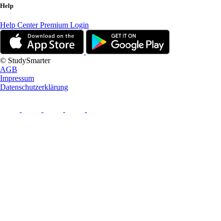
Help
Help Center
Premium Login
© StudySmarter
AGB
Impressum
Datenschutzerklärung