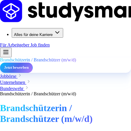
Alles für deine Karriere
Für Arbeitgeber
Job finden
Brandschützerin / Brandschützer (m/w/d)
Jetzt bewerben
Jobbörse
Unternehmen
Bundeswehr
Brandschützerin / Brandschützer (m/w/d)
Brandschützerin /
Brandschützer (m/w/d)