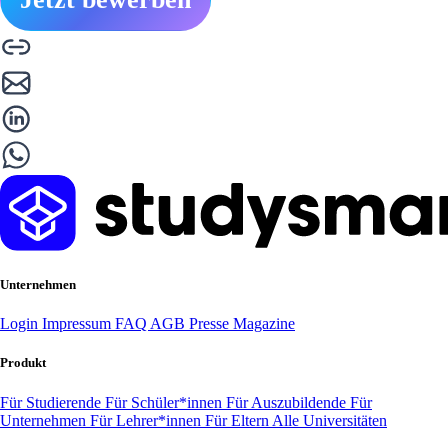
Unternehmen
Login
Impressum
FAQ
AGB
Presse
Magazine
Produkt
Für Studierende
Für Schüler*innen
Für Auszubildende
Für
Unternehmen
Für Lehrer*innen
Für Eltern
Alle Universitäten