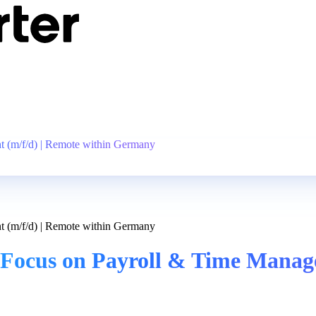
 (m/f/d) | Remote within Germany
 (m/f/d) | Remote within Germany
Focus on Payroll & Time Manage