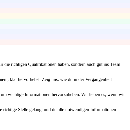
ur die richtigen Qualifikationen haben, sondern auch gut ins Team
nt, klar hervorhebst. Zeig uns, wie du in der Vergangenheit
n, um wichtige Informationen hervorzuheben. Wir lieben es, wenn wir
ie richtige Stelle gelangt und du alle notwendigen Informationen