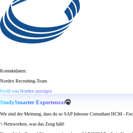
Kontaktdaten:
Nordex Recruiting-Team
Profil von Nordex anzeigen
StudySmarter Expertenrat
🤫
Wir sind der Meinung, dass du so SAP Inhouse Consultant HCM - Foc
✨
Netzwerken, was das Zeug hält!