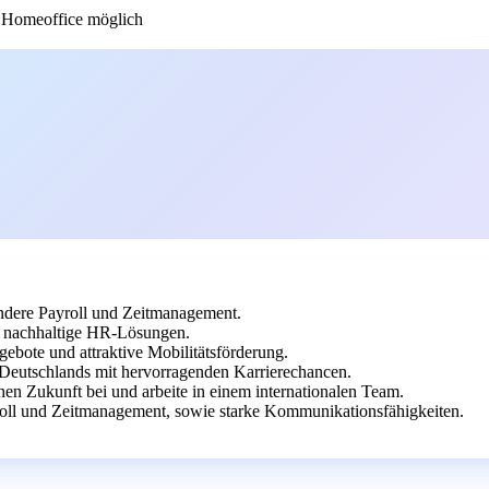
Homeoffice möglich
dere Payroll und Zeitmanagement.
uf nachhaltige HR-Lösungen.
gebote und attraktive Mobilitätsförderung.
 Deutschlands mit hervorragenden Karrierechancen.
en Zukunft bei und arbeite in einem internationalen Team.
oll und Zeitmanagement, sowie starke Kommunikationsfähigkeiten.