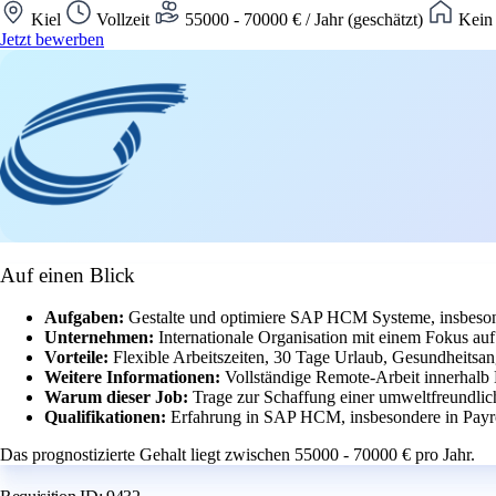
Kiel
Vollzeit
55000 - 70000 € / Jahr (geschätzt)
Kein 
Jetzt bewerben
Auf einen Blick
Aufgaben:
Gestalte und optimiere SAP HCM Systeme, insbeson
Unternehmen:
Internationale Organisation mit einem Fokus a
Vorteile:
Flexible Arbeitszeiten, 30 Tage Urlaub, Gesundheitsan
Weitere Informationen:
Vollständige Remote-Arbeit innerhalb
Warum dieser Job:
Trage zur Schaffung einer umweltfreundlich
Qualifikationen:
Erfahrung in SAP HCM, insbesondere in Payr
Das prognostizierte Gehalt liegt zwischen 55000 - 70000 € pro Jahr.