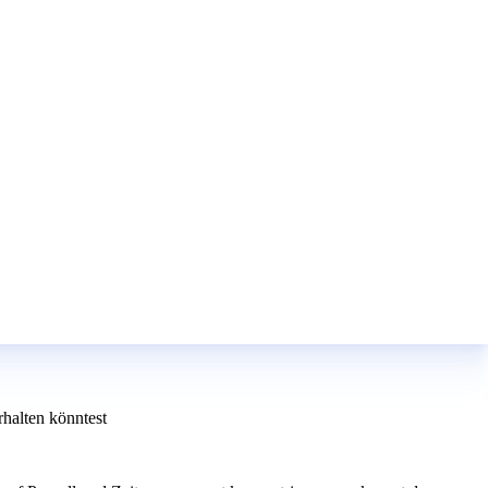
halten könntest