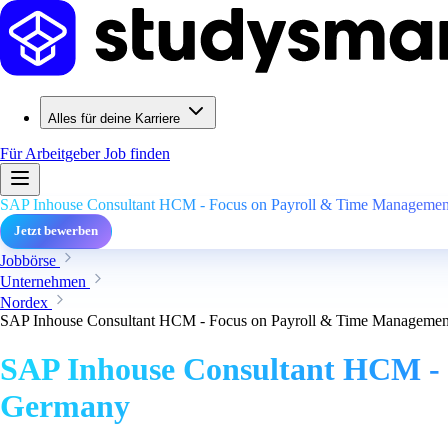
Alles für deine Karriere
Für Arbeitgeber
Job finden
SAP Inhouse Consultant HCM - Focus on Payroll & Time Management
Jetzt bewerben
Jobbörse
Unternehmen
Nordex
SAP Inhouse Consultant HCM - Focus on Payroll & Time Management
SAP Inhouse Consultant HCM - 
Germany