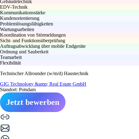
Gebäudetechnik
EDV-Technik
Kommunikationsstärke
Kundenorientierung
Problemlösungsfähigkeiten
Wartungsarbeiten
Koordination von Störmeldungen
Sicht- und Funktionsüberprüfung
Auftragsabwicklung über mobile Endgeräte
Ordnung und Sauberkeit
Teamarbeit
Flexibilität
Technischer Allrounder (w/m/d) Haustechnik
GIG Technology &amp; Real Estate GmbH
Standort: Potsdam
Jetzt bewerben