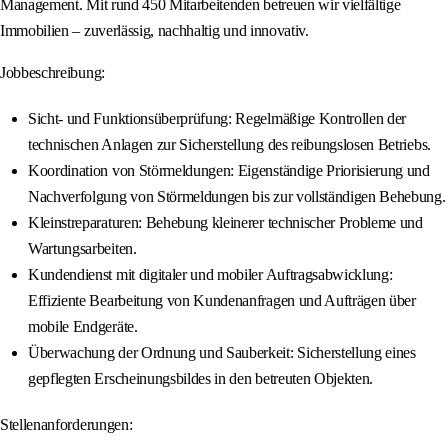
Management. Mit rund 450 Mitarbeitenden betreuen wir vielfältige
Immobilien – zuverlässig, nachhaltig und innovativ.
Jobbeschreibung:
Sicht- und Funktionsüberprüfung: Regelmäßige Kontrollen der
technischen Anlagen zur Sicherstellung des reibungslosen Betriebs.
Koordination von Störmeldungen: Eigenständige Priorisierung und
Nachverfolgung von Störmeldungen bis zur vollständigen Behebung.
Kleinstreparaturen: Behebung kleinerer technischer Probleme und
Wartungsarbeiten.
Kundendienst mit digitaler und mobiler Auftragsabwicklung:
Effiziente Bearbeitung von Kundenanfragen und Aufträgen über
mobile Endgeräte.
Überwachung der Ordnung und Sauberkeit: Sicherstellung eines
gepflegten Erscheinungsbildes in den betreuten Objekten.
Stellenanforderungen: