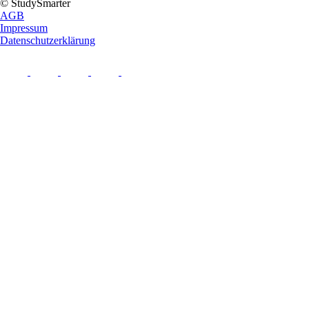
© StudySmarter
AGB
Impressum
Datenschutzerklärung