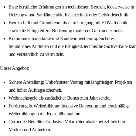
Erste berufliche Erfahrungen im technischen Bereich, idealerweise in
Heizungs- und Sanitärtechnik, Kältetechnik oder Gebäudetechnik.
Bereitschaft und Grundkenntnisse im Umgang mit EDV-Technik
sowie die Fähigkeit zur Bedienung moderner Gebäudetechnik.
Kommunikationsstärke und Kundenorientierung: Sicheres,
freundliches Auftreten und die Fähigkeit, technische Sachverhalte klar
und verständlich zu vermitteln.
Unser Angebot:
Sichere Anstellung: Unbefristeter Vertrag mit langfristigen Projekten
und hoher Auftragssicherheit.
Weihnachtsgeld als zusätzlicher Bonus zum Jahresende.
Förderung & Weiterbildung: Intensive Betreuung und regelmäßige
Weiterbildungen mit Kostenübernahme.
Corporate Benefits: Exklusive Mitarbeiterrabatte bei zahlreichen
Marken und Anbietern.