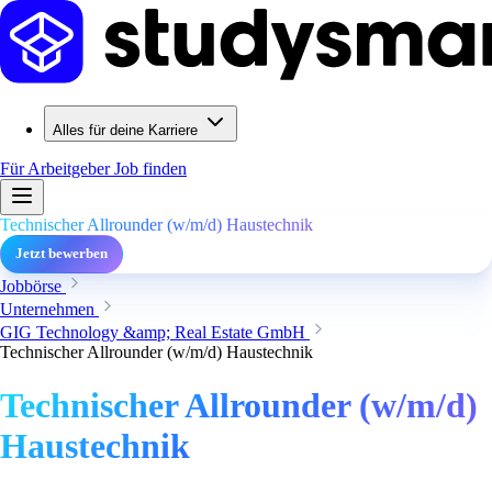
Alles für deine Karriere
Für Arbeitgeber
Job finden
Technischer Allrounder (w/m/d) Haustechnik
Jetzt bewerben
Jobbörse
Unternehmen
GIG Technology &amp; Real Estate GmbH
Technischer Allrounder (w/m/d) Haustechnik
Technischer Allrounder (w/m/d)
Haustechnik