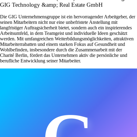
GIG Technology &amp; Real Estate GmbH
Die GIG Unternehmensgruppe ist ein hervorragender Arbeitgeber, der
seinen Mitarbeitern nicht nur eine unbefristete Anstellung mit
langfristiger Auftragsicherheit bietet, sondern auch ein inspirierendes
Arbeitsumfeld, in dem Teamgeist und individuelle Ideen geschätzt
werden. Mit umfangreichen Weiterbildungsmöglichkeiten, attraktiven
Mitarbeiterrabatten und einem starken Fokus auf Gesundheit und
Wohlbefinden, insbesondere durch die Zusammenarbeit mit der
Charité Berlin, fördert das Unternehmen aktiv die persönliche und
berufliche Entwicklung seiner Mitarbeiter.
G