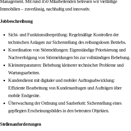
Management. Mit rund 450 Mitarbeitenden betreuen wir vielfältige
Immobilien – zuverlässig, nachhaltig und innovativ.
Jobbeschreibung
Sicht- und Funktionsüberprüfung: Regelmäßige Kontrollen der
technischen Anlagen zur Sicherstellung des reibungslosen Betriebs.
Koordination von Störmeldungen: Eigenständige Priorisierung und
Nachverfolgung von Störmeldungen bis zur vollständigen Behebung.
Kleinstreparaturen: Behebung kleinerer technischer Probleme und
Wartungsarbeiten.
Kundendienst mit digitaler und mobiler Auftragsabwicklung:
Effiziente Bearbeitung von Kundenanfragen und Aufträgen über
mobile Endgeräte.
Überwachung der Ordnung und Sauberkeit: Sicherstellung eines
gepflegten Erscheinungsbildes in den betreuten Objekten.
Stellenanforderungen