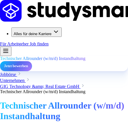
Alles für deine Karriere
Für Arbeitgeber
Job finden
Technischer Allrounder (w/m/d) Instandhaltung
Jetzt bewerben
Jobbörse
Unternehmen
GIG Technology &amp; Real Estate GmbH
Technischer Allrounder (w/m/d) Instandhaltung
Technischer Allrounder (w/m/d)
Instandhaltung