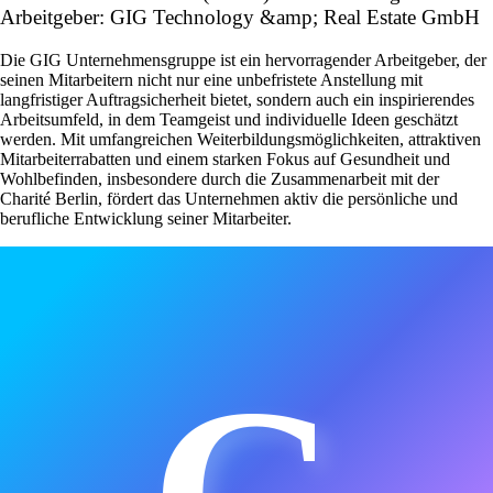
Arbeitgeber: GIG Technology &amp; Real Estate GmbH
Die GIG Unternehmensgruppe ist ein hervorragender Arbeitgeber, der
seinen Mitarbeitern nicht nur eine unbefristete Anstellung mit
langfristiger Auftragsicherheit bietet, sondern auch ein inspirierendes
Arbeitsumfeld, in dem Teamgeist und individuelle Ideen geschätzt
werden. Mit umfangreichen Weiterbildungsmöglichkeiten, attraktiven
Mitarbeiterrabatten und einem starken Fokus auf Gesundheit und
Wohlbefinden, insbesondere durch die Zusammenarbeit mit der
Charité Berlin, fördert das Unternehmen aktiv die persönliche und
berufliche Entwicklung seiner Mitarbeiter.
G