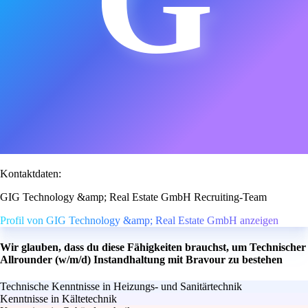
Kontaktdaten:
GIG Technology &amp; Real Estate GmbH Recruiting-Team
Profil von GIG Technology &amp; Real Estate GmbH anzeigen
Wir glauben, dass du diese Fähigkeiten brauchst, um Technischer
Allrounder (w/m/d) Instandhaltung mit Bravour zu bestehen
Technische Kenntnisse in Heizungs- und Sanitärtechnik
Kenntnisse in Kältetechnik