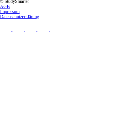
© StudySmarter
AGB
Impressum
Datenschutzerklärung