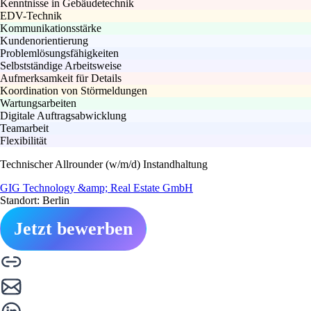
Kenntnisse in Gebäudetechnik
EDV-Technik
Kommunikationsstärke
Kundenorientierung
Problemlösungsfähigkeiten
Selbstständige Arbeitsweise
Aufmerksamkeit für Details
Koordination von Störmeldungen
Wartungsarbeiten
Digitale Auftragsabwicklung
Teamarbeit
Flexibilität
Technischer Allrounder (w/m/d) Instandhaltung
GIG Technology &amp; Real Estate GmbH
Standort: Berlin
Jetzt bewerben