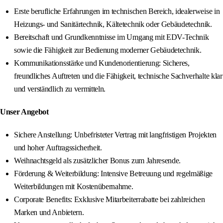
Erste berufliche Erfahrungen im technischen Bereich, idealerweise in
Heizungs- und Sanitärtechnik, Kältetechnik oder Gebäudetechnik.
Bereitschaft und Grundkenntnisse im Umgang mit EDV-Technik
sowie die Fähigkeit zur Bedienung moderner Gebäudetechnik.
Kommunikationsstärke und Kundenorientierung: Sicheres,
freundliches Auftreten und die Fähigkeit, technische Sachverhalte klar
und verständlich zu vermitteln.
Unser Angebot
Sichere Anstellung: Unbefristeter Vertrag mit langfristigen Projekten
und hoher Auftragssicherheit.
Weihnachtsgeld als zusätzlicher Bonus zum Jahresende.
Förderung & Weiterbildung: Intensive Betreuung und regelmäßige
Weiterbildungen mit Kostenübernahme.
Corporate Benefits: Exklusive Mitarbeiterrabatte bei zahlreichen
Marken und Anbietern.