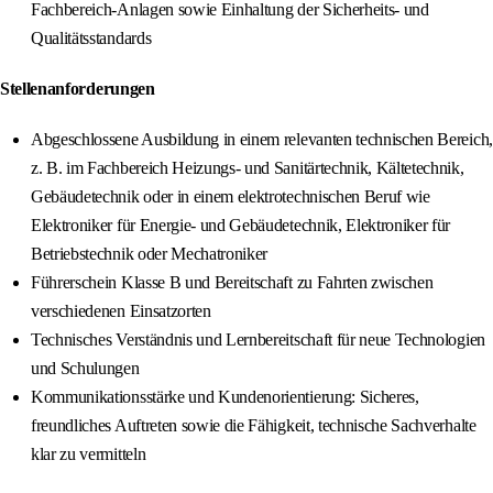
Fachbereich-Anlagen sowie Einhaltung der Sicherheits- und
Qualitätsstandards
Stellenanforderungen
Abgeschlossene Ausbildung in einem relevanten technischen Bereich,
z. B. im Fachbereich Heizungs- und Sanitärtechnik, Kältetechnik,
Gebäudetechnik oder in einem elektrotechnischen Beruf wie
Elektroniker für Energie- und Gebäudetechnik, Elektroniker für
Betriebstechnik oder Mechatroniker
Führerschein Klasse B und Bereitschaft zu Fahrten zwischen
verschiedenen Einsatzorten
Technisches Verständnis und Lernbereitschaft für neue Technologien
und Schulungen
Kommunikationsstärke und Kundenorientierung: Sicheres,
freundliches Auftreten sowie die Fähigkeit, technische Sachverhalte
klar zu vermitteln