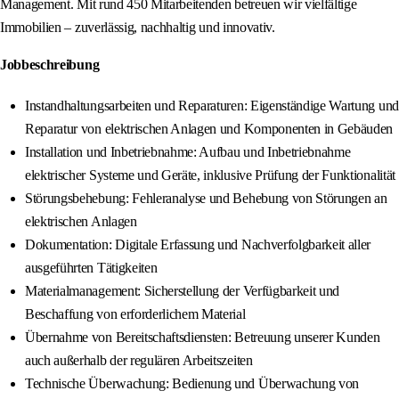
Management. Mit rund 450 Mitarbeitenden betreuen wir vielfältige
Immobilien – zuverlässig, nachhaltig und innovativ.
Jobbeschreibung
Instandhaltungsarbeiten und Reparaturen: Eigenständige Wartung und
Reparatur von elektrischen Anlagen und Komponenten in Gebäuden
Installation und Inbetriebnahme: Aufbau und Inbetriebnahme
elektrischer Systeme und Geräte, inklusive Prüfung der Funktionalität
Störungsbehebung: Fehleranalyse und Behebung von Störungen an
elektrischen Anlagen
Dokumentation: Digitale Erfassung und Nachverfolgbarkeit aller
ausgeführten Tätigkeiten
Materialmanagement: Sicherstellung der Verfügbarkeit und
Beschaffung von erforderlichem Material
Übernahme von Bereitschaftsdiensten: Betreuung unserer Kunden
auch außerhalb der regulären Arbeitszeiten
Technische Überwachung: Bedienung und Überwachung von