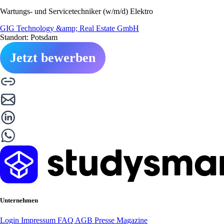
Wartungs- und Servicetechniker (w/m/d) Elektro
GIG Technology &amp; Real Estate GmbH
Standort: Potsdam
Jetzt bewerben
Unternehmen
Login
Impressum
FAQ
AGB
Presse
Magazine