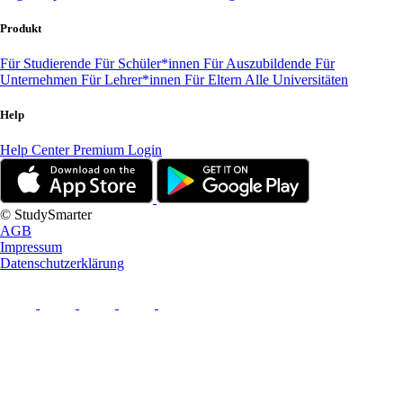
Produkt
Für Studierende
Für Schüler*innen
Für Auszubildende
Für
Unternehmen
Für Lehrer*innen
Für Eltern
Alle Universitäten
Help
Help Center
Premium Login
© StudySmarter
AGB
Impressum
Datenschutzerklärung