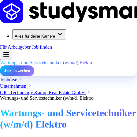
Alles für deine Karriere
Für Arbeitgeber
Job finden
Wartungs- und Servicetechniker (w/m/d) Elektro
Jetzt bewerben
Jobbörse
Unternehmen
GIG Technology &amp; Real Estate GmbH
Wartungs- und Servicetechniker (w/m/d) Elektro
Wartungs- und Servicetechniker
(w/m/d) Elektro