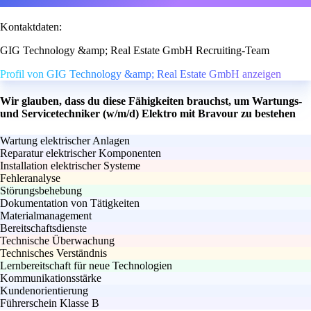
Kontaktdaten:
GIG Technology &amp; Real Estate GmbH Recruiting-Team
Profil von GIG Technology &amp; Real Estate GmbH anzeigen
Wir glauben, dass du diese Fähigkeiten brauchst, um Wartungs-
und Servicetechniker (w/m/d) Elektro mit Bravour zu bestehen
Wartung elektrischer Anlagen
Reparatur elektrischer Komponenten
Installation elektrischer Systeme
Fehleranalyse
Störungsbehebung
Dokumentation von Tätigkeiten
Materialmanagement
Bereitschaftsdienste
Technische Überwachung
Technisches Verständnis
Lernbereitschaft für neue Technologien
Kommunikationsstärke
Kundenorientierung
Führerschein Klasse B