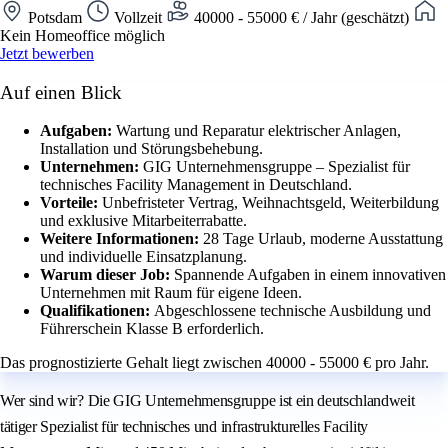
Potsdam
Vollzeit
40000 - 55000 € / Jahr (geschätzt)
Kein Homeoffice möglich
Jetzt bewerben
Auf einen Blick
Aufgaben:
Wartung und Reparatur elektrischer Anlagen,
Installation und Störungsbehebung.
Unternehmen:
GIG Unternehmensgruppe – Spezialist für
technisches Facility Management in Deutschland.
Vorteile:
Unbefristeter Vertrag, Weihnachtsgeld, Weiterbildung
und exklusive Mitarbeiterrabatte.
Weitere Informationen:
28 Tage Urlaub, moderne Ausstattung
und individuelle Einsatzplanung.
Warum dieser Job:
Spannende Aufgaben in einem innovativen
Unternehmen mit Raum für eigene Ideen.
Qualifikationen:
Abgeschlossene technische Ausbildung und
Führerschein Klasse B erforderlich.
Das prognostizierte Gehalt liegt zwischen 40000 - 55000 € pro Jahr.
Wer sind wir? Die GIG Unternehmensgruppe ist ein deutschlandweit
tätiger Spezialist für technisches und infrastrukturelles Facility