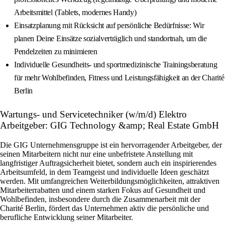
Arbeitsmittel (Tablets, modernes Handy)
Einsatzplanung mit Rücksicht auf persönliche Bedürfnisse: Wir
planen Deine Einsätze sozialverträglich und standortnah, um die
Pendelzeiten zu minimieren
Individuelle Gesundheits- und sportmedizinische Trainingsberatung
für mehr Wohlbefinden, Fitness und Leistungsfähigkeit an der Charité
Berlin
Wartungs- und Servicetechniker (w/m/d) Elektro
Arbeitgeber: GIG Technology &amp; Real Estate GmbH
Die GIG Unternehmensgruppe ist ein hervorragender Arbeitgeber, der
seinen Mitarbeitern nicht nur eine unbefristete Anstellung mit
langfristiger Auftragsicherheit bietet, sondern auch ein inspirierendes
Arbeitsumfeld, in dem Teamgeist und individuelle Ideen geschätzt
werden. Mit umfangreichen Weiterbildungsmöglichkeiten, attraktiven
Mitarbeiterrabatten und einem starken Fokus auf Gesundheit und
Wohlbefinden, insbesondere durch die Zusammenarbeit mit der
Charité Berlin, fördert das Unternehmen aktiv die persönliche und
berufliche Entwicklung seiner Mitarbeiter.