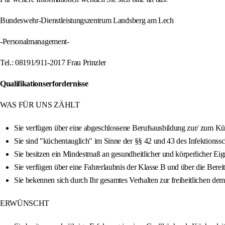
Bundeswehr-Dienstleistungszentrum Landsberg am Lech
-Personalmanagement-
Tel.: 08191/911-2017 Frau Prinzler
Qualifikationserfordernisse
WAS FÜR UNS ZÄHLT
Sie verfügen über eine abgeschlossene Berufsausbildung zur/ zum Kü
Sie sind "küchentauglich" im Sinne der §§ 42 und 43 des Infektionssc
Sie besitzen ein Mindestmaß an gesundheitlicher und körperlicher Ei
Sie verfügen über eine Fahrerlaubnis der Klasse B und über die Ber
Sie bekennen sich durch Ihr gesamtes Verhalten zur freiheitlichen 
ERWÜNSCHT