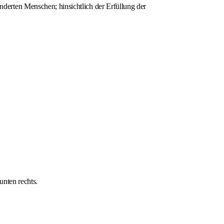
erten Menschen; hinsichtlich der Erfüllung der
unten rechts.