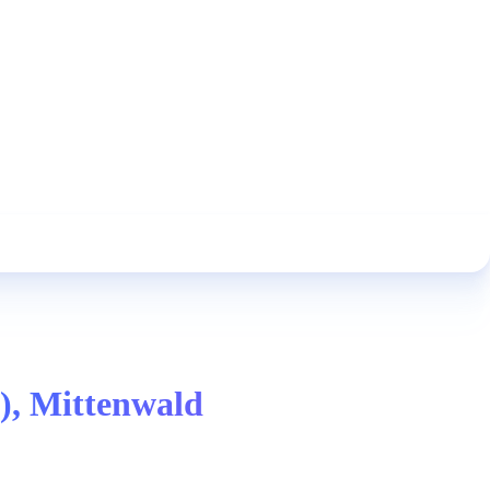
), Mittenwald