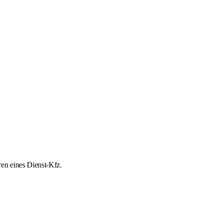
en eines Dienst-Kfz.