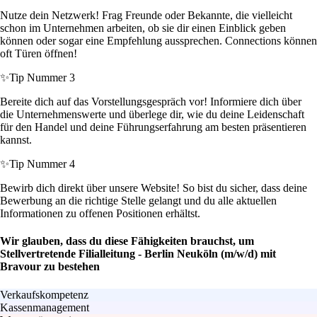
Nutze dein Netzwerk! Frag Freunde oder Bekannte, die vielleicht
schon im Unternehmen arbeiten, ob sie dir einen Einblick geben
können oder sogar eine Empfehlung aussprechen. Connections können
oft Türen öffnen!
✨
Tip Nummer 3
Bereite dich auf das Vorstellungsgespräch vor! Informiere dich über
die Unternehmenswerte und überlege dir, wie du deine Leidenschaft
für den Handel und deine Führungserfahrung am besten präsentieren
kannst.
✨
Tip Nummer 4
Bewirb dich direkt über unsere Website! So bist du sicher, dass deine
Bewerbung an die richtige Stelle gelangt und du alle aktuellen
Informationen zu offenen Positionen erhältst.
Wir glauben, dass du diese Fähigkeiten brauchst, um
Stellvertretende Filialleitung - Berlin Neuköln (m/w/d) mit
Bravour zu bestehen
Verkaufskompetenz
Kassenmanagement