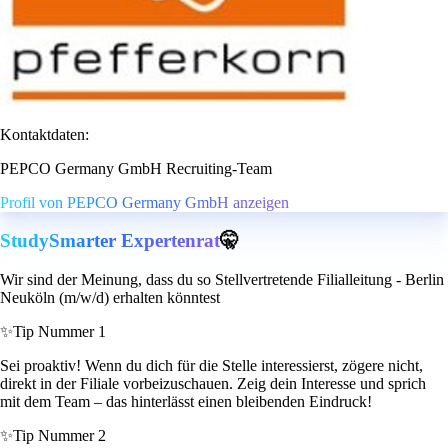
Kontaktdaten:
PEPCO Germany GmbH Recruiting-Team
Profil von PEPCO Germany GmbH anzeigen
StudySmarter Expertenrat
🤫
Wir sind der Meinung, dass du so Stellvertretende Filialleitung - Berlin
Neuköln (m/w/d) erhalten könntest
✨
Tip Nummer 1
Sei proaktiv! Wenn du dich für die Stelle interessierst, zögere nicht,
direkt in der Filiale vorbeizuschauen. Zeig dein Interesse und sprich
mit dem Team – das hinterlässt einen bleibenden Eindruck!
✨
Tip Nummer 2