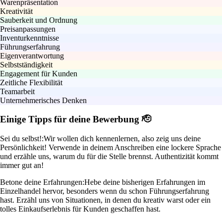
Warenpräsentation
Kreativität
Sauberkeit und Ordnung
Preisanpassungen
Inventurkenntnisse
Führungserfahrung
Eigenverantwortung
Selbstständigkeit
Engagement für Kunden
Zeitliche Flexibilität
Teamarbeit
Unternehmerisches Denken
Einige Tipps für deine Bewerbung 🫡
Sei du selbst!:
Wir wollen dich kennenlernen, also zeig uns deine
Persönlichkeit! Verwende in deinem Anschreiben eine lockere Sprache
und erzähle uns, warum du für die Stelle brennst. Authentizität kommt
immer gut an!
Betone deine Erfahrungen:
Hebe deine bisherigen Erfahrungen im
Einzelhandel hervor, besonders wenn du schon Führungserfahrung
hast. Erzähl uns von Situationen, in denen du kreativ warst oder ein
tolles Einkaufserlebnis für Kunden geschaffen hast.