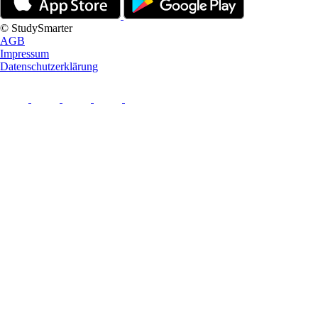
© StudySmarter
AGB
Impressum
Datenschutzerklärung