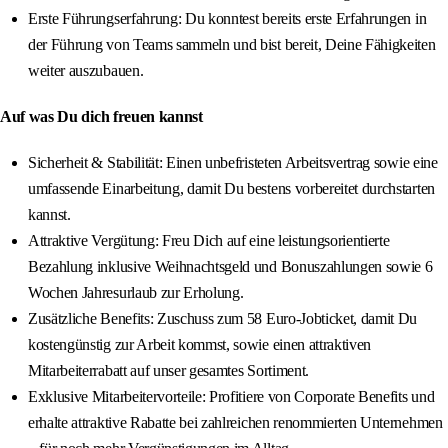
Erste Führungserfahrung: Du konntest bereits erste Erfahrungen in
der Führung von Teams sammeln und bist bereit, Deine Fähigkeiten
weiter auszubauen.
Auf was Du dich freuen kannst
Sicherheit & Stabilität: Einen unbefristeten Arbeitsvertrag sowie eine
umfassende Einarbeitung, damit Du bestens vorbereitet durchstarten
kannst.
Attraktive Vergütung: Freu Dich auf eine leistungsorientierte
Bezahlung inklusive Weihnachtsgeld und Bonuszahlungen sowie 6
Wochen Jahresurlaub zur Erholung.
Zusätzliche Benefits: Zuschuss zum 58 Euro-Jobticket, damit Du
kostengünstig zur Arbeit kommst, sowie einen attraktiven
Mitarbeiterrabatt auf unser gesamtes Sortiment.
Exklusive Mitarbeitervorteile: Profitiere von Corporate Benefits und
erhalte attraktive Rabatte bei zahlreichen renommierten Unternehmen