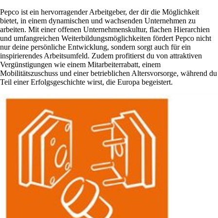
Pepco ist ein hervorragender Arbeitgeber, der dir die Möglichkeit
bietet, in einem dynamischen und wachsenden Unternehmen zu
arbeiten. Mit einer offenen Unternehmenskultur, flachen Hierarchien
und umfangreichen Weiterbildungsmöglichkeiten fördert Pepco nicht
nur deine persönliche Entwicklung, sondern sorgt auch für ein
inspirierendes Arbeitsumfeld. Zudem profitierst du von attraktiven
Vergünstigungen wie einem Mitarbeiterrabatt, einem
Mobilitätszuschuss und einer betrieblichen Altersvorsorge, während du
Teil einer Erfolgsgeschichte wirst, die Europa begeistert.