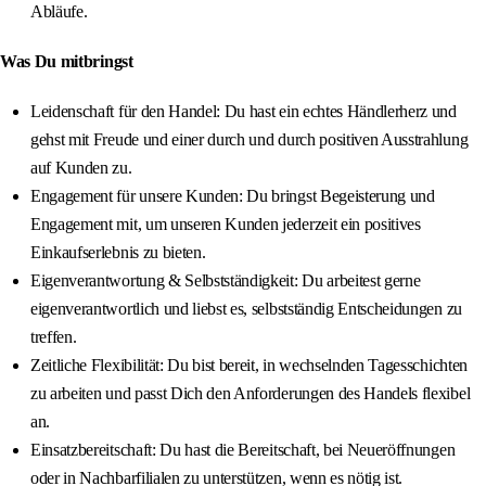
Abläufe.
Was Du mitbringst
Leidenschaft für den Handel: Du hast ein echtes Händlerherz und
gehst mit Freude und einer durch und durch positiven Ausstrahlung
auf Kunden zu.
Engagement für unsere Kunden: Du bringst Begeisterung und
Engagement mit, um unseren Kunden jederzeit ein positives
Einkaufserlebnis zu bieten.
Eigenverantwortung & Selbstständigkeit: Du arbeitest gerne
eigenverantwortlich und liebst es, selbstständig Entscheidungen zu
treffen.
Zeitliche Flexibilität: Du bist bereit, in wechselnden Tagesschichten
zu arbeiten und passt Dich den Anforderungen des Handels flexibel
an.
Einsatzbereitschaft: Du hast die Bereitschaft, bei Neueröffnungen
oder in Nachbarfilialen zu unterstützen, wenn es nötig ist.