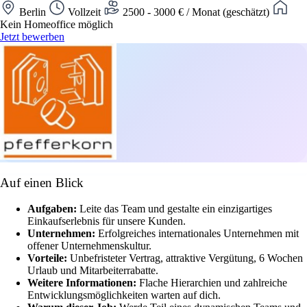
Berlin
Vollzeit
2500 - 3000 € / Monat (geschätzt)
Kein Homeoffice möglich
Jetzt bewerben
Auf einen Blick
Aufgaben:
Leite das Team und gestalte ein einzigartiges
Einkaufserlebnis für unsere Kunden.
Unternehmen:
Erfolgreiches internationales Unternehmen mit
offener Unternehmenskultur.
Vorteile:
Unbefristeter Vertrag, attraktive Vergütung, 6 Wochen
Urlaub und Mitarbeiterrabatte.
Weitere Informationen:
Flache Hierarchien und zahlreiche
Entwicklungsmöglichkeiten warten auf dich.