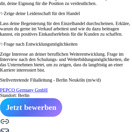
dir, deine Eignung für die Position zu verdeutlichen.
✨
Zeige deine Leidenschaft für den Handel
Lass deine Begeisterung für den Einzelhandel durchscheinen. Erkläre,
warum du gerne im Verkauf arbeitest und wie du dazu beitragen
kannst, ein positives Einkaufserlebnis für die Kunden zu schaffen.
✨
Frage nach Entwicklungsmöglichkeiten
Zeige Interesse an deiner beruflichen Weiterentwicklung. Frage im
Interview nach den Schulungs- und Weiterbildungsmöglichkeiten, die
das Unternehmen bietet, um zu zeigen, dass du langfristig an einer
Karriere interessiert bist.
Stellvertretende Filialleitung - Berlin Neuköln (m/w/d)
PEPCO Germany GmbH
Standort: Berlin
Jetzt bewerben