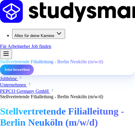
Alles für deine Karriere
Für Arbeitgeber
Job finden
Stellvertretende Filialleitung - Berlin Neuköln (m/w/d)
Jetzt bewerben
Jobbörse
Unternehmen
PEPCO Germany GmbH
Stellvertretende Filialleitung - Berlin Neuköln (m/w/d)
Stellvertretende Filialleitung -
Berlin Neuköln (m/w/d)