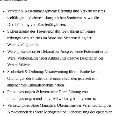
Verkauf & Kassenmanagement: Beratung und Verkauf unseres
vielfältigen und abwechslungsreichen Sortiments sowie die
Durchführung von Kassiertätigkeiten.
Sicherstellung des Tagesgeschäfts: Gewährleistung eines
reibungslosen Ablaufs im Store und Sicherstellung der
Warenverfügbarkeit.
Warenpräsentation & Dekoration: Ansprechende Präsentation der
Ware, Vorbereitung neuer Artikel und kreative Dekoration der
Verkaufsfläche.
Sauberkeit & Ordnung: Verantwortung für die Sauberkeit und
Ordnung in der Filiale, damit unsere Kunden jederzeit ein
angenehmes Einkaufserlebnis haben.
Preisanpassungen & Inventuren: Durchführung von
Preisanpassungen und aktive Mitwirkung bei Inventuren.
Vertretung des Store Managers: Übernahme der Verantwortung bei
Abwesenheit des Store Managers und Sicherstellung der operativen