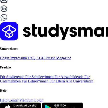
Unternehmen
Login
Impressum
FAQ
AGB
Presse
Magazine
Produkt
Für Studierende
Für Schüler*innen
Für Auszubildende
Für
Unternehmen
Für Lehrer*innen
Für Eltern
Alle Universitäten
Help
Help Center
Premium Login